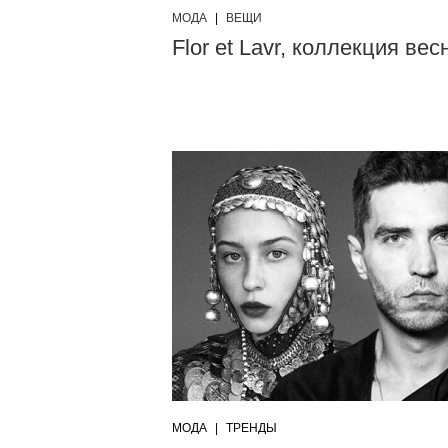
МОДА
|
ВЕЩИ
Flor et Lavr, коллекция ве
МОДА
|
ТРЕНДЫ