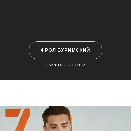
ФРОЛ БУРИМСКИЙ
НАЙДЕНО (
38
) СТАТЬИ