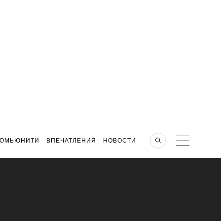
КОМЬЮНИТИ
ВПЕЧАТЛЕНИЯ
НОВОСТИ