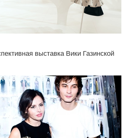
спективная выставка Вики Газинской