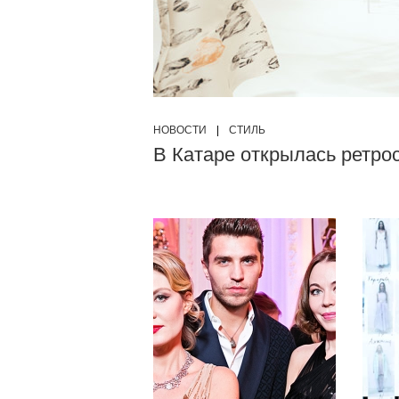
НОВОСТИ
|
СТИЛЬ
В Катаре открылась ретро