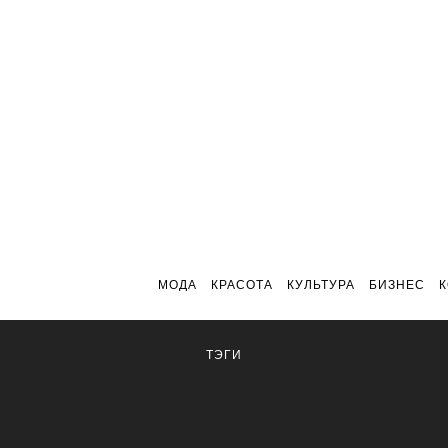
МОДА
КРАСОТА
КУЛЬТУРА
БИЗНЕС
ТЭГИ