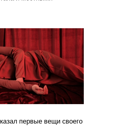
казал первые вещи своего