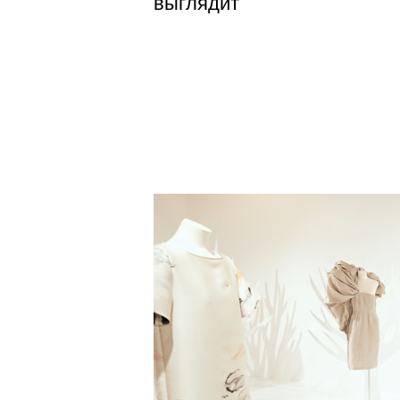
выглядит