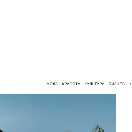
МОДА
КРАСОТА
КУЛЬТУРА
БИЗНЕС