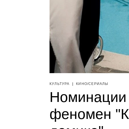
КУЛЬТУРА
|
КИНО/СЕРИАЛЫ
Номинации 
феномен "К