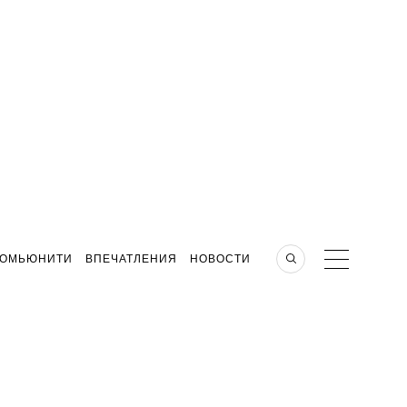
КОМЬЮНИТИ
ВПЕЧАТЛЕНИЯ
НОВОСТИ