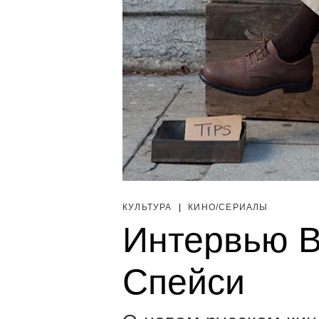
КУЛЬТУРА
|
КИНО/СЕРИАЛЫ
Интервью B
Спейси