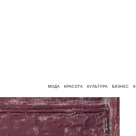
МОДА
КРАСОТА
КУЛЬТУРА
БИЗНЕС