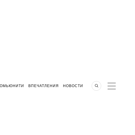
КОМЬЮНИТИ
ВПЕЧАТЛЕНИЯ
НОВОСТИ