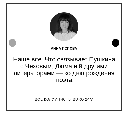
АННА ПОПОВА
Наше все. Что связывает Пушкина
с Чеховым, Дюма и 9 другими
литераторами — ко дню рождения
поэта
ВСЕ КОЛУМНИСТЫ BURO 24/7