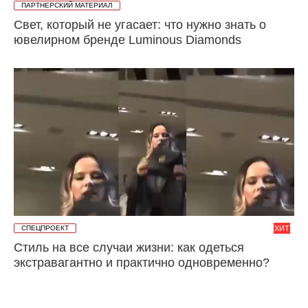
ПАРТНЕРСКИЙ МАТЕРИАЛ
Свет, который не угасает: что нужно знать о
ювелирном бренде Luminous Diamonds
СПЕЦПРОЕКТ
ХИТ
Стиль на все случаи жизни: как одеться
экстравагантно и практично одновременно?