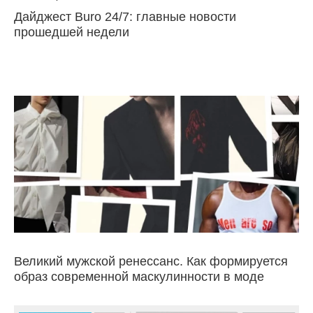
Дайджест Buro 24/7: главные новости
прошедшей недели
Великий мужской ренессанс. Как формируется
образ современной маскулинности в моде