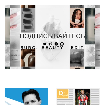
ПОДПИСЫВАЙТЕСЬ