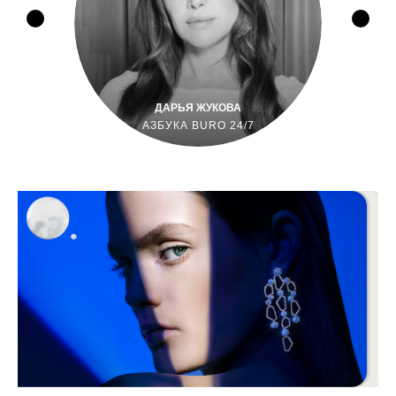
ДАРЬЯ ЖУКОВА
АЗБУКА BURO 24/7