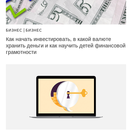
БИЗНЕС
БИЗНЕС
Как начать инвестировать, в какой валюте
хранить деньги и как научить детей финансовой
грамотности