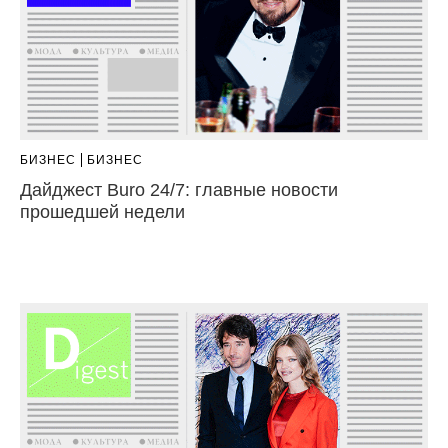
БИЗНЕС
БИЗНЕС
Дайджест Buro 24/7: главные новости
прошедшей недели