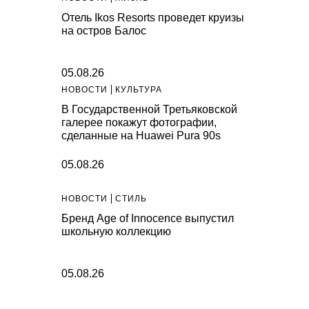
Отель Ikos Resorts проведет круизы
на остров Балос
05.08.26
НОВОСТИ
КУЛЬТУРА
В Государственной Третьяковской
галерее покажут фотографии,
сделанные на Huawei Pura 90s
05.08.26
НОВОСТИ
СТИЛЬ
Бренд Age of Innocence выпустил
школьную коллекцию
05.08.26