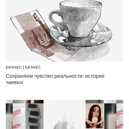
БИЗНЕС
БИЗНЕС
Сохраняем чувство реальности: история
чаевых