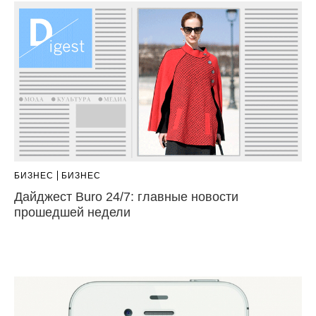
БИЗНЕС
БИЗНЕС
Дайджест Buro 24/7: главные новости
прошедшей недели