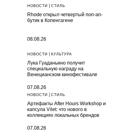
НОВОСТИ
СТИЛЬ
Rhode открыл четвертый поп-ап-
бутик в Копенгагене
08.08.26
НОВОСТИ
КУЛЬТУРА
Лука Гуаданьино получит
специальную награду на
Венецианском кинофестивале
07.08.26
НОВОСТИ
СТИЛЬ
Артефакты After Hours Workshop и
капсула Vilet: что нового в
коллекциях локальных брендов
07.08.26