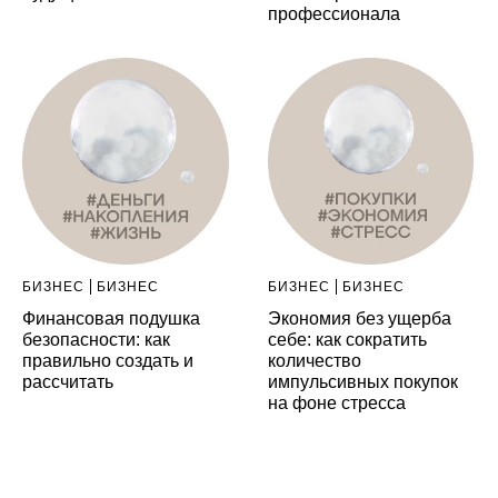
профессионала
БИЗНЕС
БИЗНЕС
БИЗНЕС
БИЗНЕС
Финансовая подушка
Экономия без ущерба
безопасности: как
себе: как сократить
правильно создать и
количество
рассчитать
импульсивных покупок
на фоне стресса