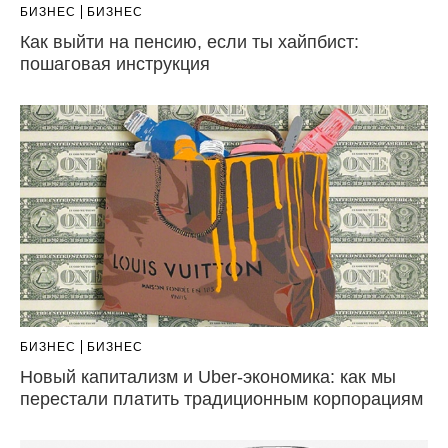
БИЗНЕС
БИЗНЕС
Как выйти на пенсию, если ты хайпбист:
пошаговая инструкция
БИЗНЕС
БИЗНЕС
Новый капитализм и Uber-экономика: как мы
перестали платить традиционным корпорациям