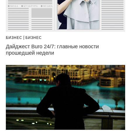
БИЗНЕС
БИЗНЕС
Дайджест Buro 24/7: главные новости
прошедшей недели