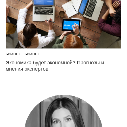
БИЗНЕС
БИЗНЕС
Экономика будет экономной? Прогнозы и
мнения экспертов