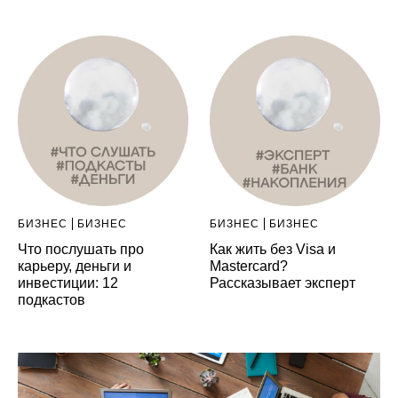
БИЗНЕС
БИЗНЕС
БИЗНЕС
БИЗНЕС
Что послушать про
Как жить без Visa и
карьеру, деньги и
Mastercard?
инвестиции: 12
Рассказывает эксперт
подкастов