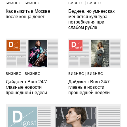
БИЗНЕС
БИЗНЕС
БИЗНЕС
БИЗНЕС
Как выжить в Москве
Беднее, но умнее: как
после конца денег
меняется культура
потребления при
слабом рубле
БИЗНЕС
БИЗНЕС
БИЗНЕС
БИЗНЕС
Дайджест Buro 24/7:
Дайджест Buro 24/7:
главные новости
главные новости
прошедшей недели
прошедшей недели