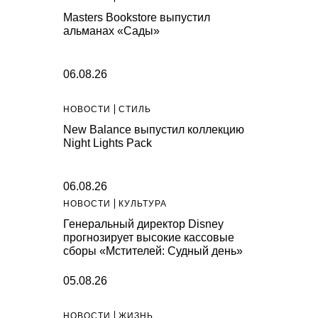
Masters Bookstore выпустил
альманах «Сады»
06.08.26
НОВОСТИ
СТИЛЬ
New Balance выпустил коллекцию
Night Lights Pack
06.08.26
НОВОСТИ
КУЛЬТУРА
Генеральный директор Disney
прогнозирует высокие кассовые
сборы «Мстителей: Судный день»
05.08.26
НОВОСТИ
ЖИЗНЬ