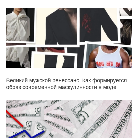
Великий мужской ренессанс. Как формируется
образ современной маскулинности в моде