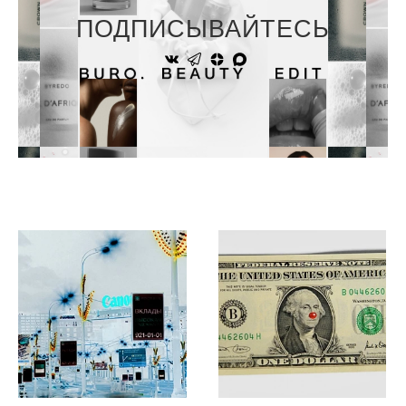
ПОДПИСЫВАЙТЕСЬ