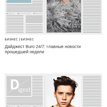
БИЗНЕС
БИЗНЕС
Дайджест Buro 24/7: главные новости
прошедшей недели