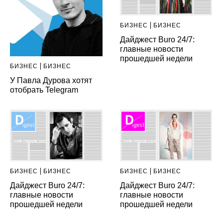
БИЗНЕС
БИЗНЕС
Дайджест Buro 24/7:
главные новости
прошедшей недели
БИЗНЕС
БИЗНЕС
У Павла Дурова хотят
отобрать Telegram
БИЗНЕС
БИЗНЕС
БИЗНЕС
БИЗНЕС
Дайджест Buro 24/7:
Дайджест Buro 24/7:
главные новости
главные новости
прошедшей недели
прошедшей недели