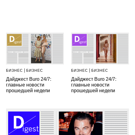
БИЗНЕС
БИЗНЕС
БИЗНЕС
БИЗНЕС
Дайджест Buro 24/7:
Дайджест Buro 24/7:
главные новости
главные новости
прошедшей недели
прошедшей недели