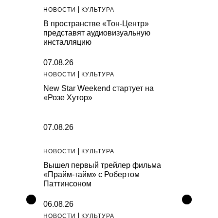
НОВОСТИ
КУЛЬТУРА
В пространстве «Тон-Центр»
представят аудиовизуальную
инсталляцию
07.08.26
НОВОСТИ
КУЛЬТУРА
New Star Weekend стартует на
«Розе Хутор»
07.08.26
НОВОСТИ
КУЛЬТУРА
Вышел первый трейлер фильма
«Прайм-тайм» с Робертом
Паттинсоном
06.08.26
НОВОСТИ
КУЛЬТУРА