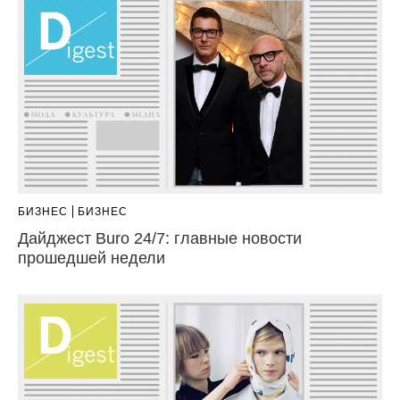
БИЗНЕС
БИЗНЕС
Дайджест Buro 24/7: главные новости
прошедшей недели