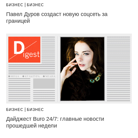
БИЗНЕС
БИЗНЕС
Павел Дуров создаст новую соцсеть за
границей
БИЗНЕС
БИЗНЕС
Дайджест Buro 24/7: главные новости
прошедшей недели