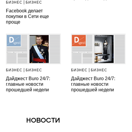
БИЗНЕС
БИЗНЕС
Facebook делает
покупки в Сети еще
проще
БИЗНЕС
БИЗНЕС
БИЗНЕС
БИЗНЕС
Дайджест Buro 24/7:
Дайджест Buro 24/7:
главные новости
главные новости
прошедшей недели
прошедшей недели
НОВОСТИ