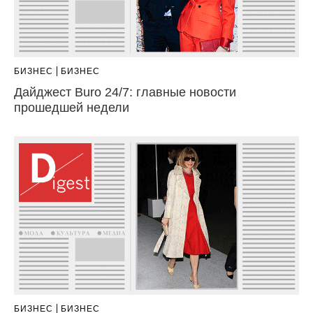
БИЗНЕС
БИЗНЕС
Дайджест Buro 24/7: главные новости
прошедшей недели
БИЗНЕС
БИЗНЕС