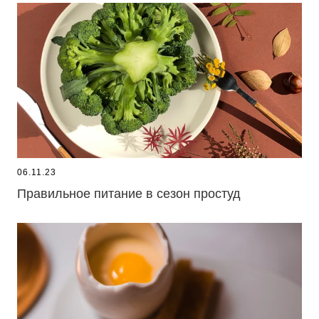
06.11.23
Правильное питание в сезон простуд