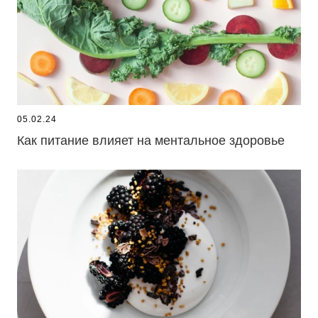
05.02.24
Как питание влияет на ментальное здоровье