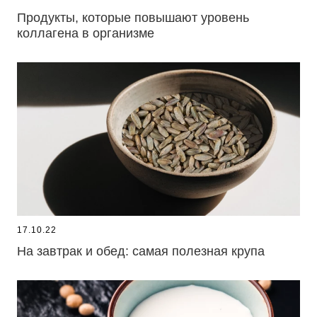
Продукты, которые повышают уровень
коллагена в организме
17.10.22
На завтрак и обед: самая полезная крупа