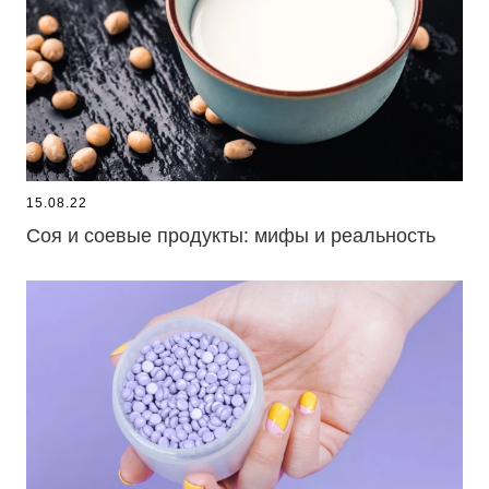
15.08.22
Соя и соевые продукты: мифы и реальность