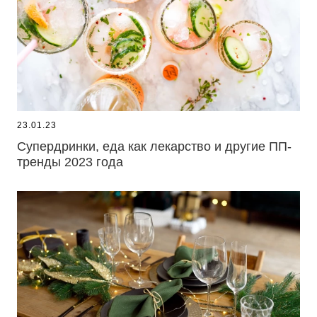
23.01.23
Супердринки, еда как лекарство и другие ПП-
тренды 2023 года