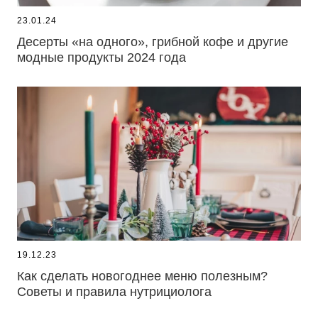
23.01.24
Десерты «на одного», грибной кофе и другие
модные продукты 2024 года
19.12.23
Как сделать новогоднее меню полезным?
Советы и правила нутрициолога