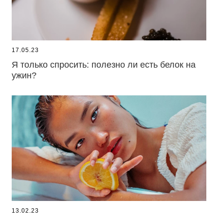
17.05.23
Я только спросить: полезно ли есть белок на
ужин?
13.02.23