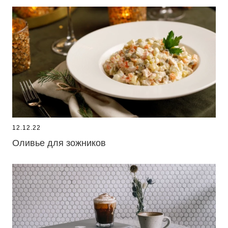
12.12.22
Оливье для зожников