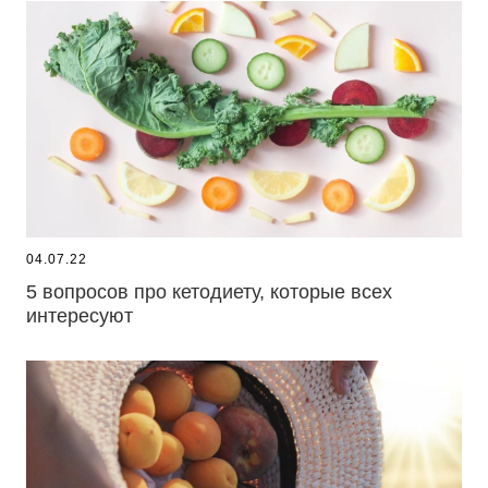
04.07.22
5 вопросов про кетодиету, которые всех
интересуют