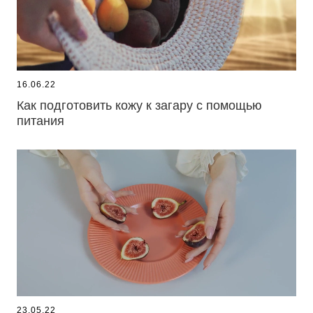
16.06.22
Как подготовить кожу к загару с помощью
питания
23.05.22