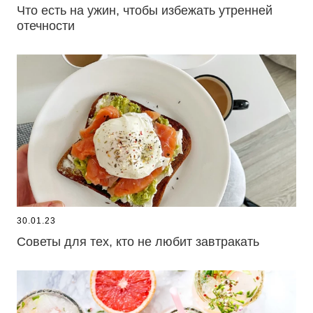
Что есть на ужин, чтобы избежать утренней
отечности
30.01.23
Советы для тех, кто не любит завтракать