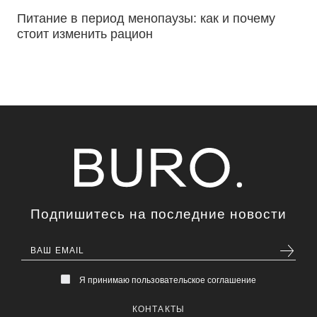
Питание в период менопаузы: как и почему
стоит изменить рацион
Подпишитесь на последние новости
Я принимаю пользовательское соглашение
КОНТАКТЫ