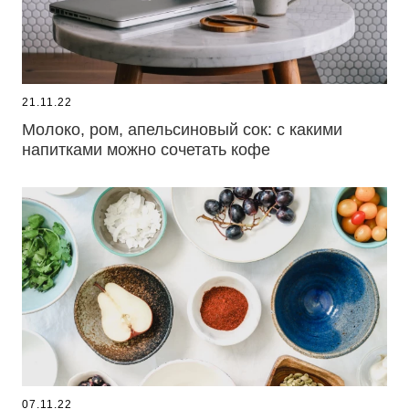
21.11.22
Молоко, ром, апельсиновый сок: с какими
напитками можно сочетать кофе
07.11.22