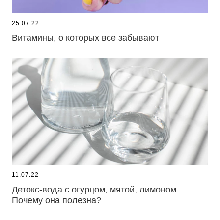
25.07.22
Витамины, о которых все забывают
11.07.22
Детокс-вода с огурцом, мятой, лимоном.
Почему она полезна?