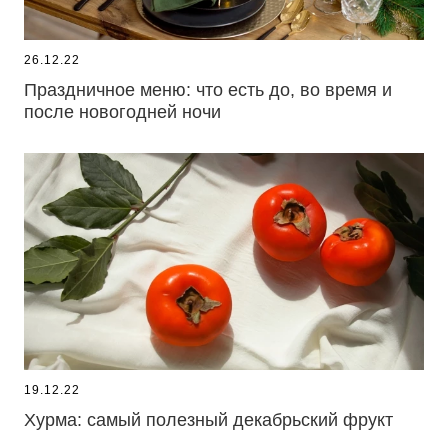
26.12.22
Праздничное меню: что есть до, во время и
после новогодней ночи
19.12.22
Хурма: самый полезный декабрьский фрукт