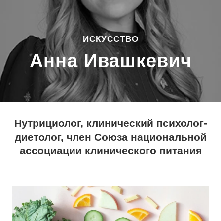
ИСКУССТВО
Анна Ивашкевич
Нутрициолог, клинический психолог-
диетолог, член Союза национальной
ассоциации клинического питания