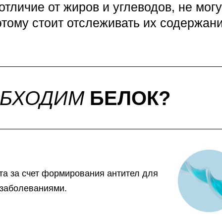
 отличие от жиров и углеводов, не могу
этому стоит отслеживать их содержани
ОБХОДИМ
БЕЛОК?
а за счет формирования антител для
заболеваниями.