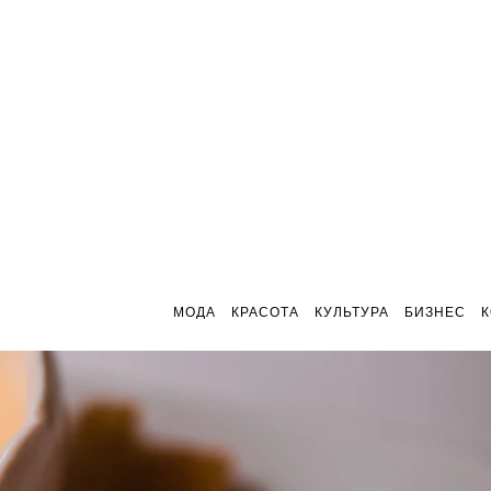
МОДА
КРАСОТА
КУЛЬТУРА
БИЗНЕС