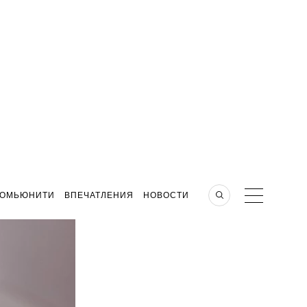
КОМЬЮНИТИ
ВПЕЧАТЛЕНИЯ
НОВОСТИ