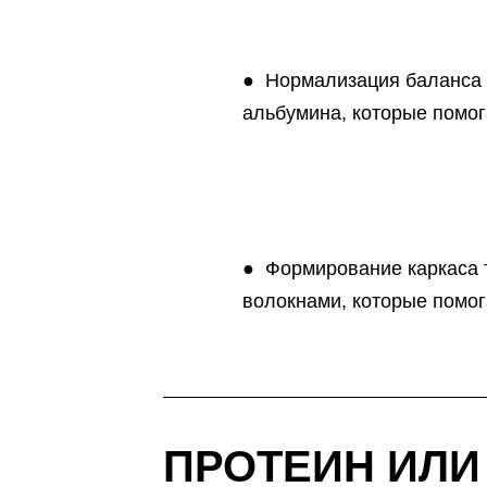
● Нормализация баланса ж
альбумина, которые помог
● Формирование каркаса т
волокнами, которые помог
ПРОТЕИН ИЛИ