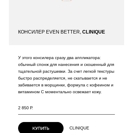
КОНСИЛЕР EVEN BETTER,
CLINIQUE
У этого консилера сразу два аппликатора:
обычный спонж для нанесения и скошенный для
тщательной растушевки. За счет легкой текстуры
быстро распределяется, не скатывается и не
забивается в морщинки, формула с кофеином и
витамином С моментально освежает кожу.
2 850 Р.
CLINIQUE