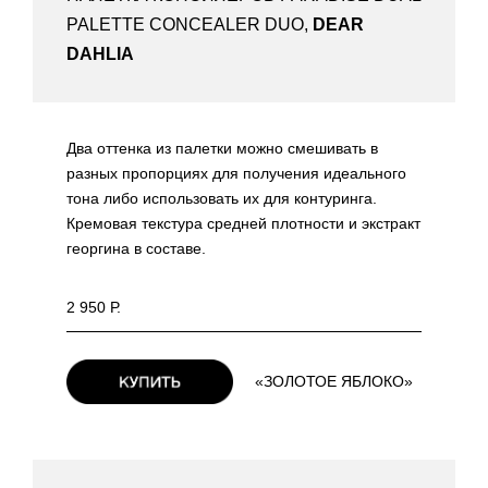
PALETTE CONCEALER DUO,
DEAR
DAHLIA
Два оттенка из палетки можно смешивать в
разных пропорциях для получения идеального
тона либо использовать их для контуринга.
Кремовая текстура средней плотности и экстракт
георгина в составе.
2 950 Р.
«ЗОЛОТОЕ ЯБЛОКО»