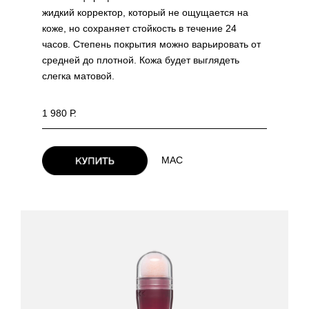
жидкий корректор, который не ощущается на
коже, но сохраняет стойкость в течение 24
часов. Степень покрытия можно варьировать от
средней до плотной. Кожа будет выглядеть
слегка матовой.
1 980 Р.
МАС