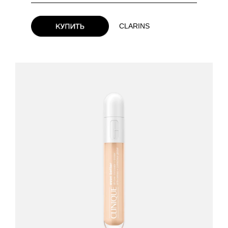
CLARINS