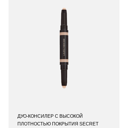
ДУО-КОНСИЛЕР С ВЫСОКОЙ
ПЛОТНОСТЬЮ ПОКРЫТИЯ SECRET