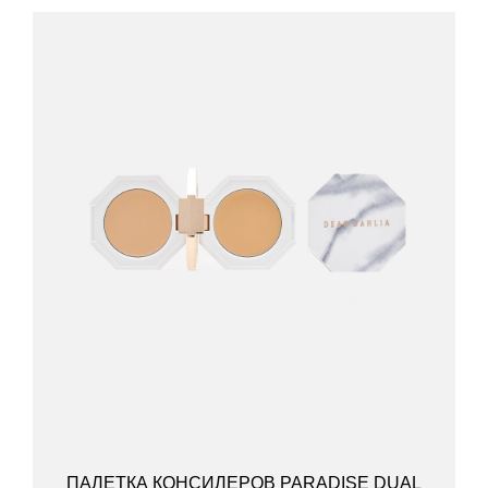
ПАЛЕТКА КОНСИЛЕРОВ PARADISE DUAL