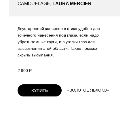
CAMOUFLAGE,
LAURA MERCIER
Двусторонний консилер в стике удобен для
точечного нанесения под глаза, если надо
убрать темные круги, и в уголки глаз для
высветления этой области. Также поможет
скрыть высыпания.
2 900 Р.
«ЗОЛОТОЕ ЯБЛОКО»