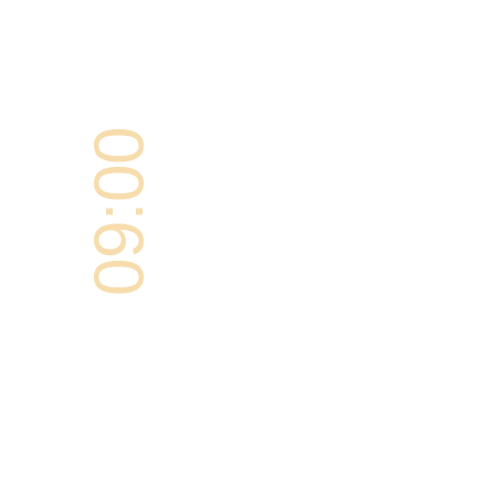
09:00