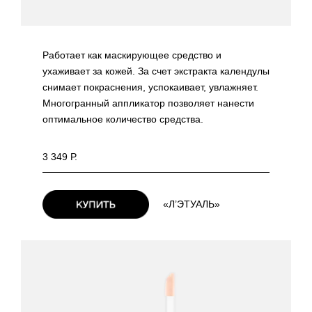
Работает как маскирующее средство и
ухаживает за кожей. За счет экстракта календулы
снимает покраснения, успокаивает, увлажняет.
Многогранный аппликатор позволяет нанести
оптимальное количество средства.
3 349 Р.
«Л’ЭТУАЛЬ»