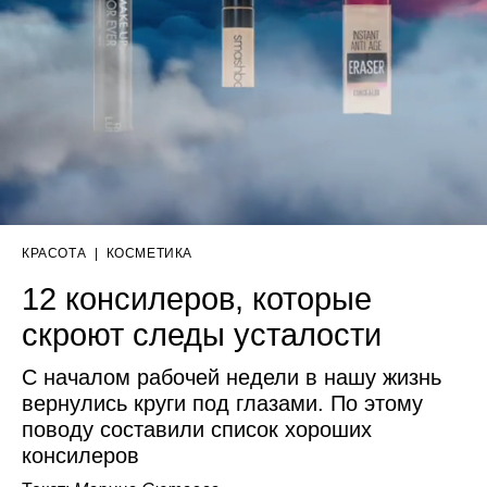
КРАСОТА
|
КОСМЕТИКА
12 консилеров, которые
скроют следы усталости
С началом рабочей недели в нашу жизнь
вернулись круги под глазами. По этому
поводу составили список хороших
консилеров