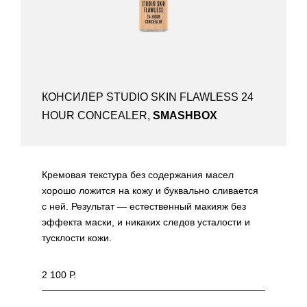
КОНСИЛЕР STUDIO SKIN FLAWLESS 24
HOUR CONCEALER,
SMASHBOX
Кремовая текстура без содержания масел
хорошо ложится на кожу и буквально сливается
с ней. Результат — естественный макияж без
эффекта маски, и никаких следов усталости и
тусклости кожи.
2 100 Р.