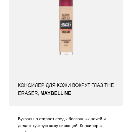
КОНСИЛЕР ДЛЯ КОЖИ ВОКРУГ ГЛАЗ THE
ERASER,
MAYBELLINE
Буквально стирает следы бессонных ночей и
делает тусклую кожу сияющей. Консилер с