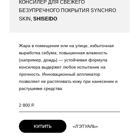
КОНСИЛЕР ДЛЯ СВЕЖЕГО
БЕЗУПРЕЧНОГО ПОКРЫТИЯ SYNCHRO
SKIN,
SHISEIDO
Жара в помещении или на улице, избыточная
выработка себума, повышенная влажность
(например, дождь) — устойчивая формула
консилера выдержит любое испытание на
прочность. Инновационный аппликатор
позволяет не растягивать кожу при нанесении и
растушевке средства.
2 800 Р.
«Л’ЭТУАЛЬ»