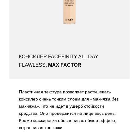
КОНСИЛЕР FACEFINITY ALL DAY
FLAWLESS,
MAX FACTOR
Пластичная текстура позволяет растушевать
консилер очень тонким слоем для «макияжа без
макияжа», что не идет в ущерб стойкости
средства. Оно продержится на лице весь день.
Кроме маскировки обеспечивает блюр-эффект,
выравнивая тон кожи.