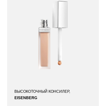
ВЫСОКОТОЧНЫЙ КОНСИЛЕР,
EISENBERG