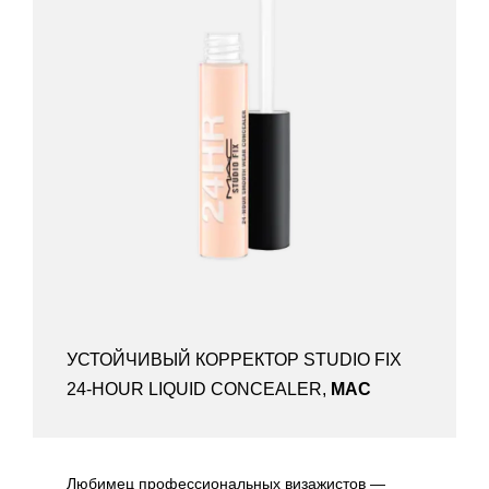
УСТОЙЧИВЫЙ КОРРЕКТОР STUDIO FIX
24-HOUR LIQUID CONCEALER,
MAC
Любимец профессиональных визажистов —