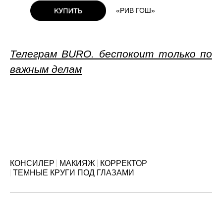
«РИВ ГОШ»
Телеграм BURO. беспокоит только по
важным делам
КОНСИЛЕР
МАКИЯЖ
КОРРЕКТОР
ТЕМНЫЕ КРУГИ ПОД ГЛАЗАМИ