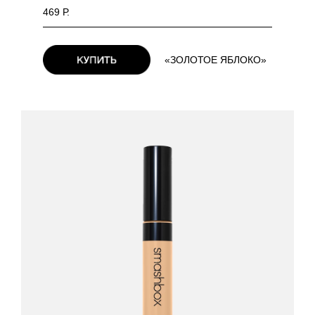
469 Р.
«ЗОЛОТОЕ ЯБЛОКО»