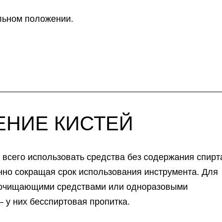
альном положении.
НИЕ КИСТЕЙ
всего использовать средства без содержания спирт
нно сокращая срок использования инструмента. Для
я очищающими средствами или одноразовыми
— у них бесспиртовая пропитка.