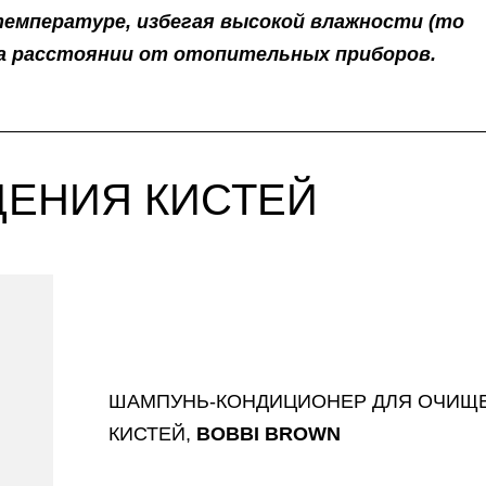
емпературе, избегая высокой влажности (то
на расстоянии от отопительных приборов.
ЕНИЯ КИСТЕЙ
ШАМПУНЬ-КОНДИЦИОНЕР ДЛЯ ОЧИЩ
КИСТЕЙ,
BOBBI BROWN