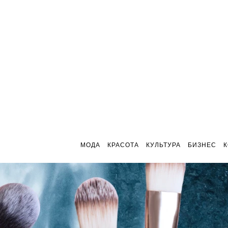
МОДА
КРАСОТА
КУЛЬТУРА
БИЗНЕС