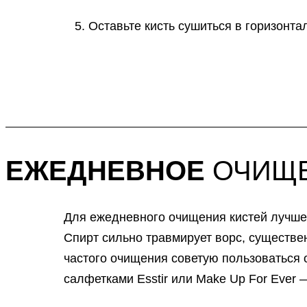
Оставьте кисть сушиться в горизонт
ЕЖЕДНЕВНОЕ
ОЧИЩЕ
Для ежедневного очищения кистей лучше 
Спирт сильно травмирует ворс, существе
частого очищения советую пользоватьс
салфетками Esstir или Make Up For Ever 