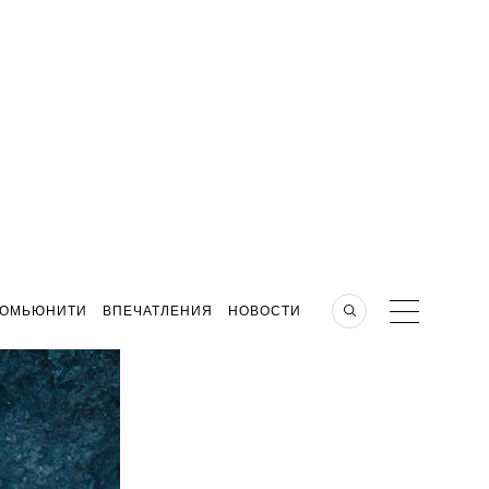
КОМЬЮНИТИ
ВПЕЧАТЛЕНИЯ
НОВОСТИ