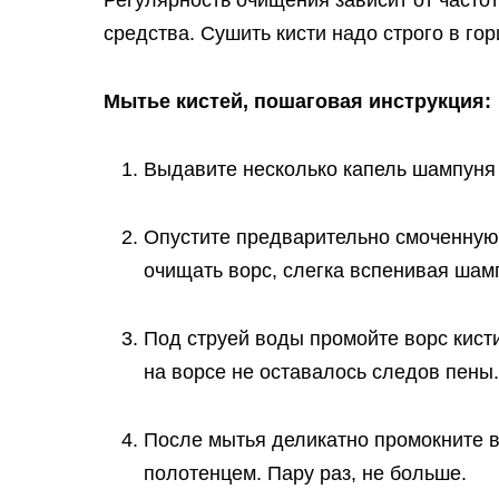
средства. Сушить кисти надо строго в го
Мытье кистей, пошаговая инструкция:
Выдавите несколько капель шампуня
Опустите предварительно смоченную 
очищать ворс, слегка вспенивая шам
Под струей воды промойте ворс кисти
на ворсе не оставалось следов пены.
После мытья деликатно промокните 
полотенцем. Пару раз, не больше.