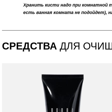
Хранить кисти надо при комнатной т
есть ванная комната не подойдет), 
СРЕДСТВА
ДЛЯ ОЧИЩ