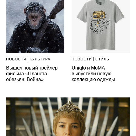
НОВОСТИ
КУЛЬТУРА
НОВОСТИ
СТИЛЬ
Вышел новый трейлер
Uniqlo и MoMA
фильма «Планета
выпустили новую
обезьян: Война»
коллекцию одежды