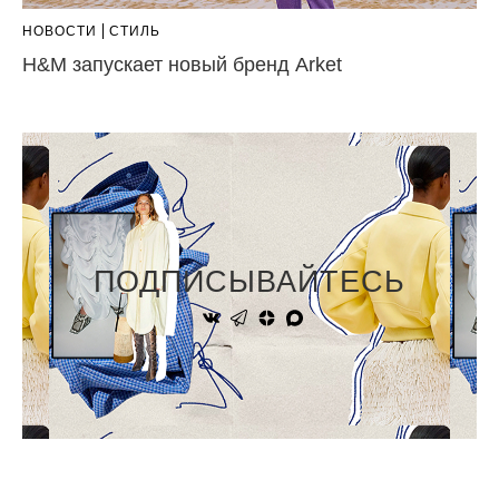
НОВОСТИ
СТИЛЬ
H&M запускает новый бренд Arket
ПОДПИСЫВАЙТЕСЬ