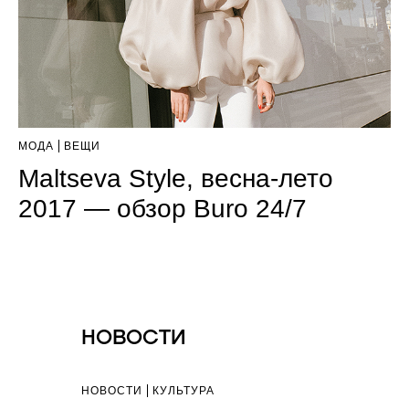
МОДА
ВЕЩИ
Maltseva Style, весна-лето
2017 — обзор Buro 24/7
НОВОСТИ
НОВОСТИ
КУЛЬТУРА