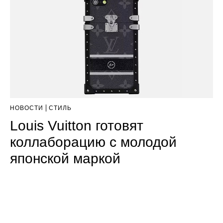
НОВОСТИ
СТИЛЬ
Louis Vuitton готовят
коллаборацию с молодой
японской маркой