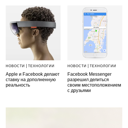
НОВОСТИ
ТЕХНОЛОГИИ
НОВОСТИ
ТЕХНОЛОГИИ
Apple и Facebook делают
Facebook Messenger
ставку на дополненную
разрешил делиться
реальность
своим местоположением
с друзьями