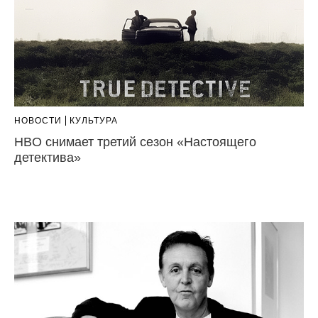
НОВОСТИ
КУЛЬТУРА
HBO снимает третий сезон «Настоящего
детектива»