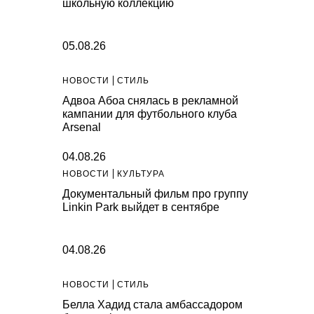
школьную коллекцию
05.08.26
НОВОСТИ
СТИЛЬ
Адвоа Абоа снялась в рекламной
кампании для футбольного клуба
Arsenal
04.08.26
НОВОСТИ
КУЛЬТУРА
Документальный фильм про группу
Linkin Park выйдет в сентябре
04.08.26
НОВОСТИ
СТИЛЬ
Белла Хадид стала амбассадором