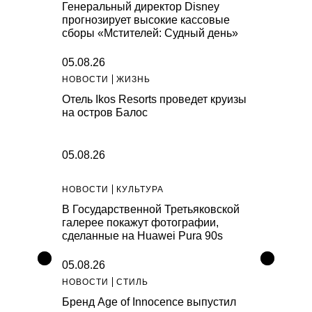
Генеральный директор Disney
прогнозирует высокие кассовые
сборы «Мстителей: Судный день»
05.08.26
НОВОСТИ
ЖИЗНЬ
Отель Ikos Resorts проведет круизы
на остров Балос
05.08.26
НОВОСТИ
КУЛЬТУРА
В Государственной Третьяковской
галерее покажут фотографии,
сделанные на Huawei Pura 90s
05.08.26
НОВОСТИ
СТИЛЬ
Бренд Age of Innocence выпустил