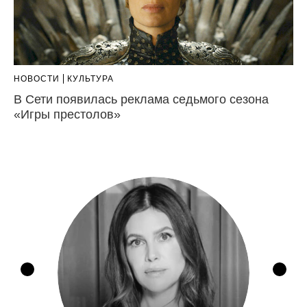
НОВОСТИ
КУЛЬТУРА
В Сети появилась реклама седьмого сезона
«Игры престолов»