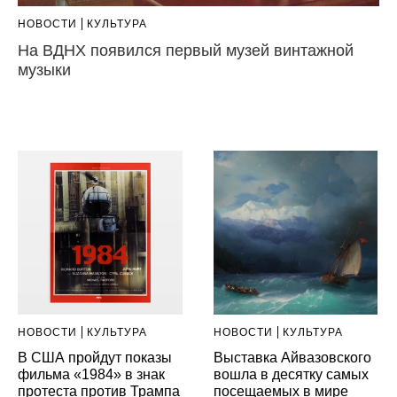
НОВОСТИ
КУЛЬТУРА
На ВДНХ появился первый музей винтажной
музыки
НОВОСТИ
КУЛЬТУРА
НОВОСТИ
КУЛЬТУРА
В США пройдут показы
Выставка Айвазовского
фильма «1984» в знак
вошла в десятку самых
протеста против Трампа
посещаемых в мире