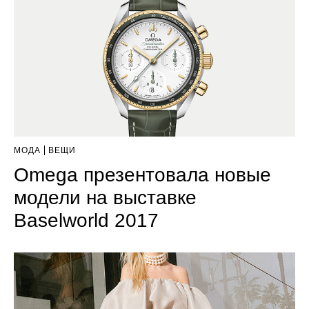
МОДА
ВЕЩИ
Omega презентовала новые
модели на выставке
Baselworld 2017