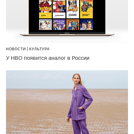
НОВОСТИ
КУЛЬТУРА
У HBO появится аналог в России