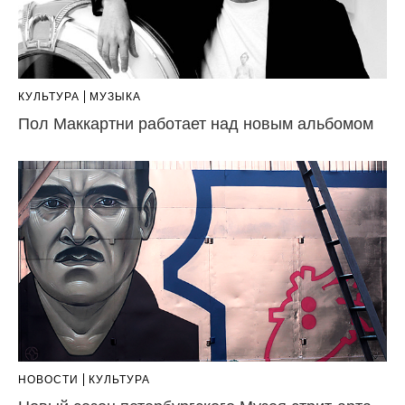
КУЛЬТУРА
МУЗЫКА
Пол Маккартни работает над новым альбомом
НОВОСТИ
КУЛЬТУРА