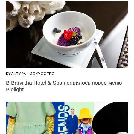
КУЛЬТУРА
ИСКУССТВО
В Barvikha Hotel & Spa появилось новое меню
Biolight