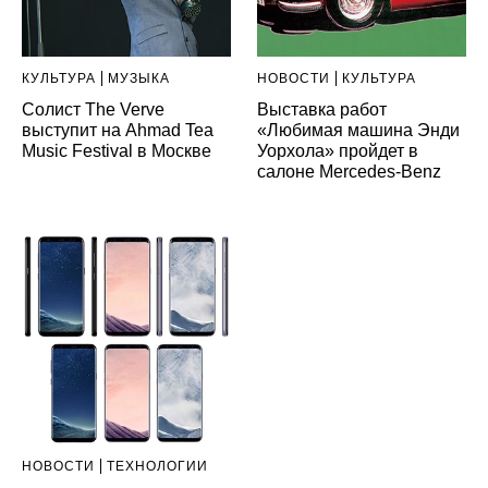
КУЛЬТУРА
МУЗЫКА
НОВОСТИ
КУЛЬТУРА
Солист The Verve
Выставка работ
выступит на Ahmad Tea
«Любимая машина Энди
Music Festival в Москве
Уорхола» пройдет в
салоне Mercedes-Benz
НОВОСТИ
ТЕХНОЛОГИИ