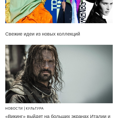
Свежие идеи из новых коллекций
НОВОСТИ
КУЛЬТУРА
«Викинг» выйдет на больших экранах Италии и