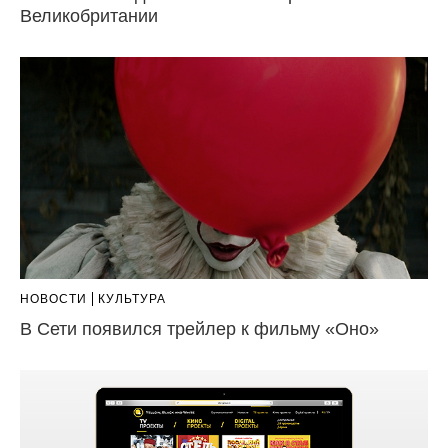
Великобритании
НОВОСТИ
КУЛЬТУРА
В Сети появился трейлер к фильму «Оно»