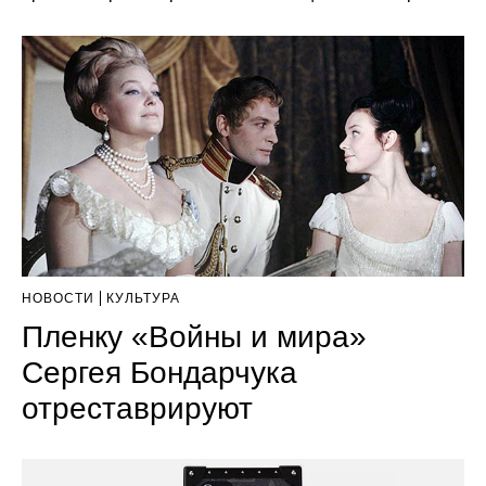
НОВОСТИ
КУЛЬТУРА
Пленку «Войны и мира»
Сергея Бондарчука
отреставрируют