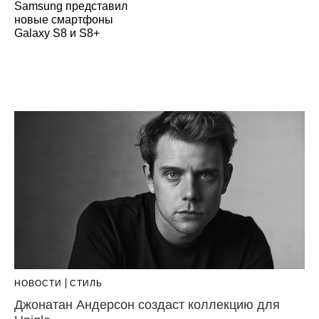
Samsung представил
новые смартфоны
Galaxy S8 и S8+
НОВОСТИ
СТИЛЬ
Джонатан Андерсон создаст коллекцию для