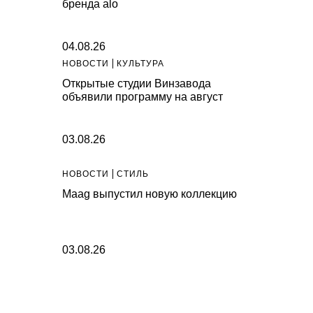
бренда alo
04.08.26
НОВОСТИ
КУЛЬТУРА
Открытые студии Винзавода
объявили программу на август
03.08.26
НОВОСТИ
СТИЛЬ
Maag выпустил новую коллекцию
03.08.26