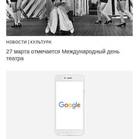
НОВОСТИ
КУЛЬТУРА
27 марта отмечается Международный день
театра