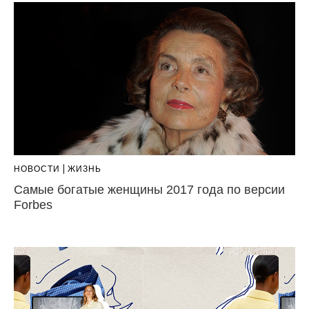
НОВОСТИ
ЖИЗНЬ
Самые богатые женщины 2017 года по версии
Forbes