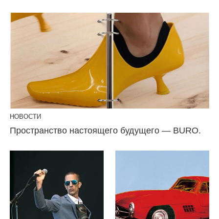
НОВОСТИ
Пространство настоящего будущего — BURO.