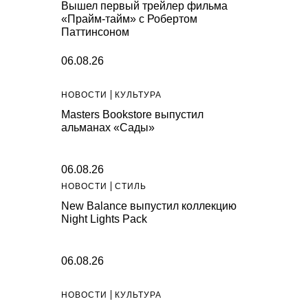
Вышел первый трейлер фильма
«Прайм-тайм» с Робертом
Паттинсоном
06.08.26
НОВОСТИ
КУЛЬТУРА
Masters Bookstore выпустил
альманах «Сады»
06.08.26
НОВОСТИ
СТИЛЬ
New Balance выпустил коллекцию
Night Lights Pack
06.08.26
НОВОСТИ
КУЛЬТУРА