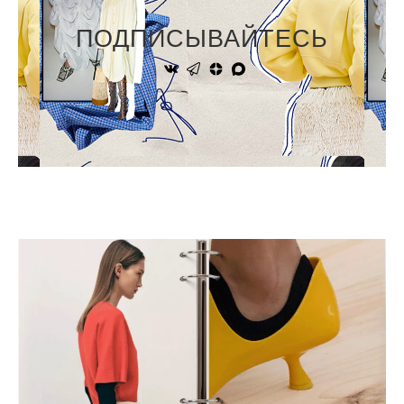
ПОДПИСЫВАЙТЕСЬ