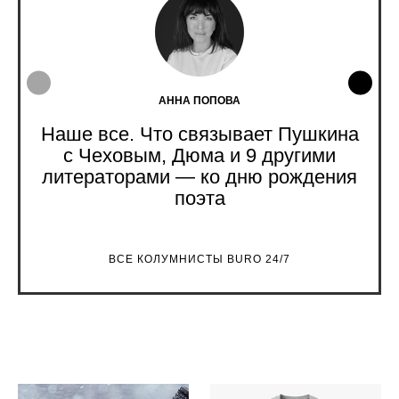
АННА ПОПОВА
Наше все. Что связывает Пушкина
с Чеховым, Дюма и 9 другими
литераторами — ко дню рождения
поэта
ВСЕ КОЛУМНИСТЫ BURO 24/7