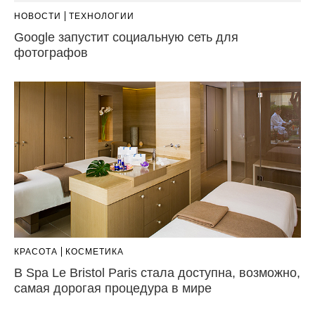
НОВОСТИ
ТЕХНОЛОГИИ
Google запустит социальную сеть для
фотографов
КРАСОТА
КОСМЕТИКА
В Spa Le Bristol Paris стала доступна, возможно,
самая дорогая процедура в мире