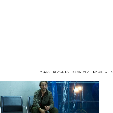
МОДА
КРАСОТА
КУЛЬТУРА
БИЗНЕС