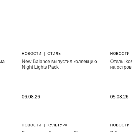
НОВОСТИ
|
СТИЛЬ
НОВОСТИ
ма
New Balance выпустил коллекцию
Отель Iko
Night Lights Pack
на остров
06.08.26
05.08.26
НОВОСТИ
|
КУЛЬТУРА
НОВОСТИ