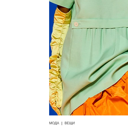
МОДА
|
ВЕЩИ