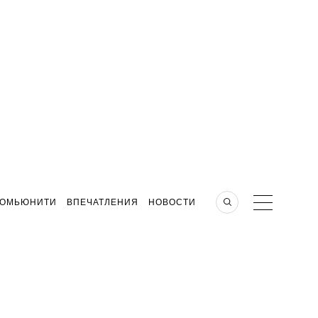
КОМЬЮНИТИ
ВПЕЧАТЛЕНИЯ
НОВОСТИ