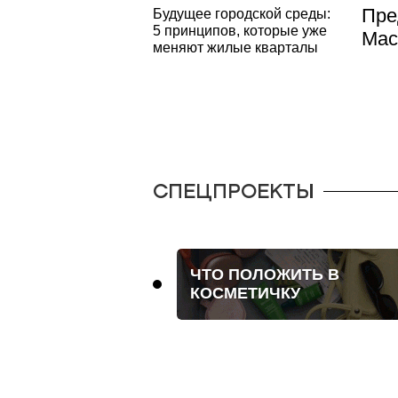
Пре
Будущее городской среды:
5 принципов, которые уже
Mac
меняют жилые кварталы
СПЕЦПРОЕКТЫ
ОБЪЕКТИВ
ЧТО ПОЛОЖИТЬ В
ДЛЕР
КОСМЕТИЧКУ