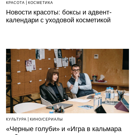
КРАСОТА
КОСМЕТИКА
Новости красоты: боксы и адвент-
календари с уходовой косметикой
КУЛЬТУРА
КИНО/СЕРИАЛЫ
«Черные голуби» и «Игра в кальмара