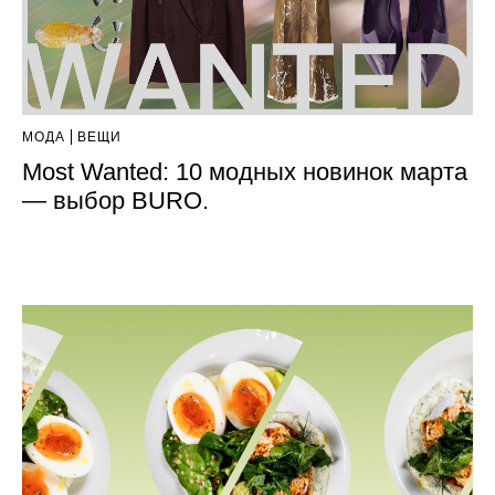
МОДА
ВЕЩИ
Most Wanted: 10 модных новинок марта
— выбор BURO.