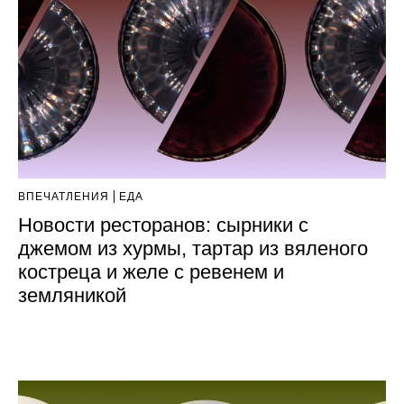
ВПЕЧАТЛЕНИЯ
ЕДА
Новости ресторанов: сырники с
джемом из хурмы, тартар из вяленого
костреца и желе с ревенем и
земляникой