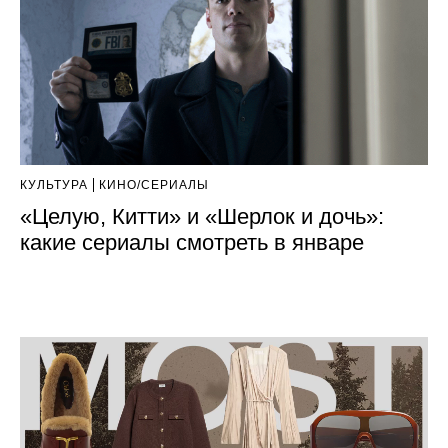
КУЛЬТУРА
КИНО/СЕРИАЛЫ
«Целую, Китти» и «Шерлок и дочь»:
какие сериалы смотреть в январе