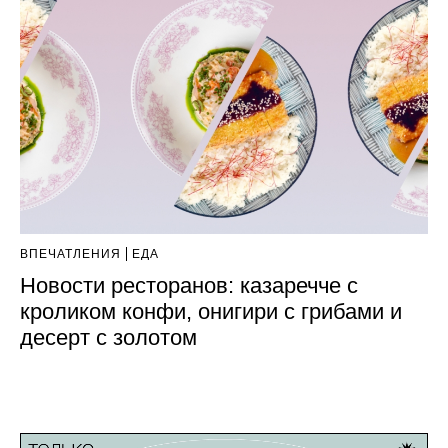
ВПЕЧАТЛЕНИЯ
ЕДА
Новости ресторанов: казаречче с
кроликом конфи, онигири с грибами и
десерт с золотом