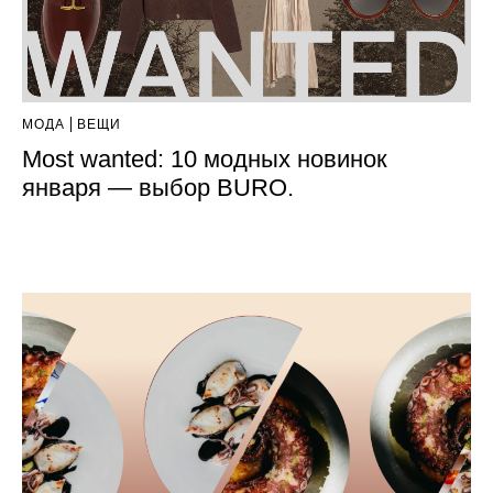
МОДА
ВЕЩИ
Most wanted: 10 модных новинок
января — выбор BURO.