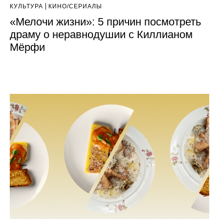
КУЛЬТУРА
КИНО/СЕРИАЛЫ
«Мелочи жизни»: 5 причин посмотреть
драму о неравнодушии с Киллианом
Мёрфи