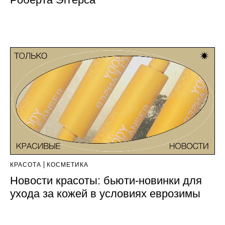
КРАСОТА
КОСМЕТИКА
Новости красоты: бьюти-новинки для
ухода за кожей в условиях еврозимы