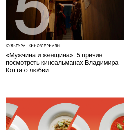
КУЛЬТУРА
КИНО/СЕРИАЛЫ
«Мужчина и женщина»: 5 причин
посмотреть киноальманах Владимира
Котта о любви