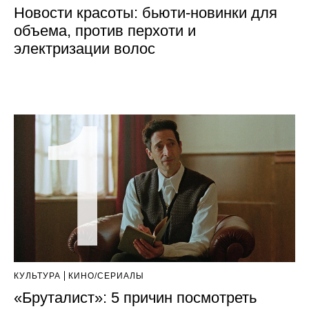
Новости красоты: бьюти-новинки для
объема, против перхоти и
электризации волос
КУЛЬТУРА
КИНО/СЕРИАЛЫ
«Бруталист»: 5 причин посмотреть