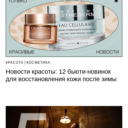
КРАСОТА
КОСМЕТИКА
Новости красоты: 12 бьюти-новинок
для восстановления кожи после зимы