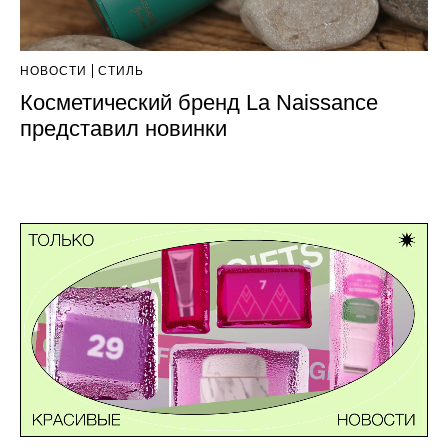
НОВОСТИ
СТИЛЬ
Косметический бренд La Naissance
представил новинки