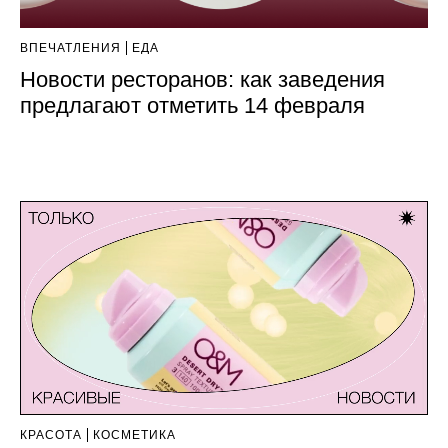
ВПЕЧАТЛЕНИЯ
ЕДА
Новости ресторанов: как заведения
предлагают отметить 14 февраля
КРАСОТА
КОСМЕТИКА