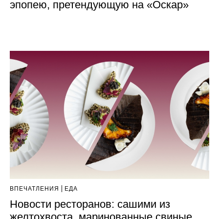
эпопею, претендующую на «Оскар»
ВПЕЧАТЛЕНИЯ
ЕДА
Новости ресторанов: сашими из
желтохвоста, маринованные свиные