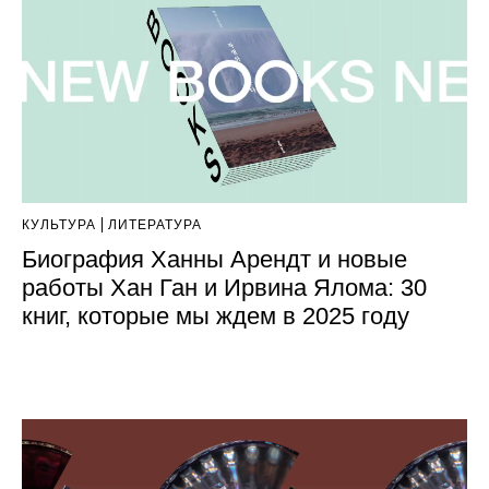
КУЛЬТУРА
ЛИТЕРАТУРА
Биография Ханны Арендт и новые
работы Хан Ган и Ирвина Ялома: 30
книг, которые мы ждем в 2025 году