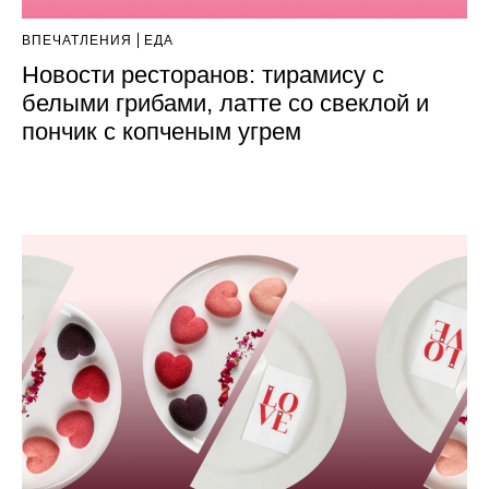
ВПЕЧАТЛЕНИЯ
ЕДА
Новости ресторанов: тирамису с
белыми грибами, латте со свеклой и
пончик с копченым угрем