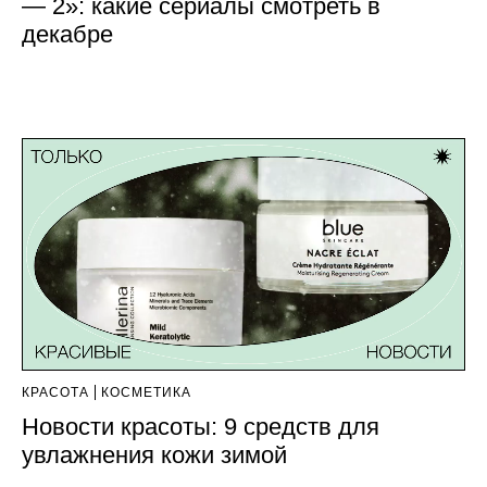
— 2»: какие сериалы смотреть в
декабре
КРАСОТА
КОСМЕТИКА
Новости красоты: 9 средств для
увлажнения кожи зимой