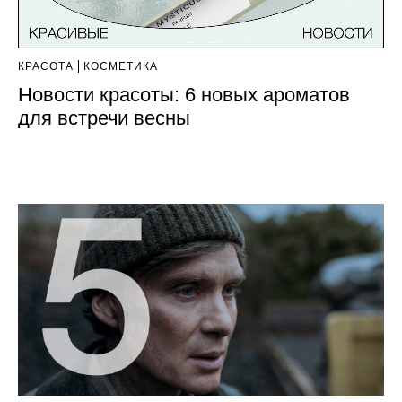
КРАСОТА
КОСМЕТИКА
Новости красоты: 6 новых ароматов
для встречи весны