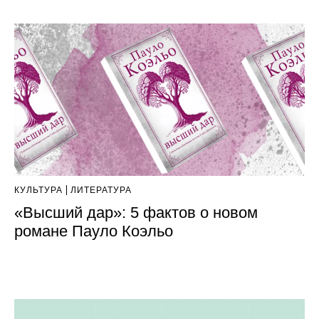
КУЛЬТУРА
ЛИТЕРАТУРА
«Высший дар»: 5 фактов о новом
романе Пауло Коэльо