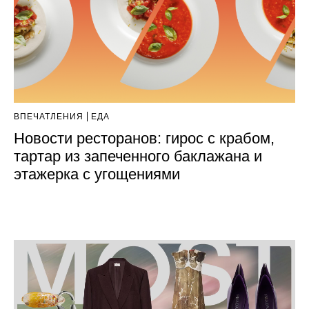
ВПЕЧАТЛЕНИЯ
ЕДА
​​Новости ресторанов: гирос с крабом,
тартар из запеченного баклажана и
этажерка с угощениями