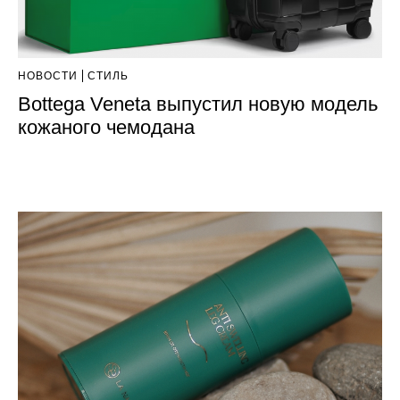
НОВОСТИ
СТИЛЬ
Bottega Veneta выпустил новую модель
кожаного чемодана