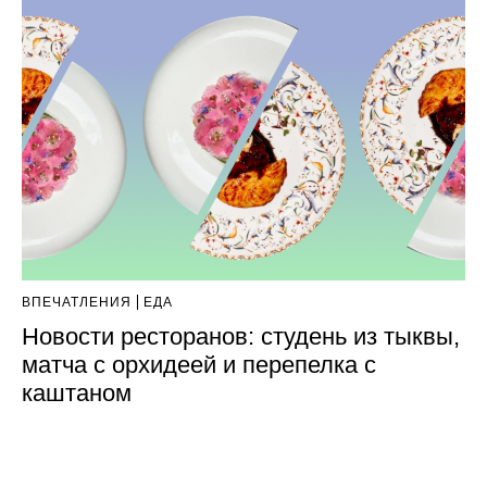
ВПЕЧАТЛЕНИЯ
ЕДА
Новости ресторанов: студень из тыквы,
матча с орхидеей и перепелка с
каштаном