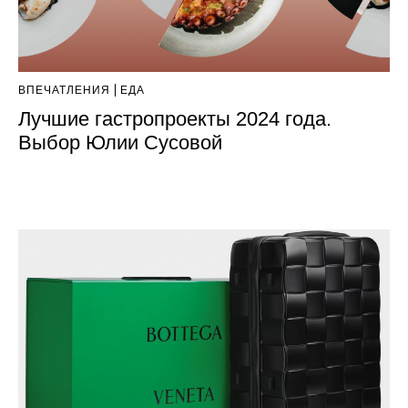
ВПЕЧАТЛЕНИЯ
ЕДА
Лучшие гастропроекты 2024 года.
Выбор Юлии Сусовой