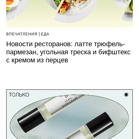
ВПЕЧАТЛЕНИЯ
ЕДА
Новости ресторанов: латте трюфель-
пармезан, угольная треска и бифштекс
с кремом из перцев