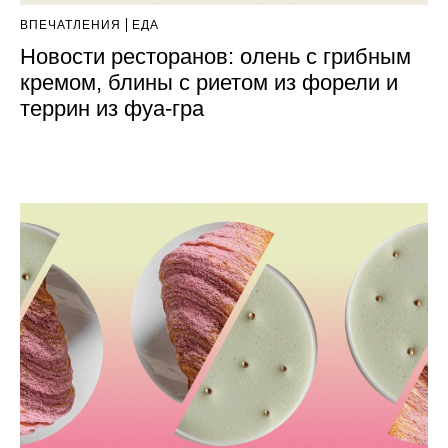
ВПЕЧАТЛЕНИЯ
ЕДА
Новости ресторанов: олень с грибным
кремом, блины с риетом из форели и
террин из фуа-гра