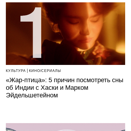
КУЛЬТУРА
КИНО/СЕРИАЛЫ
«Жар-птица»: 5 причин посмотреть сны
об Индии с Хаски и Марком
Эйдельшетейном