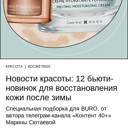
КРАСОТА
|
КОСМЕТИКА
Новости красоты: 12 бьюти-
новинок для восстановления
кожи после зимы
Специальная подборка для BURO. от
автора телеграм-канала «Контент 40+»
Марины Сютаевой