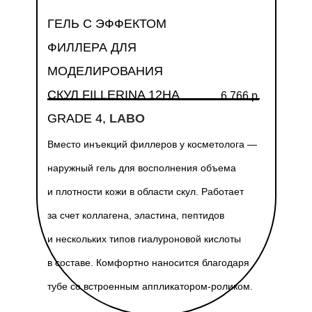
ГЕЛЬ С ЭФФЕКТОМ
ФИЛЛЕРА ДЛЯ
МОДЕЛИРОВАНИЯ
СКУЛ FILLERINA 12HA
6 766 р.
GRADE 4,
LABO
Вместо инъекций филлеров у косметолога —
наружный гель для восполнения объема
и плотности кожи в области скул. Работает
за счет коллагена, эластина, пептидов
и нескольких типов гиалуроновой кислоты
в составе. Комфортно наносится благодаря
тубе со встроенным аппликатором-роликом.