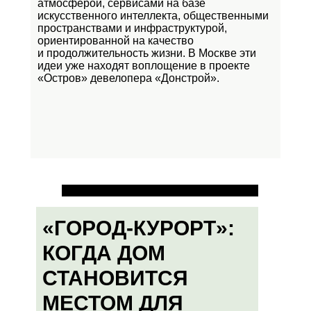
атмосферой, сервисами на базе
искусственного интеллекта, общественными
пространствами и инфраструктурой,
ориентированной на качество
и продолжительность жизни. В Москве эти
идеи уже находят воплощение в проекте
«Остров»
девелопера «Донстрой».
«ГОРОД-КУРОРТ»:
КОГДА ДОМ
СТАНОВИТСЯ
МЕСТОМ ДЛЯ