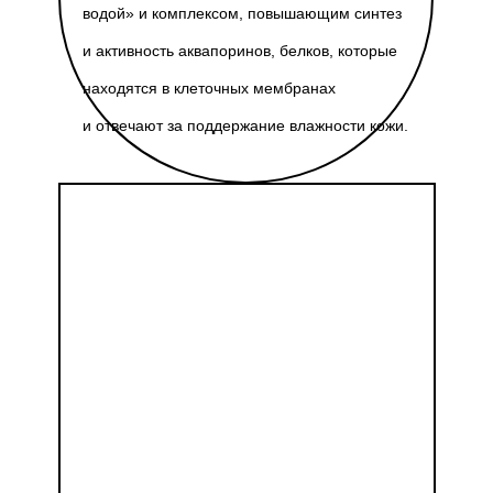
водой» и комплексом, повышающим синтез
и активность аквапоринов, белков, которые
находятся в клеточных мембранах
и отвечают за поддержание влажности кожи.