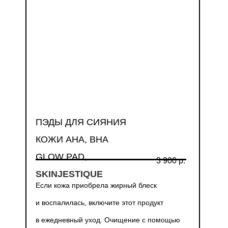
ПЭДЫ ДЛЯ СИЯНИЯ
КОЖИ AHA, BHA
GLOW PAD,
3 900 р.
SKINJESTIQUE
Если кожа приобрела жирный блеск
и воспалилась, включите этот продукт
в ежедневный уход. Очищение с помощью