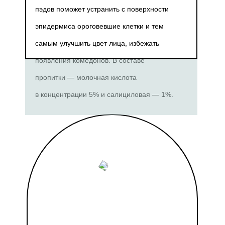
пэдов поможет устранить с поверхности
эпидермиса ороговевшие клетки и тем
самым улучшить цвет лица, избежать
появления комедонов. В составе
пропитки — молочная кислота
в концентрации 5% и салициловая — 1%.