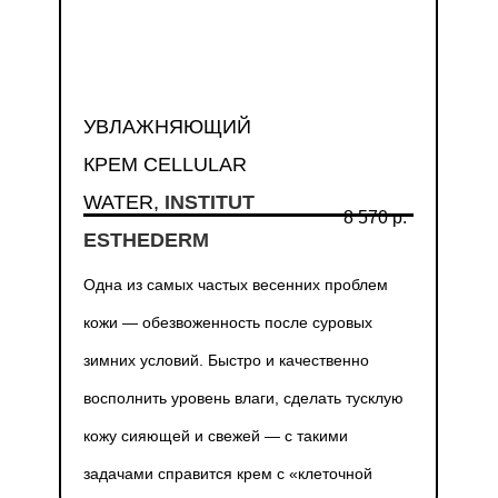
УВЛАЖНЯЮЩИЙ
КРЕМ CELLULAR
WATER,
INSTITUT
8 570 р.
ESTHEDERM
Одна из самых частых весенних проблем
кожи — обезвоженность после суровых
зимних условий. Быстро и качественно
восполнить уровень влаги, сделать тусклую
кожу сияющей и свежей — с такими
задачами справится крем с «клеточной