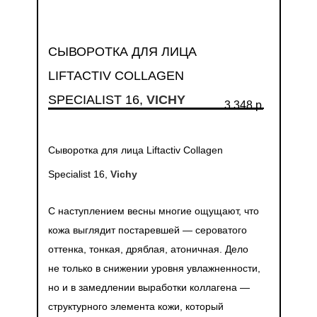
СЫВОРОТКА ДЛЯ ЛИЦА
LIFTACTIV COLLAGEN
SPECIALIST 16,
VICHY
3 348 р.
Сыворотка для лица Liftactiv Collagen
Specialist 16,
Vichy
С наступлением весны многие ощущают, что
кожа выглядит постаревшей — сероватого
оттенка, тонкая, дряблая, атоничная. Дело
не только в снижении уровня увлажненности,
но и в замедлении выработки коллагена —
структурного элемента кожи, который