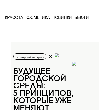
КРАСОТА
КОСМЕТИКА
НОВИНКИ
БЬЮТИ
партнерский материал
БУДУЩЕЕ
ГОРОДСКОЙ
СРЕДЫ:
5 ПРИНЦИПОВ,
КОТОРЫЕ УЖЕ
МЕНЯЮТ