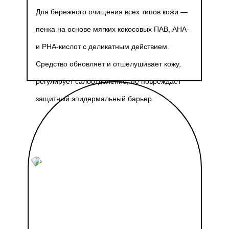
Для бережного очищения всех типов кожи —
пенка на основе мягких кокосовых ПАВ, АНА-
и РНА-кислот с деликатным действием.
Средство обновляет и отшелушивает кожу,
регулирует салоотделение, не повреждает
защитный эпидермальный барьер.