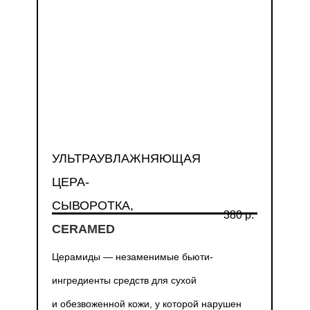
УЛЬТРАУВЛАЖНЯЮЩАЯ
ЦЕРА-
СЫВОРОТКА,
380 р.
CERAMED
Церамиды — незаменимые бьюти-
ингредиенты средств для сухой
и обезвоженной кожи, у которой нарушен