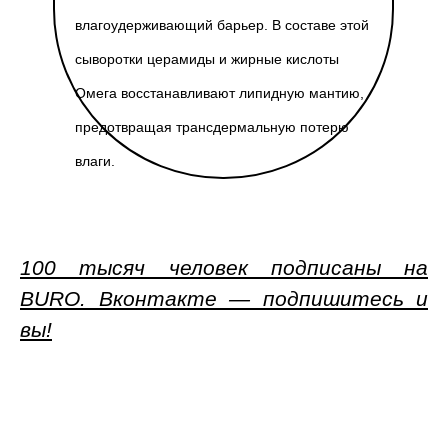
влагоудерживающий барьер. В составе этой
сыворотки церамиды и жирные кислоты
Омега восстанавливают липидную мантию,
предотвращая трансдермальную потерю
влаги.
100 тысяч человек подписаны на
BURO. Вконтакте — подпишитесь и
вы!