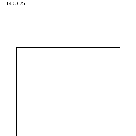
14.03.25