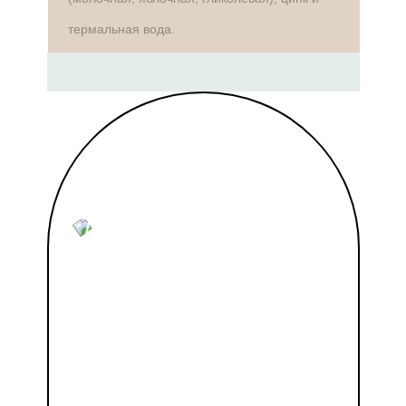
термальная вода.