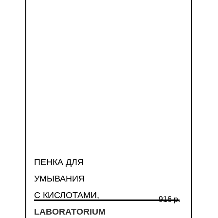
ПЕНКА ДЛЯ
УМЫВАНИЯ
С КИСЛОТАМИ,
916 р.
LABORATORIUM