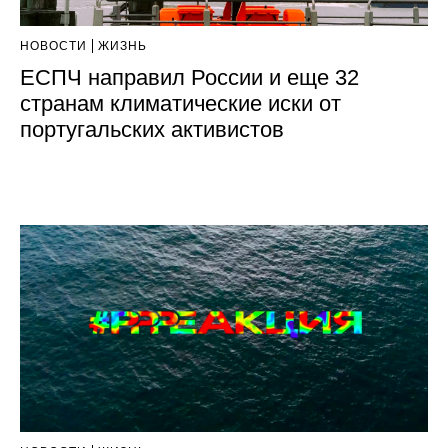
НОВОСТИ
ЖИЗНЬ
ЕСПЧ направил России и еще 32
странам климатические иски от
португальских активистов