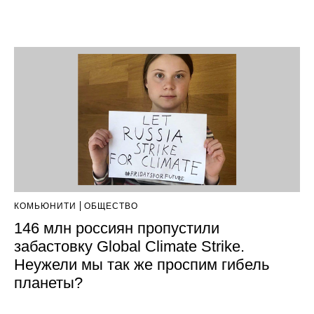
КОМЬЮНИТИ
ОБЩЕСТВО
146 млн россиян пропустили
забастовку Global Climate Strike.
Неужели мы так же проспим гибель
планеты?