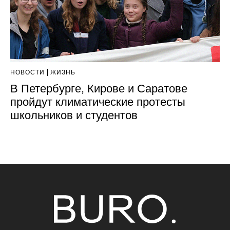
НОВОСТИ
ЖИЗНЬ
В Петербурге, Кирове и Саратове
пройдут климатические протесты
школьников и студентов