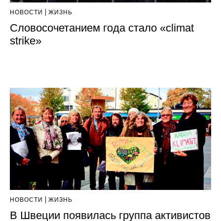
НОВОСТИ
ЖИЗНЬ
Словосочетанием года стало «сlimat
strike»
НОВОСТИ
ЖИЗНЬ
В Швеции появилась группа активистов