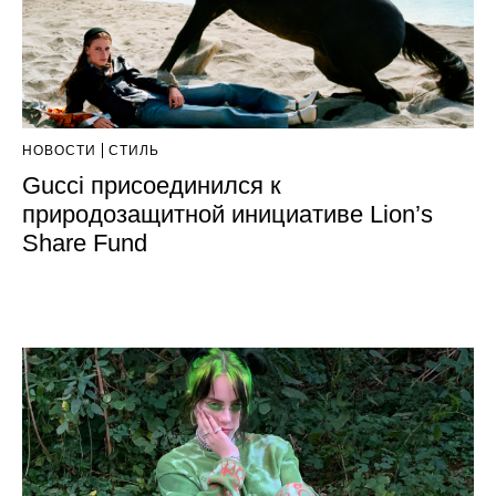
НОВОСТИ
СТИЛЬ
Gucci присоединился к
природозащитной инициативе Lion’s
Share Fund