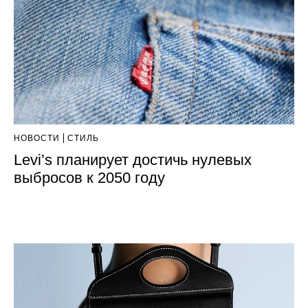
НОВОСТИ
СТИЛЬ
Levi’s планирует достичь нулевых
выбросов к 2050 году