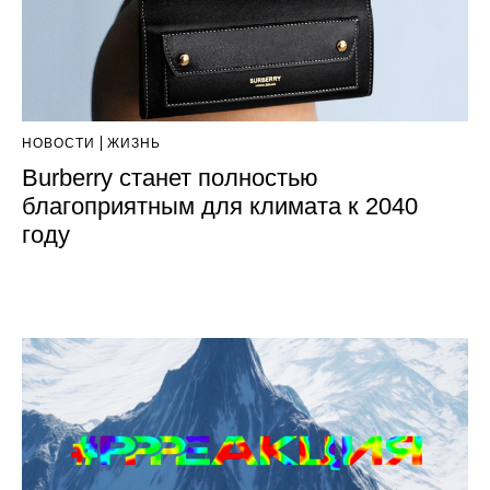
НОВОСТИ
ЖИЗНЬ
Burberry станет полностью
благоприятным для климата к 2040
году