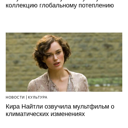
коллекцию глобальному потеплению
НОВОСТИ
КУЛЬТУРА
Кира Найтли озвучила мультфильм о
климатических изменениях