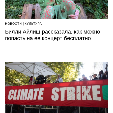
НОВОСТИ
КУЛЬТУРА
Билли Айлиш рассказала, как можно
попасть на ее концерт бесплатно