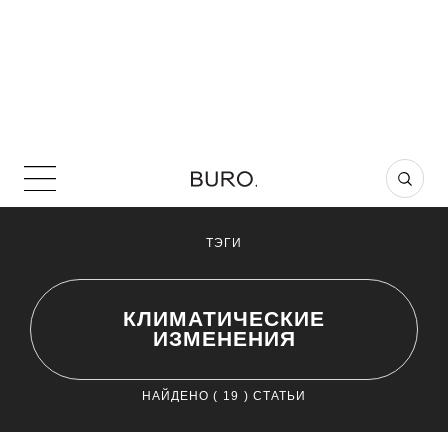
ТЭГИ
КЛИМАТИЧЕСКИЕ
ИЗМЕНЕНИЯ
НАЙДЕНО (
19
) СТАТЬИ