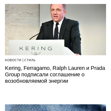
НОВОСТИ
СТИЛЬ
Kering, Ferragamo, Ralph Lauren и Prada
Group подписали соглашение о
возобновляемой энергии