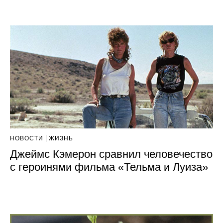
НОВОСТИ
ЖИЗНЬ
Джеймс Кэмерон сравнил человечество
с героинями фильма «Тельма и Луиза»