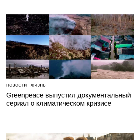
НОВОСТИ
ЖИЗНЬ
Greenpeace выпустил документальный
сериал о климатическом кризисе