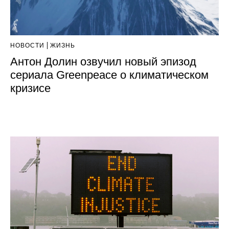
НОВОСТИ
ЖИЗНЬ
Антон Долин озвучил новый эпизод
сериала Greenpeace о климатическом
кризисе