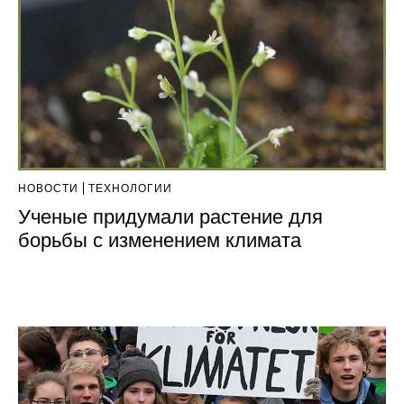
НОВОСТИ
ТЕХНОЛОГИИ
Ученые придумали растение для
борьбы с изменением климата