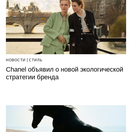
НОВОСТИ
СТИЛЬ
Chanel объявил о новой экологической
стратегии бренда