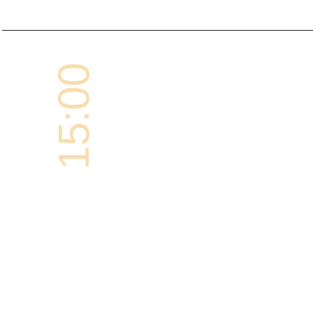
15:00