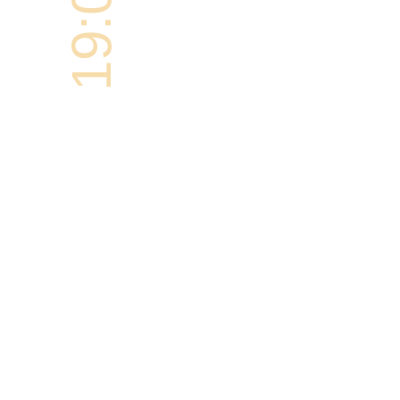
19:00