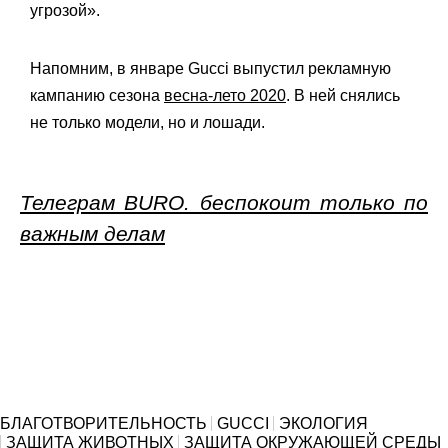
угрозой».
Напомним, в январе Gucci выпустил рекламную
кампанию сезона
весна-лето 2020
. В ней снялись
не только модели, но и
лошади.
Телеграм BURO. беспокоит только по
важным делам
БЛАГОТВОРИТЕЛЬНОСТЬ
GUCCI
ЭКОЛОГИЯ
ЗАЩИТА ЖИВОТНЫХ
ЗАЩИТА ОКРУЖАЮЩЕЙ СРЕДЫ