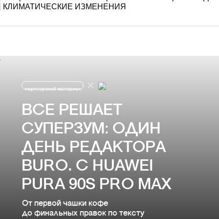
КЛИМАТИЧЕСКИЕ ИЗМЕНЕНИЯ
партнерский материал
ВСЕ РЕШАЕТ
СУПЕРЗУМ: ОДИН
ДЕНЬ РЕДАКТОРА
BURO. С HUAWEI
PURA 90S PRO MAX
От первой чашки кофе
до финальных правок по тексту