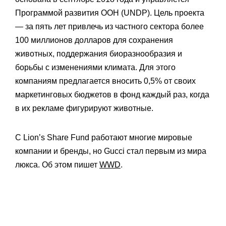
Программой развития ООН (
UNDP)
. Цель проекта
— за пять лет привлечь из частного сектора более
100 миллионов долларов для сохранения
животных, поддержания биоразнообразия и
борьбы с изменениями климата. Для этого
компаниям предлагается вносить 0,5% от своих
маркетинговых бюджетов в фонд каждый раз, когда
в их рекламе фигурируют животные.
С Lion’s Share Fund работают многие мировые
компании и бренды, но Gucci стал первым из мира
люкса. Об этом пишет
WWD
.