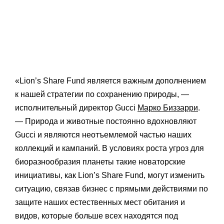
«Lion’s Share Fund является важным дополнением
к нашей стратегии по сохранению природы, —
исполнительный директор Gucci
Марко Биззарри
.
— Природа и животные постоянно вдохновляют
Gucci и являются неотъемлемой частью наших
коллекций и кампаний. В условиях роста угроз для
биоразнообразия планеты такие новаторские
инициативы, как Lion’s Share Fund, могут изменить
ситуацию, связав бизнес с прямыми действиями по
защите наших естественных мест обитания и
видов, которые больше всех находятся под