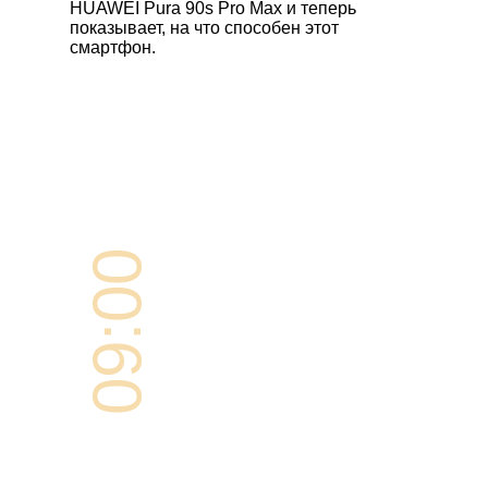
HUAWEI Pura 90s Pro Max
и теперь
показывает, на что способен этот
смартфон.
09:00