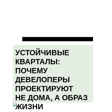
УСТОЙЧИВЫЕ
КВАРТАЛЫ:
ПОЧЕМУ
ДЕВЕЛОПЕРЫ
ПРОЕКТИРУЮТ
НЕ ДОМА, А ОБРАЗ
ЖИЗНИ