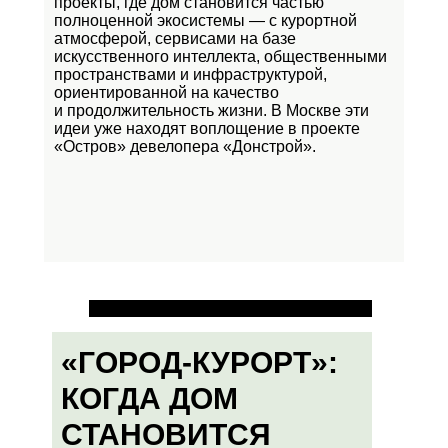
проекты, где дом становится частью
полноценной экосистемы — с курортной
атмосферой, сервисами на базе
искусственного интеллекта, общественными
пространствами и инфраструктурой,
ориентированной на качество
и продолжительность жизни. В Москве эти
идеи уже находят воплощение в проекте
«Остров»
девелопера «Донстрой».
«ГОРОД-КУРОРТ»:
КОГДА ДОМ
СТАНОВИТСЯ