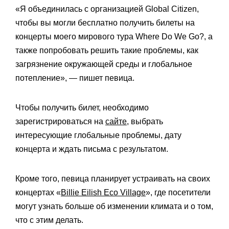
«Я объединилась с организацией Global Citizen,
чтобы вы могли бесплатно получить билеты на
концерты моего мирового тура Where Do We Go?, а
также попробовать решить такие проблемы, как
загрязнение окружающей среды и глобальное
потепление», — пишет певица.
Чтобы получить билет, необходимо
зарегистрироваться на
сайте
, выбрать
интересующие глобальные проблемы, дату
концерта и ждать письма с результатом.
Кроме того, певица планирует устраивать на своих
концертах «
Billie Eilish Eco Village
», где посетители
могут узнать больше об изменении климата и о том,
что с этим делать.