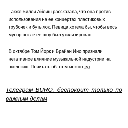
Также Билли Айлиш рассказала, что она против
использования на ее концертах пластиковых
трубочек и бутылок. Певица хотела бы, чтобы весь
мусор после ее шоу был утилизирован.
В октябре Том Йорк и Брайан Ино признали
негативное влияние музыкальной индустрии на
экологию. Почитать об этом можно
тут
.
Телеграм BURO. беспокоит только по
важным делам