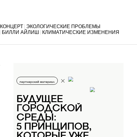
КОНЦЕРТ
ЭКОЛОГИЧЕСКИЕ ПРОБЛЕМЫ
БИЛЛИ АЙЛИШ
КЛИМАТИЧЕСКИЕ ИЗМЕНЕНИЯ
партнерский материал
БУДУЩЕЕ
ГОРОДСКОЙ
СРЕДЫ:
5 ПРИНЦИПОВ,
КОТОРЫЕ УЖЕ