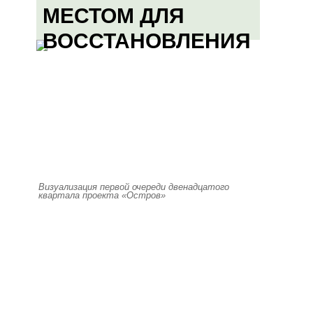
МЕСТОМ ДЛЯ
ВОССТАНОВЛЕНИЯ
Визуализация первой очереди двенадцатого
квартала проекта «Остров»