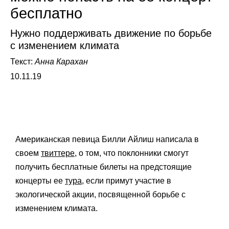
бесплатно
Нужно поддерживать движение по борьбе
с изменением климата
Текст:
Анна Карахан
10.11.19
Американская певица Билли Айлиш написала в
своем
твиттере
, о том, что поклонники смогут
получить бесплатные билеты на предстоящие
концерты ее
тура
, если примут участие в
экологической акции, посвященной борьбе с
изменением климата.