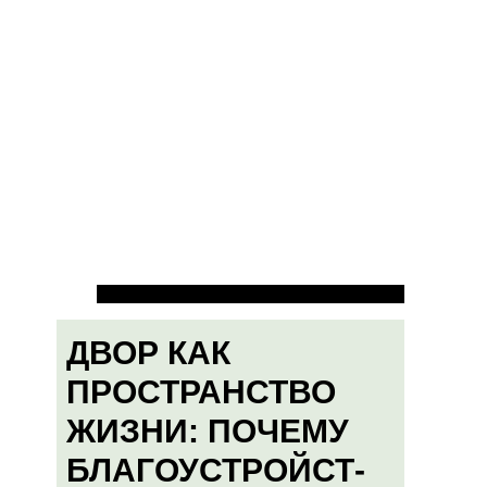
ДВОР КАК
ПРОСТРАНСТВО
ЖИЗНИ: ПОЧЕМУ
БЛАГОУСТРОЙСТ-