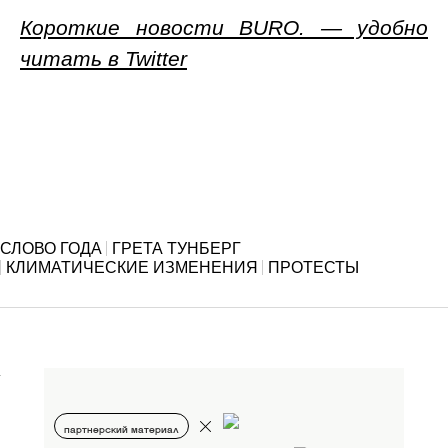
Короткие новости BURO. — удобно
читать в Twitter
СЛОВО ГОДА
ГРЕТА ТУНБЕРГ
КЛИМАТИЧЕСКИЕ ИЗМЕНЕНИЯ
ПРОТЕСТЫ
партнерский материал