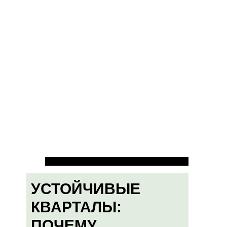
УСТОЙЧИВЫЕ
КВАРТАЛЫ:
ПОЧЕМУ