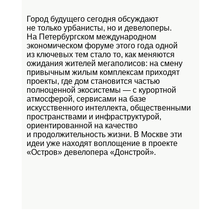
Город будущего сегодня обсуждают
не только урбанисты, но и девелоперы.
На Петербургском международном
экономическом форуме этого года одной
из ключевых тем стало то, как меняются
ожидания жителей мегаполисов: на смену
привычным жилым комплексам приходят
проекты, где дом становится частью
полноценной экосистемы — с курортной
атмосферой, сервисами на базе
искусственного интеллекта, общественными
пространствами и инфраструктурой,
ориентированной на качество
и продолжительность жизни. В Москве эти
идеи уже находят воплощение в проекте
«Остров»
девелопера «Донстрой».