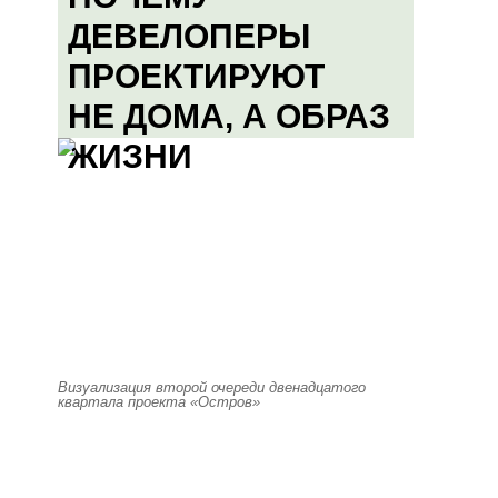
ДЕВЕЛОПЕРЫ
ПРОЕКТИРУЮТ
НЕ ДОМА, А ОБРАЗ
ЖИЗНИ
Визуализация второй очереди двенадцатого
квартала проекта «Остров»