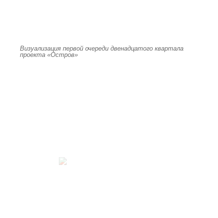
Визуализация первой очереди двенадцатого квартала
проекта «Остров»