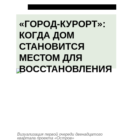
«ГОРОД-КУРОРТ»:
КОГДА ДОМ
СТАНОВИТСЯ
МЕСТОМ ДЛЯ
ВОССТАНОВЛЕНИЯ
Визуализация первой очереди двенадцатого
квартала проекта «Остров»