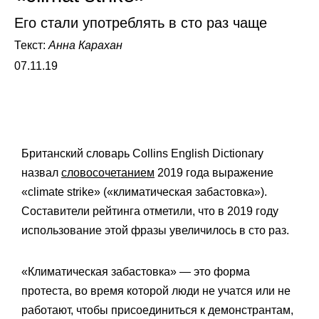
Его стали употреблять в сто раз чаще
Текст:
Анна Карахан
07.11.19
Британский словарь Collins English Dictionary
назвал
словосочетанием
2019 года выражение
«climate strike» («климатическая забастовка»).
Составители рейтинга отметили, что в 2019 году
использование этой фразы увеличилось в сто раз.
«Климатическая забастовка» — это форма
протеста, во время которой люди не учатся или не
работают, чтобы присоединиться к демонстрантам,