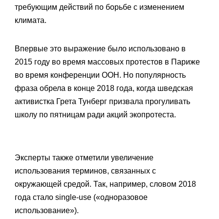
требующим действий по борьбе с изменением
климата.
Впервые это выражение было использовано в
2015 году во время массовых протестов в Париже
во время конференции ООН. Но популярность
фраза обрела в конце 2018 года, когда шведская
активистка Грета Тунберг призвала прогуливать
школу по пятницам ради акций экопротеста.
Эксперты также отметили увеличение
использования терминов, связанных с
окружающей средой. Так, например, словом 2018
года стало single-use («одноразовое
использование»).