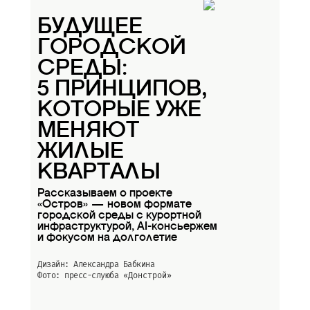
БУДУЩЕЕ
ГОРОДСКОЙ
СРЕДЫ:
5 ПРИНЦИПОВ,
КОТОРЫЕ УЖЕ
МЕНЯЮТ
ЖИЛЫЕ
КВАРТАЛЫ
Рассказываем о проекте
«Остров» — новом формате
городской среды с курортной
инфраструктурой, AI-консьержем
и фокусом на долголетие
Дизайн: Александра Бабкина
Фото: пресс-слуюба
«Донстрой»