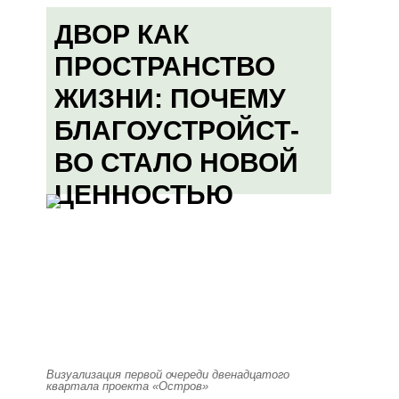
ДВОР КАК
ПРОСТРАНСТВО
ЖИЗНИ: ПОЧЕМУ
БЛАГОУСТРОЙСТ-
ВО СТАЛО НОВОЙ
ЦЕННОСТЬЮ
Визуализация первой очереди двенадцатого
квартала проекта «Остров»