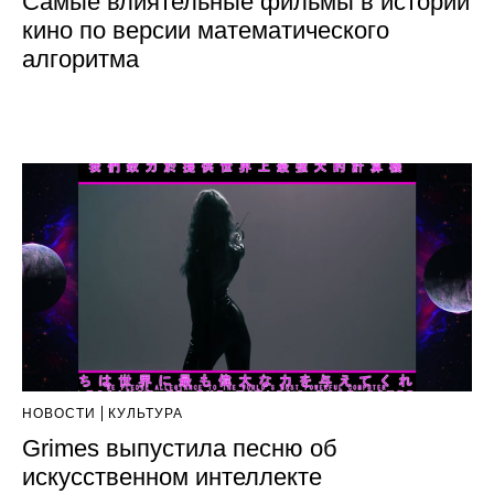
Самые влиятельные фильмы в истории
кино по версии математического
алгоритма
НОВОСТИ
КУЛЬТУРА
Grimes выпустила песню об
искусственном интеллекте