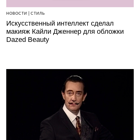
НОВОСТИ
СТИЛЬ
Искусственный интеллект сделал
макияж Кайли Дженнер для обложки
Dazed Beauty