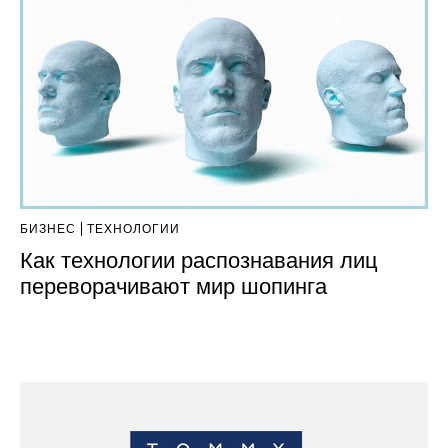
БИЗНЕС
ТЕХНОЛОГИИ
Как технологии распознавания лиц
переворачивают мир шопинга