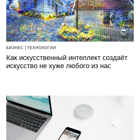
БИЗНЕС
ТЕХНОЛОГИИ
Как искусственный интеллект создаёт
искусство не хуже любого из нас