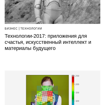
БИЗНЕС
ТЕХНОЛОГИИ
Технологии-2017: приложения для
счастья, искусственный интеллект и
материалы будущего