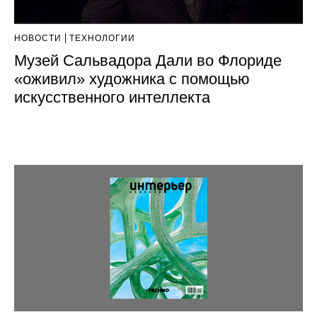
НОВОСТИ
ТЕХНОЛОГИИ
Музей Сальвадора Дали во Флориде
«оживил» художника с помощью
искусственного интеллекта