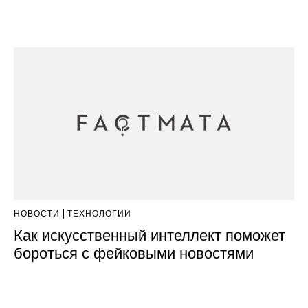
НОВОСТИ
ТЕХНОЛОГИИ
Как искусственный интеллект поможет
бороться с фейковыми новостями