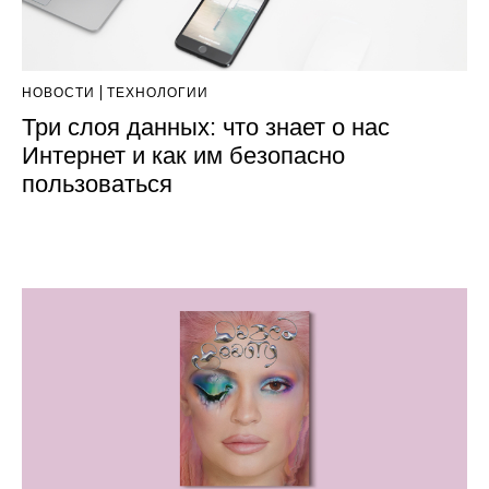
НОВОСТИ
ТЕХНОЛОГИИ
Три слоя данных: что знает о нас
Интернет и как им безопасно
пользоваться