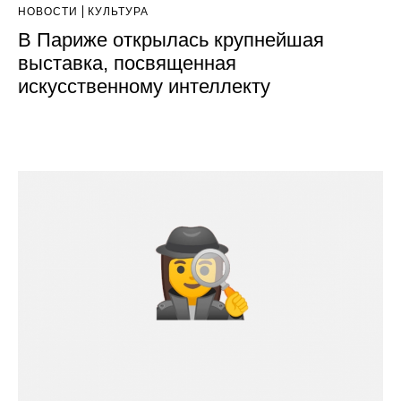
НОВОСТИ
КУЛЬТУРА
В Париже открылась крупнейшая
выставка, посвященная
искусственному интеллекту