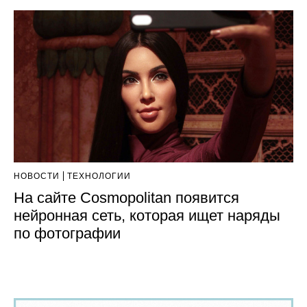
НОВОСТИ
ТЕХНОЛОГИИ
На сайте Cosmopolitan появится
нейронная сеть, которая ищет наряды
по фотографии