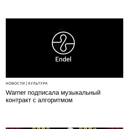
НОВОСТИ
КУЛЬТУРА
Warner подписала музыкальный
контракт с алгоритмом