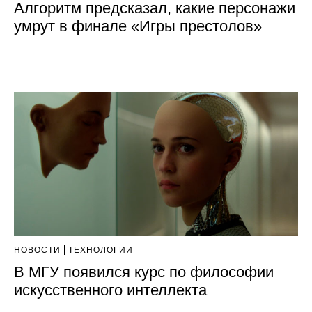
Алгоритм предсказал, какие персонажи
умрут в финале «Игры престолов»
НОВОСТИ
ТЕХНОЛОГИИ
В МГУ появился курс по философии
искусственного интеллекта