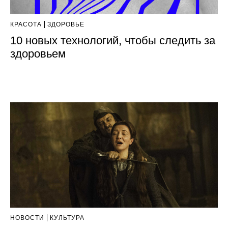
КРАСОТА
ЗДОРОВЬЕ
10 новых технологий, чтобы следить за
здоровьем
НОВОСТИ
КУЛЬТУРА