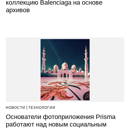
коллекцию Balenciaga на основе
архивов
НОВОСТИ
ТЕХНОЛОГИИ
Основатели фотоприложения Prisma
работают над новым социальным