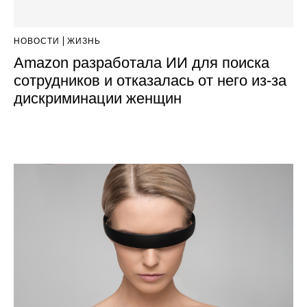
НОВОСТИ
ЖИЗНЬ
Amazon разработала ИИ для поиска
сотрудников и отказалась от него из-за
дискриминации женщин