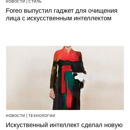
НОВОСТИ
СТИЛЬ
Foreo выпустил гаджет для очищения
лица с искусственным интеллектом
НОВОСТИ
ТЕХНОЛОГИИ
Искуственный интеллект сделал новую