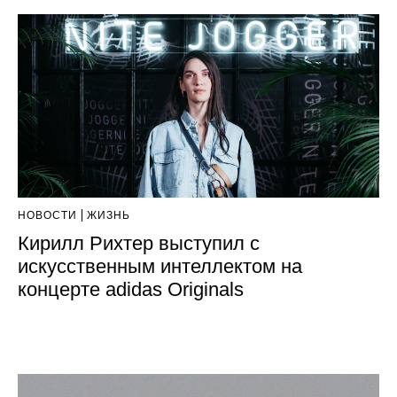
НОВОСТИ
ЖИЗНЬ
Кирилл Рихтер выступил с
искусственным интеллектом на
концерте adidas Originals