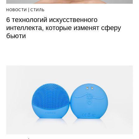
НОВОСТИ
СТИЛЬ
6 технологий искусственного
интеллекта, которые изменят сферу
бьюти