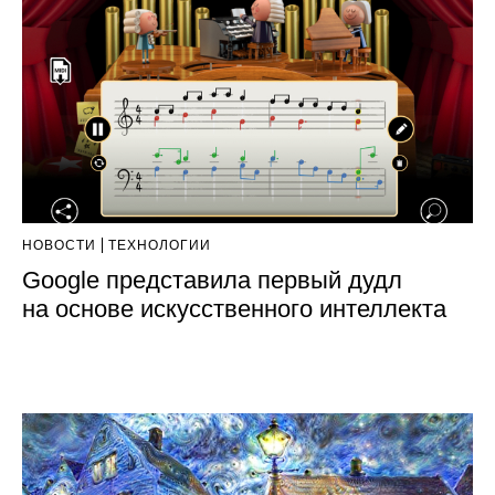
НОВОСТИ
ТЕХНОЛОГИИ
Google представила первый дудл
на основе искусственного интеллекта