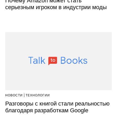
Почему Amazon может стать
серьезным игроком в индустрии моды
НОВОСТИ
ТЕХНОЛОГИИ
Разговоры с книгой стали реальностью
благодаря разработкам Google