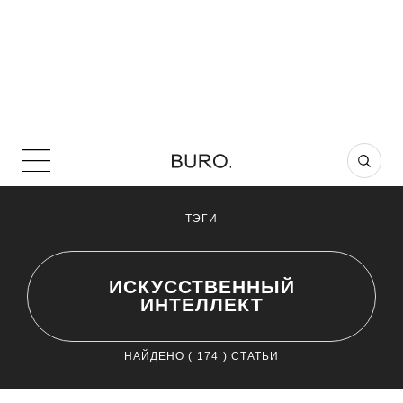
ТЭГИ
ИСКУССТВЕННЫЙ
ИНТЕЛЛЕКТ
НАЙДЕНО (
174
) СТАТЬИ