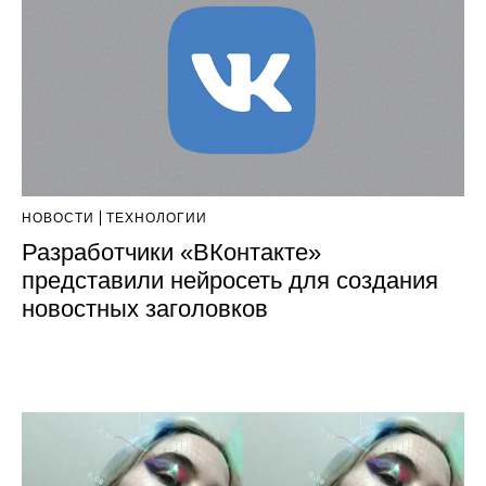
НОВОСТИ
ТЕХНОЛОГИИ
Разработчики «ВКонтакте»
представили нейросеть для создания
новостных заголовков