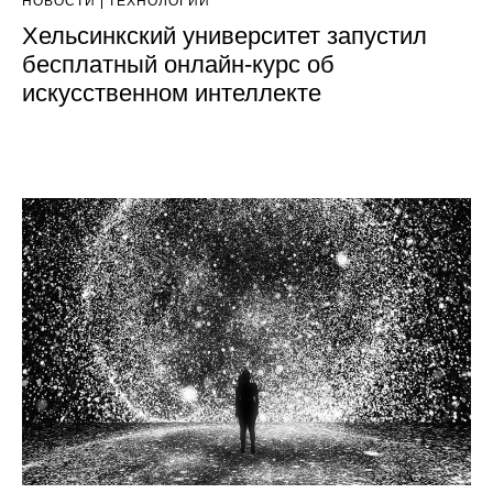
НОВОСТИ
ТЕХНОЛОГИИ
Хельсинкский университет запустил
бесплатный онлайн-курс об
искусственном интеллекте