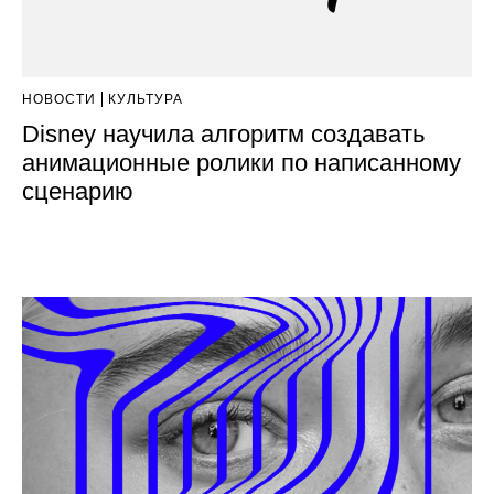
НОВОСТИ
КУЛЬТУРА
Disney научила алгоритм создавать
анимационные ролики по написанному
сценарию