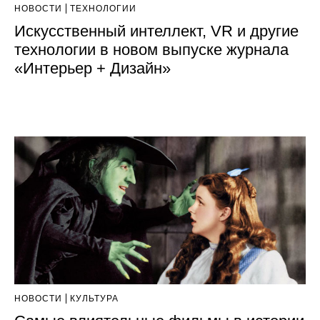
НОВОСТИ
ТЕХНОЛОГИИ
Искусственный интеллект, VR и другие
технологии в новом выпуске журнала
«Интерьер + Дизайн»
НОВОСТИ
КУЛЬТУРА