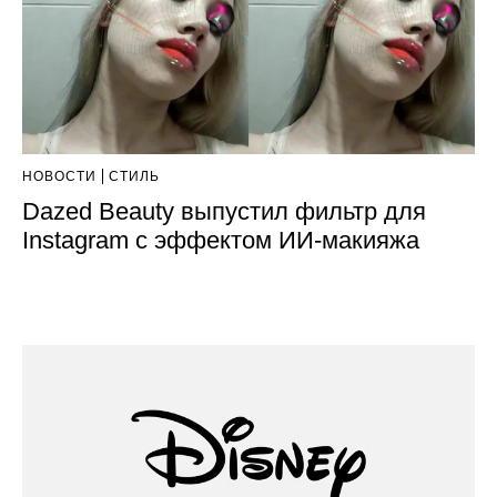
НОВОСТИ
СТИЛЬ
Dazed Beauty выпустил фильтр для
Instagram с эффектом ИИ-макияжа