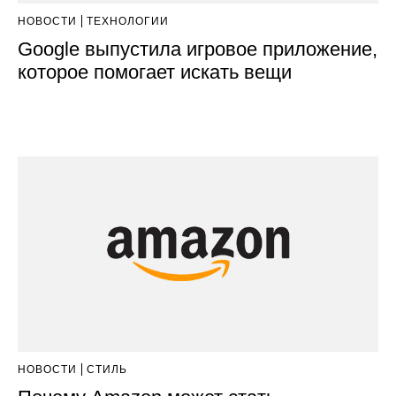
НОВОСТИ
ТЕХНОЛОГИИ
Google выпустила игровое приложение,
которое помогает искать вещи
НОВОСТИ
СТИЛЬ