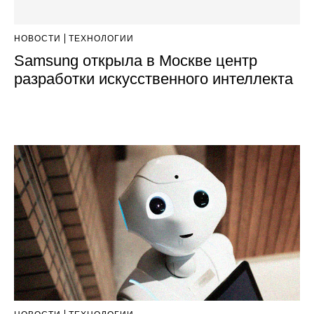
НОВОСТИ
ТЕХНОЛОГИИ
Samsung открыла в Москве центр
разработки искусственного интеллекта