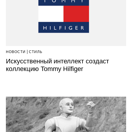
НОВОСТИ
СТИЛЬ
Искусственный интеллект создаст
коллекцию Tommy Hilfiger