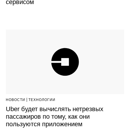
сервисом
НОВОСТИ
ТЕХНОЛОГИИ
Uber будет вычислять нетрезвых
пассажиров по тому, как они
пользуются приложением