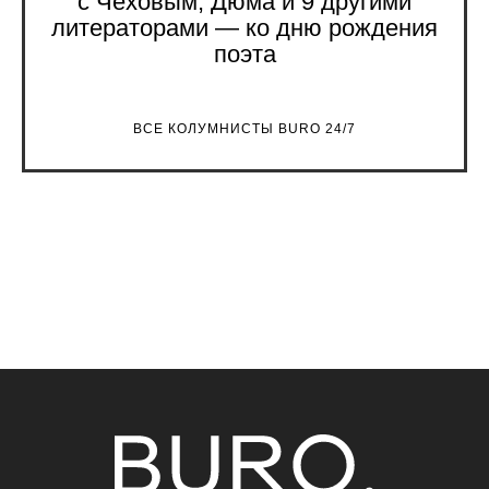
с Чеховым, Дюма и 9 другими
литераторами — ко дню рождения
поэта
ВСЕ КОЛУМНИСТЫ BURO 24/7