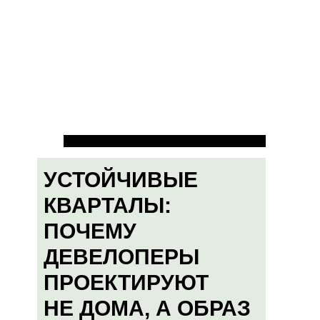
УСТОЙЧИВЫЕ
КВАРТАЛЫ:
ПОЧЕМУ
ДЕВЕЛОПЕРЫ
ПРОЕКТИРУЮТ
НЕ ДОМА, А ОБРАЗ