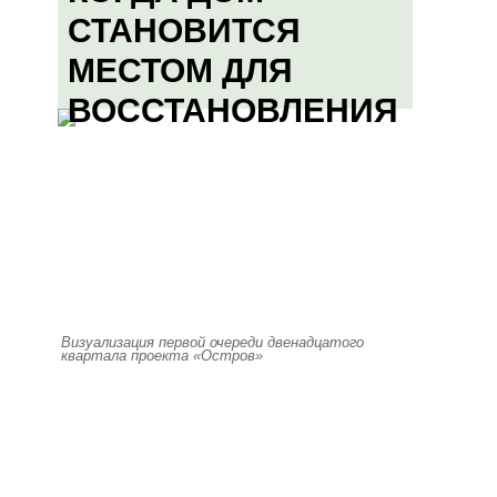
СТАНОВИТСЯ
МЕСТОМ ДЛЯ
ВОССТАНОВЛЕНИЯ
Визуализация первой очереди двенадцатого
квартала проекта «Остров»