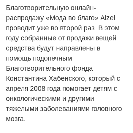
Благотворительную онлайн-
распродажу «Мода во благо» Aizel
проводит уже во второй раз. В этом
году собранные от продажи вещей
средства будут направлены в
помощь подопечным
Благотворительного фонда
Константина Хабенского, который с
апреля 2008 года помогает детям с
онкологическими и другими
тяжелыми заболеваниями головного
мозга.