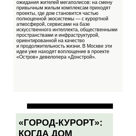
ожидания жителей мегаполисов: на смену
привычным жилым комплексам приходят
проекты, где дом становится частью
полноценной экосистемы — с курортной
атмосферой, сервисами на базе
искусственного интеллекта, общественными
пространствами и инфраструктурой,
ориентированной на качество
и продолжительность жизни. В Москве эти
идеи уже находят воплощение в проекте
«Остров»
девелопера «Донстрой».
«ГОРОД-КУРОРТ»:
КОГДА ДОМ