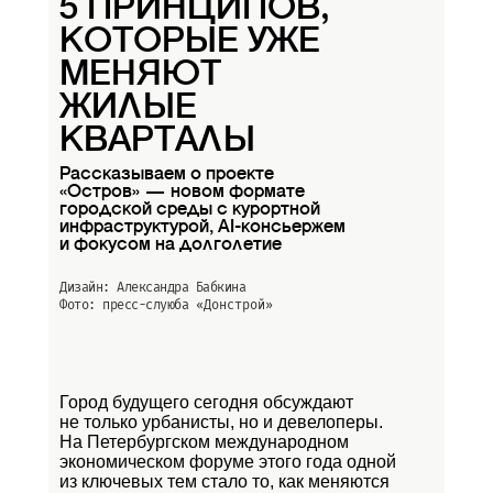
5 ПРИНЦИПОВ,
КОТОРЫЕ УЖЕ
МЕНЯЮТ
ЖИЛЫЕ
КВАРТАЛЫ
Рассказываем о проекте
«Остров» — новом формате
городской среды с курортной
инфраструктурой, AI-консьержем
и фокусом на долголетие
Дизайн: Александра Бабкина
Фото: пресс-слуюба
«Донстрой»
Город будущего сегодня обсуждают
не только урбанисты, но и девелоперы.
На Петербургском международном
экономическом форуме этого года одной
из ключевых тем стало то, как меняются