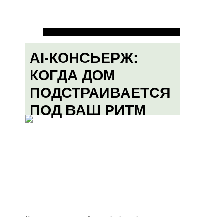
AI-КОНСЬЕРЖ:
КОГДА ДОМ
ПОДСТРАИВАЕТСЯ
ПОД ВАШ РИТМ