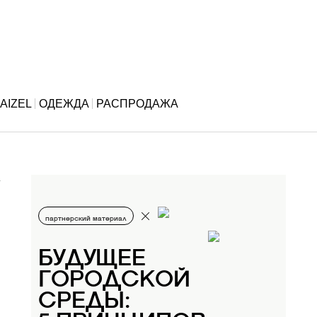
AIZEL
ОДЕЖДА
РАСПРОДАЖА
партнерский материал
БУДУЩЕЕ
ГОРОДСКОЙ
СРЕДЫ: