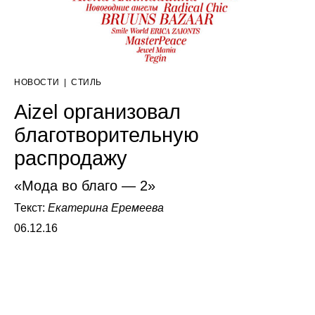
НОВОСТИ
|
СТИЛЬ
Aizel организовал
благотворительную
распродажу
«Мода во благо — 2»
Текст:
Екатерина Еремеева
06.12.16