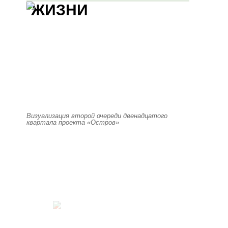
ЖИЗНИ
Визуализация второй очереди двенадцатого
квартала проекта «Остров»