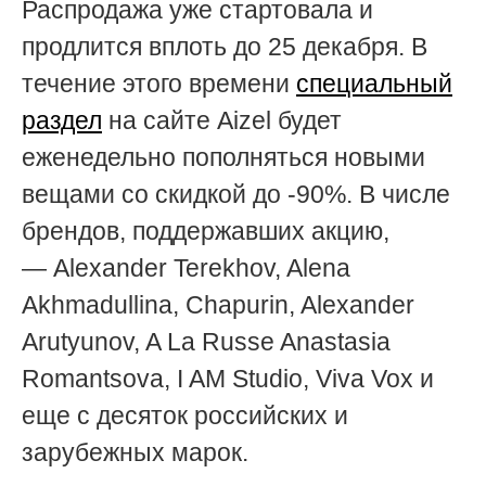
Распродажа уже стартовала и
продлится вплоть до 25 декабря. В
течение этого времени
специальный
раздел
на сайте Aizel будет
еженедельно пополняться новыми
вещами со скидкой до -90%. В числе
брендов, поддержавших акцию,
— Alexander Terekhov, Alena
Akhmadullina, Chapurin, Alexander
Arutyunov, A La Russe Anastasia
Romantsova, I AM Studio, Viva Vox и
еще с десяток российских и
зарубежных марок.