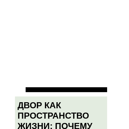
ДВОР КАК
ПРОСТРАНСТВО
ЖИЗНИ: ПОЧЕМУ