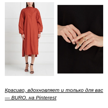
Красиво, вдохновляет и только для вас
— BURO. на Pinterest