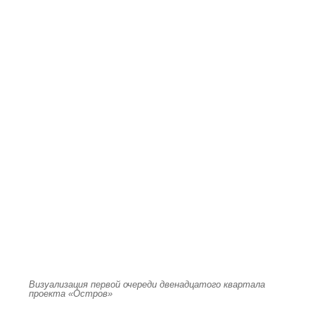
Визуализация первой очереди двенадцатого квартала
проекта «Остров»