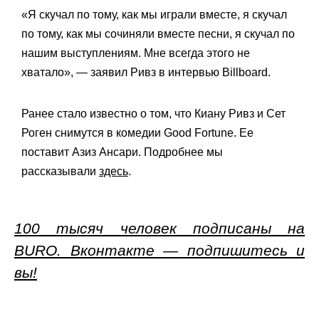
«Я скучал по тому, как мы играли вместе, я скучал
по тому, как мы сочиняли вместе песни, я скучал по
нашим выступлениям. Мне всегда этого не
хватало», — заявил Ривз в интервью Billboard.
Ранее стало известно о том, что Киану Ривз и Сет
Роген снимутся в комедии Good Fortune. Ее
поставит Азиз Ансари. Подробнее мы
рассказывали
здесь
.
100 тысяч человек подписаны на
BURO. Вконтакте — подпишитесь и
вы!