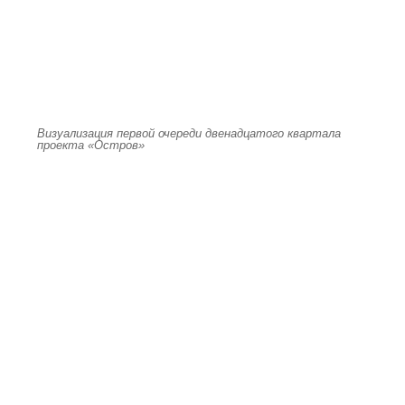
Визуализация первой очереди двенадцатого квартала
проекта «Остров»