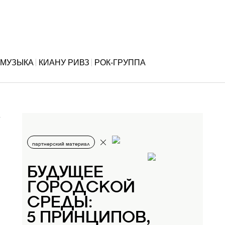
МУЗЫКА
КИАНУ РИВЗ
РОК-ГРУППА
партнерский материал
БУДУЩЕЕ
ГОРОДСКОЙ
СРЕДЫ:
5 ПРИНЦИПОВ,