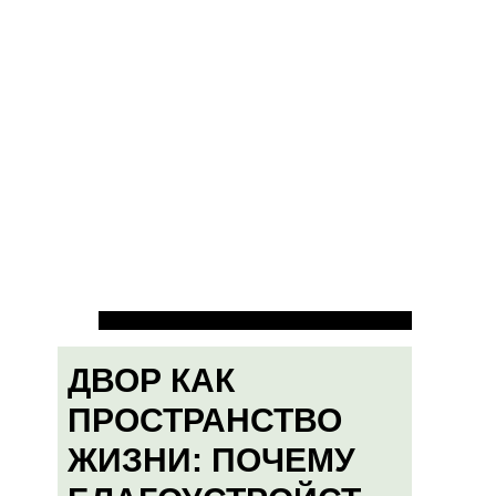
ДВОР КАК
ПРОСТРАНСТВО
ЖИЗНИ: ПОЧЕМУ