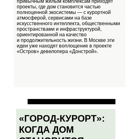
привычным жилым комплексам приходят
проекты, где дом становится частью
полноценной экосистемы — с курортной
атмосферой, сервисами на базе
искусственного интеллекта, общественными
пространствами и инфраструктурой,
ориентированной на качество
и продолжительность жизни. В Москве эти
идеи уже находят воплощение в проекте
«Остров»
девелопера «Донстрой».
«ГОРОД-КУРОРТ»:
КОГДА ДОМ