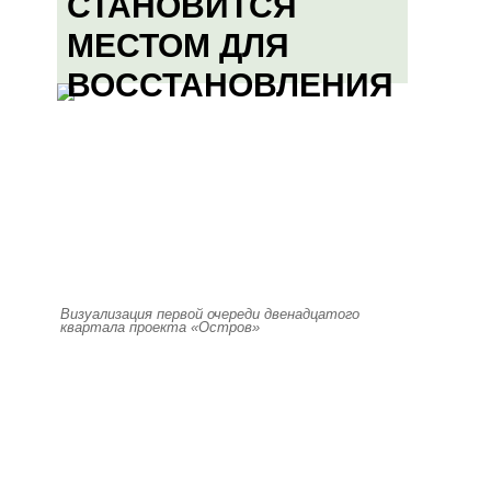
СТАНОВИТСЯ
МЕСТОМ ДЛЯ
ВОССТАНОВЛЕНИЯ
Визуализация первой очереди двенадцатого
квартала проекта «Остров»