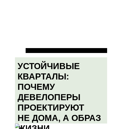
УСТОЙЧИВЫЕ
КВАРТАЛЫ:
ПОЧЕМУ
ДЕВЕЛОПЕРЫ
ПРОЕКТИРУЮТ
НЕ ДОМА, А ОБРАЗ
ЖИЗНИ