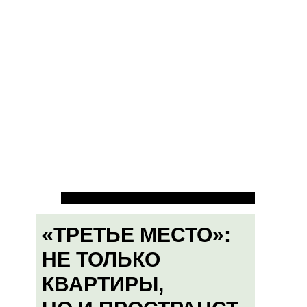
«ТРЕТЬЕ МЕСТО»:
НЕ ТОЛЬКО
КВАРТИРЫ,