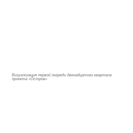
Визуализация первой очереди двенадцатого квартала
проекта «Остров»