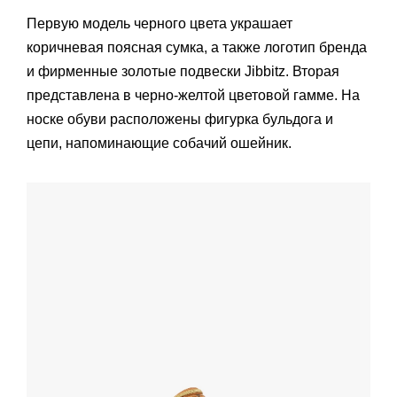
Первую модель черного цвета украшает
коричневая поясная сумка, а также логотип бренда
и фирменные золотые подвески Jibbitz. Вторая
представлена ​​в черно-желтой цветовой гамме. На
носке обуви расположены фигурка бульдога и
цепи, напоминающие собачий ошейник.