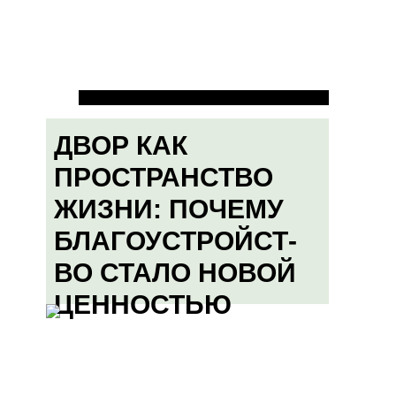
ДВОР КАК
ПРОСТРАНСТВО
ЖИЗНИ: ПОЧЕМУ
БЛАГОУСТРОЙСТ-
ВО СТАЛО НОВОЙ
ЦЕННОСТЬЮ