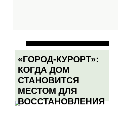
«ГОРОД-КУРОРТ»:
КОГДА ДОМ
СТАНОВИТСЯ
МЕСТОМ ДЛЯ
ВОССТАНОВЛЕНИЯ