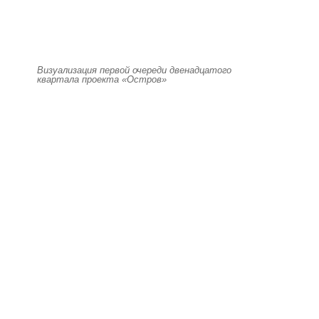
Визуализация первой очереди двенадцатого
квартала проекта «Остров»