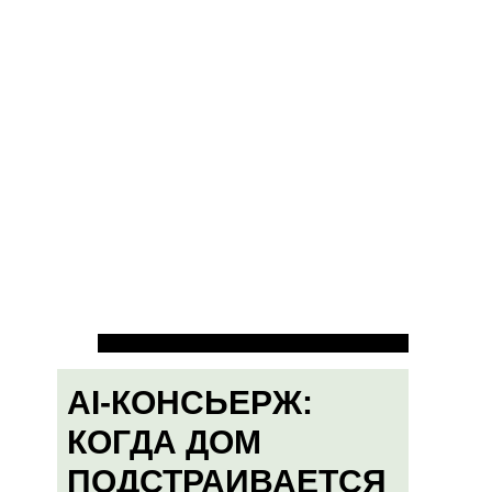
AI-КОНСЬЕРЖ:
КОГДА ДОМ
ПОДСТРАИВАЕТСЯ