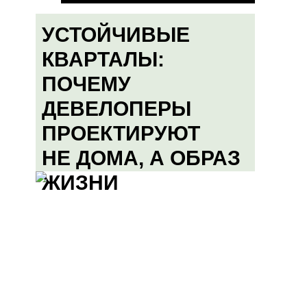
УСТОЙЧИВЫЕ
КВАРТАЛЫ:
ПОЧЕМУ
ДЕВЕЛОПЕРЫ
ПРОЕКТИРУЮТ
НЕ ДОМА, А ОБРАЗ
ЖИЗНИ