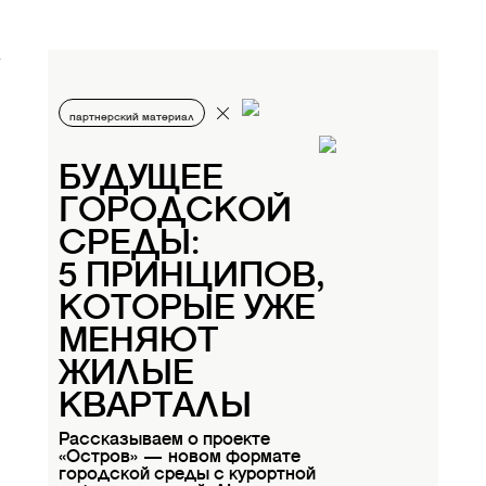
партнерский материал
БУДУЩЕЕ
ГОРОДСКОЙ
СРЕДЫ:
5 ПРИНЦИПОВ,
КОТОРЫЕ УЖЕ
МЕНЯЮТ
ЖИЛЫЕ
КВАРТАЛЫ
Рассказываем о проекте
«Остров» — новом формате
городской среды с курортной