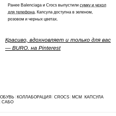
Ранее Balenciaga и Crocs выпустили
сумку и чехол
для телефона
. Капсула доступна в зеленом,
розовом и черных цветах.
Красиво, вдохновляет и только для вас
— BURO. на Pinterest
ОБУВЬ
КОЛЛАБОРАЦИЯ
CROCS
MCM
КАПСУЛА
САБО