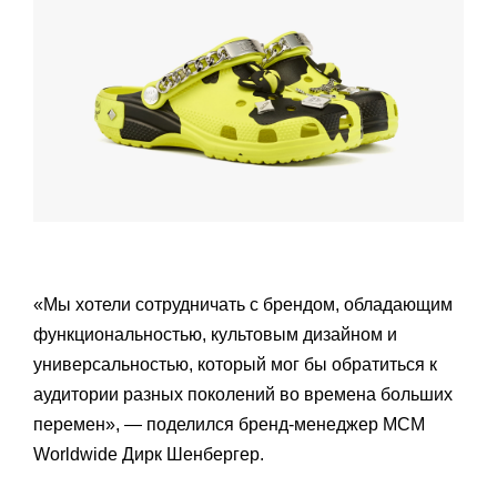
«Мы хотели сотрудничать с брендом, обладающим
функциональностью, культовым дизайном и
универсальностью, который мог бы обратиться к
аудитории разных поколений во времена больших
перемен», — поделился бренд-менеджер MCM
Worldwide Дирк Шенбергер.