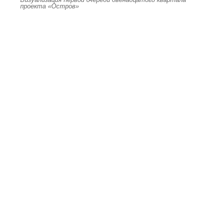
проекта «Остров»