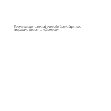
Визуализация первой очереди двенадцатого
квартала проекта «Остров»