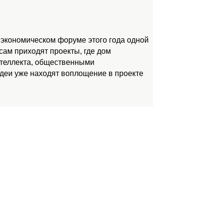
 экономическом форуме этого года одной
ам приходят проекты, где дом
нтеллекта, общественными
идеи уже находят воплощение в проекте