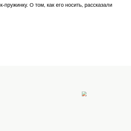
-пружинку. О том, как его носить, рассказали