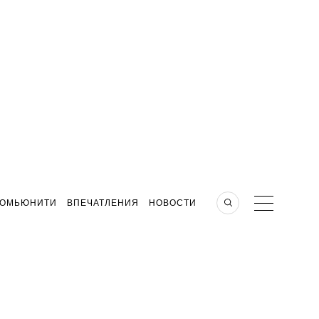
КОМЬЮНИТИ
ВПЕЧАТЛЕНИЯ
НОВОСТИ