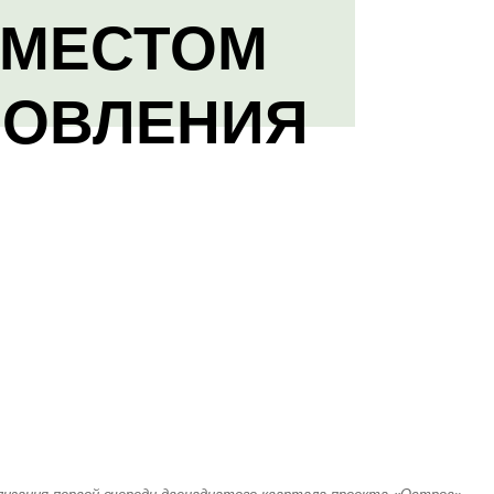
 МЕСТОМ
НОВЛЕНИЯ