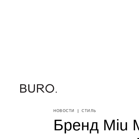
НОВОСТИ
|
СТИЛЬ
Бренд Miu 