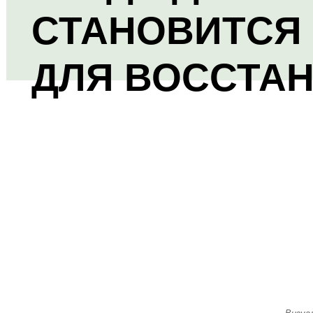
СТАНОВИТСЯ
ДЛЯ ВОССТА