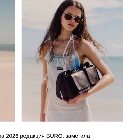
има 2026 редакция BURO. заметила