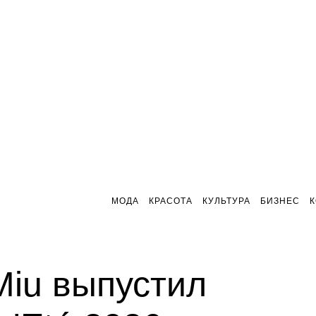
МОДА
КРАСОТА
КУЛЬТУРА
БИЗНЕС
Miu выпустил