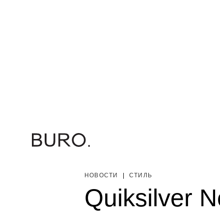
НОВОСТИ
|
СТИЛЬ
Quiksilver 