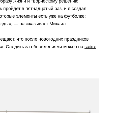
образу жизни и творческому решению
ь пройдет в пятнадцатый раз, и я создал
оторые элементы есть уже на футболке:
езды», — рассказывает Михаил.
ещают, что после новогодних праздников
ся. Следить за обновлениями можно на
сайте
.