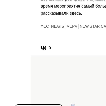
время мероприятия самый боль
рассказывали
здесь
.
ФЕСТИВАЛЬ
МЕРЧ
NEW STAR C
0