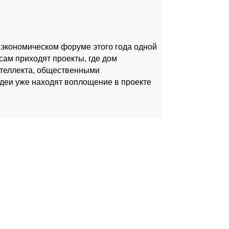
 экономическом форуме этого года одной
ам приходят проекты, где дом
нтеллекта, общественными
идеи уже находят воплощение в проекте