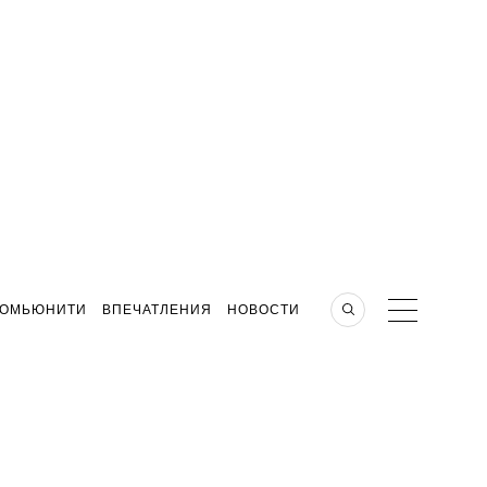
КОМЬЮНИТИ
ВПЕЧАТЛЕНИЯ
НОВОСТИ