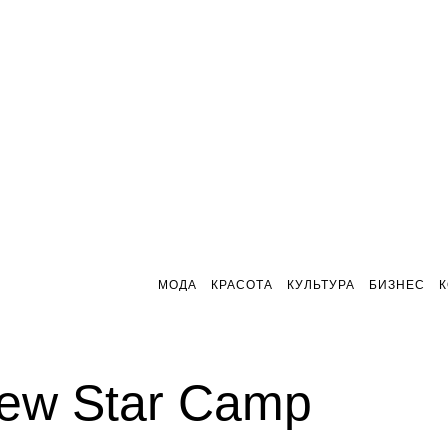
МОДА
КРАСОТА
КУЛЬТУРА
БИЗНЕС
New Star Camp