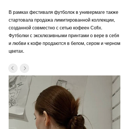
В рамках фестиваля футболок в универмаге также
стартовала продажа лимитированной коллекции,
созданной совместно с сетью кофеен Cofix.
Футболки с эксклюзивными принтами о вере в себя
и любви к кофе продаются в белом, сером и черном
цветах.