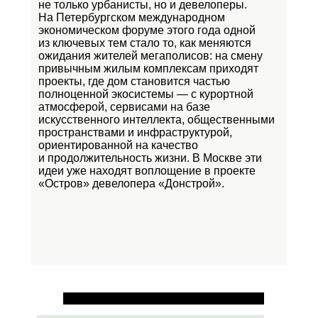
не только урбанисты, но и девелоперы.
На Петербургском международном
экономическом форуме этого года одной
из ключевых тем стало то, как меняются
ожидания жителей мегаполисов: на смену
привычным жилым комплексам приходят
проекты, где дом становится частью
полноценной экосистемы — с курортной
атмосферой, сервисами на базе
искусственного интеллекта, общественными
пространствами и инфраструктурой,
ориентированной на качество
и продолжительность жизни. В Москве эти
идеи уже находят воплощение в проекте
«Остров»
девелопера «Донстрой».