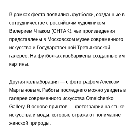
В рамках феста появились футболки, созданные в
сотрудничестве с российским художником
Валерием Чтаком (CHTAK), чьи произведения
представлены в Московском музее современного
искусства и Государственной Третьяковской
галерее. На футболках изобаржены созданные им
картины.
Другая коллаборация — с фотографом Алексом
Мартыновым. Работы последнего можно увидеть в
галерее современного искусства Omelchenko
Gallery. В основе принтов — фотографии на стыке
искусства и моды, которые отражают понимание
женской природы.