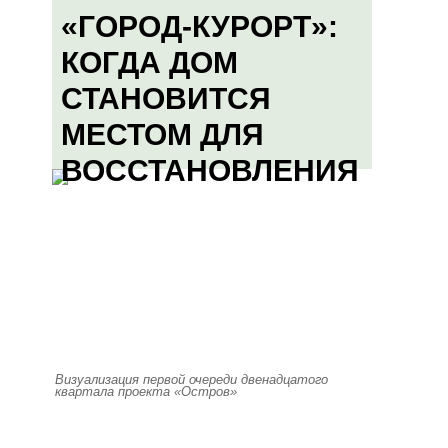
«ГОРОД-КУРОРТ»:
КОГДА ДОМ
СТАНОВИТСЯ
МЕСТОМ ДЛЯ
ВОССТАНОВЛЕНИЯ
Визуализация первой очереди двенадцатого
квартала проекта «Остров»