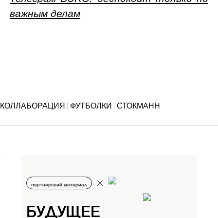
важным делам
КОЛЛАБОРАЦИЯ
ФУТБОЛКИ
СТОКМАНН
партнерский материал
БУДУЩЕЕ