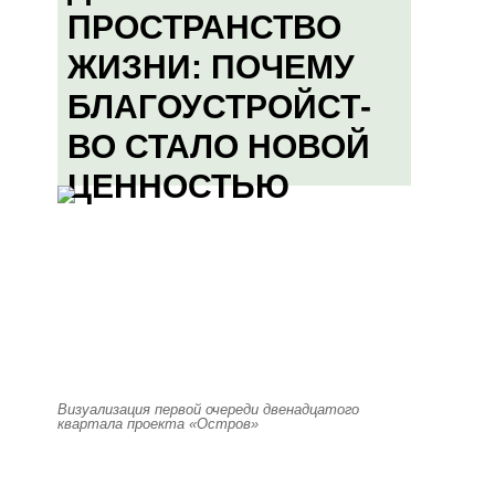
ПРОСТРАНСТВО
ЖИЗНИ: ПОЧЕМУ
БЛАГОУСТРОЙСТ-
ВО СТАЛО НОВОЙ
ЦЕННОСТЬЮ
Визуализация первой очереди двенадцатого
квартала проекта «Остров»