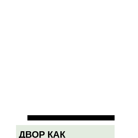
ДВОР КАК