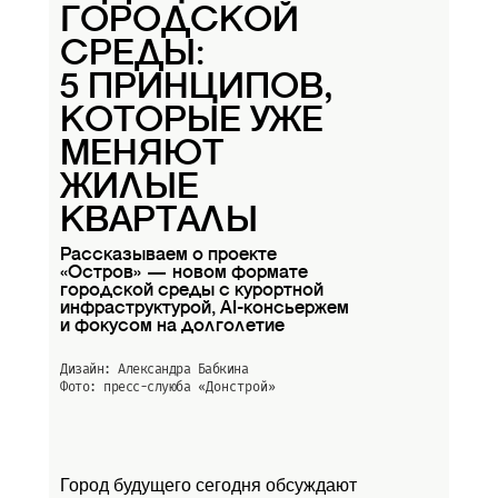
ГОРОДСКОЙ
СРЕДЫ:
5 ПРИНЦИПОВ,
КОТОРЫЕ УЖЕ
МЕНЯЮТ
ЖИЛЫЕ
КВАРТАЛЫ
Рассказываем о проекте
«Остров» — новом формате
городской среды с курортной
инфраструктурой, AI-консьержем
и фокусом на долголетие
Дизайн: Александра Бабкина
Фото: пресс-слуюба
«Донстрой»
Город будущего сегодня обсуждают