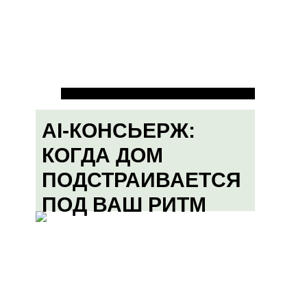
AI-КОНСЬЕРЖ:
КОГДА ДОМ
ПОДСТРАИВАЕТСЯ
ПОД ВАШ РИТМ