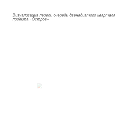
Визуализация первой очереди двенадцатого квартала
проекта «Остров»