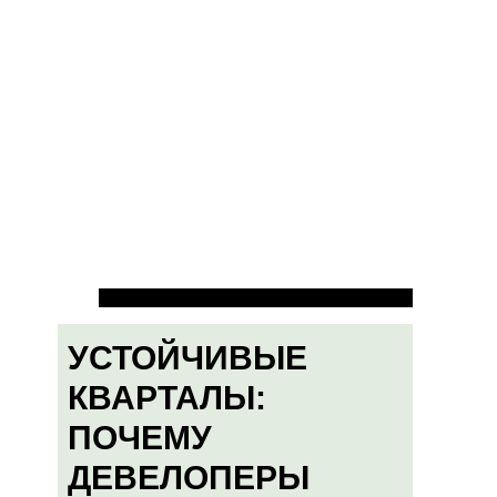
УСТОЙЧИВЫЕ
КВАРТАЛЫ:
ПОЧЕМУ
ДЕВЕЛОПЕРЫ