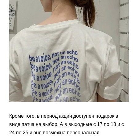
Кроме того, в период акции доступен подарок в
виде патча на выбор. А в выходные с 17 по 18 и с
24 по 25 июня возможна персональная