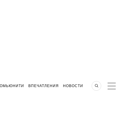
КОМЬЮНИТИ
ВПЕЧАТЛЕНИЯ
НОВОСТИ