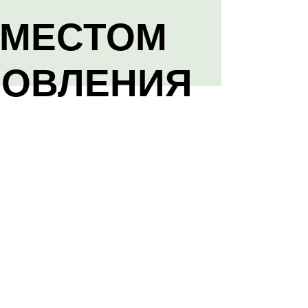
 МЕСТОМ
НОВЛЕНИЯ