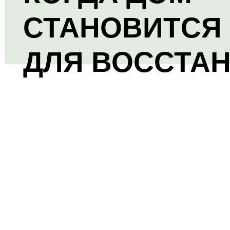
СТАНОВИТСЯ
ДЛЯ ВОССТА