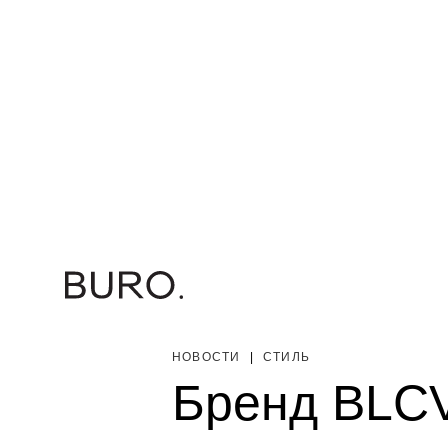
НОВОСТИ
|
СТИЛЬ
Бренд BLC