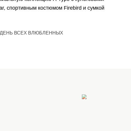
ar, спортивным костюмом Firebird и сумкой
ДЕНЬ ВСЕХ ВЛЮБЛЕННЫХ