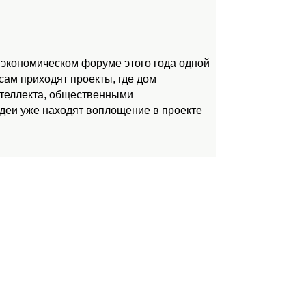
 экономическом форуме этого года одной
ам приходят проекты, где дом
нтеллекта, общественными
идеи уже находят воплощение в проекте