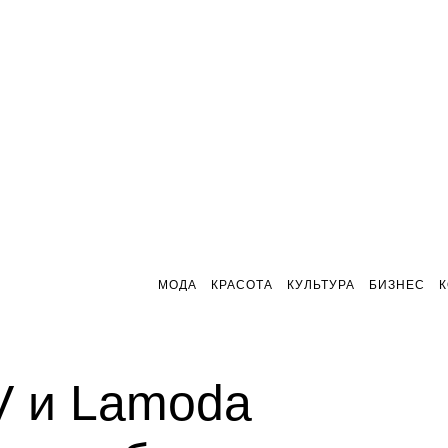
МОДА
КРАСОТА
КУЛЬТУРА
БИЗНЕС
V и Lamoda