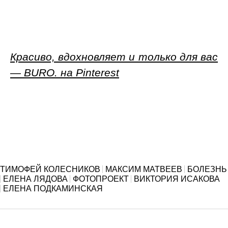
Красиво, вдохновляет и только для вас
— BURO. на Pinterest
ТИМОФЕЙ КОЛЕСНИКОВ
МАКСИМ МАТВЕЕВ
БОЛЕЗНЬ
ЕЛЕНА ЛЯДОВА
ФОТОПРОЕКТ
ВИКТОРИЯ ИСАКОВА
ЕЛЕНА ПОДКАМИНСКАЯ