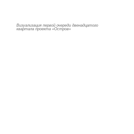
Визуализация первой очереди двенадцатого
квартала проекта «Остров»