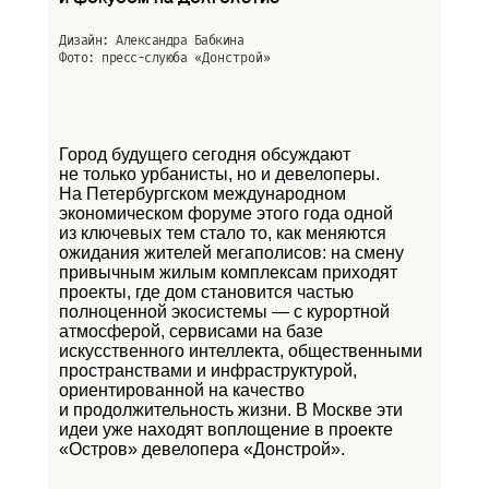
Дизайн: Александра Бабкина
Фото: пресс-слуюба
«Донстрой»
Город будущего сегодня обсуждают
не только урбанисты, но и девелоперы.
На Петербургском международном
экономическом форуме этого года одной
из ключевых тем стало то, как меняются
ожидания жителей мегаполисов: на смену
привычным жилым комплексам приходят
проекты, где дом становится частью
полноценной экосистемы — с курортной
атмосферой, сервисами на базе
искусственного интеллекта, общественными
пространствами и инфраструктурой,
ориентированной на качество
и продолжительность жизни. В Москве эти
идеи уже находят воплощение в проекте
«Остров»
девелопера «Донстрой».