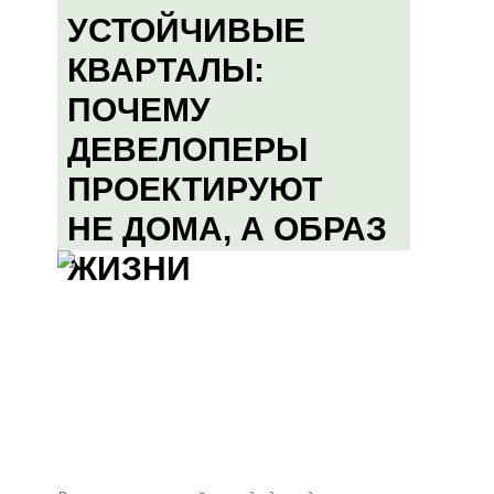
УСТОЙЧИВЫЕ
КВАРТАЛЫ:
ПОЧЕМУ
ДЕВЕЛОПЕРЫ
ПРОЕКТИРУЮТ
НЕ ДОМА, А ОБРАЗ
ЖИЗНИ