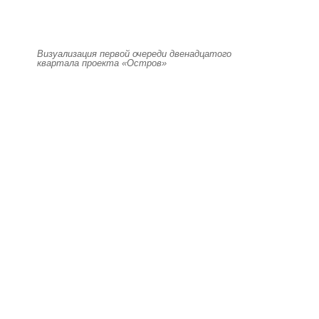
Визуализация первой очереди двенадцатого
квартала проекта «Остров»