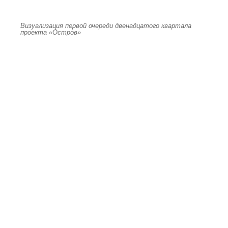
Визуализация первой очереди двенадцатого квартала
проекта «Остров»