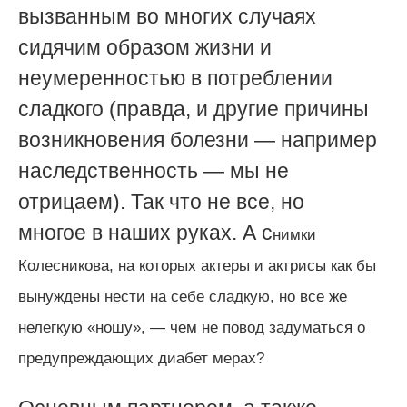
вызванным во многих случаях
сидячим образом жизни и
неумеренностью в потреблении
сладкого (правда, и другие причины
возникновения болезни
—
например
наследственность
—
мы не
отрицаем). Так что не все, но
многое в наших руках. А с
нимки
Колесникова, на которых актеры и актрисы как бы
вынуждены нести на себе сладкую, но все же
нелегкую «ношу», —
чем не повод задуматься о
предупреждающих диабет мерах?