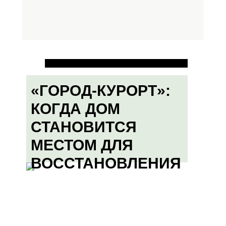
«ГОРОД-КУРОРТ»:
КОГДА ДОМ
СТАНОВИТСЯ
МЕСТОМ ДЛЯ
ВОССТАНОВЛЕНИЯ