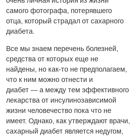
очень личная история из жизни
самого фотографа, потерявшего
отца, который страдал от сахарного
диабета.
Все мы знаем перечень болезней,
средства от которых еще не
найдены, но как-то не предполагаем,
что к ним можно отнести и
диабет
—
а между тем эффективного
лекарства от инсулинозависимой
жизни человечество пока что не
имеет. Однако, как утверждают врачи,
сахарный диабет является недугом,