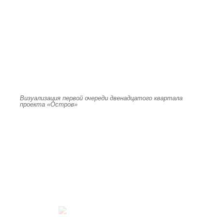
Визуализация первой очереди двенадцатого квартала
проекта «Остров»