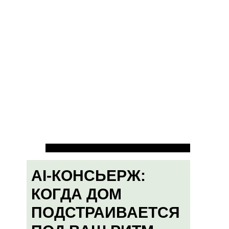
AI-КОНСЬЕРЖ:
КОГДА ДОМ
ПОДСТРАИВАЕТСЯ