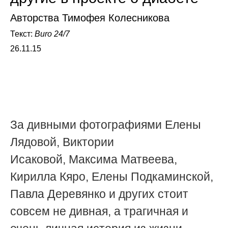
Авторства Тимофея Колесникова
Текст:
Buro 24/7
26.11.15
За дивными фотографиями Елены
Лядовой, Виктории
Исаковой,
Максима Матвеева,
Кирилла Кяро, Елены Подкаминской,
Павла Деревянко и других стоит
совсем не дивная, а трагичная и