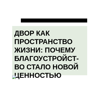
ДВОР КАК
ПРОСТРАНСТВО
ЖИЗНИ: ПОЧЕМУ
БЛАГОУСТРОЙСТ-
ВО СТАЛО НОВОЙ
ЦЕННОСТЬЮ