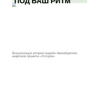
ПОД ВАШ РИТМ
Визуализация второй очереди двенадцатого
квартала проекта «Остров»