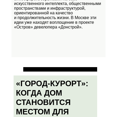
искусственного интеллекта, общественными
пространствами и инфраструктурой,
ориентированной на качество
и продолжительность жизни. В Москве эти
идеи уже находят воплощение в проекте
«Остров»
девелопера «Донстрой».
«ГОРОД-КУРОРТ»:
КОГДА ДОМ
СТАНОВИТСЯ
МЕСТОМ ДЛЯ