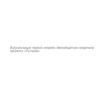
Визуализация первой очереди двенадцатого квартала
проекта «Остров»