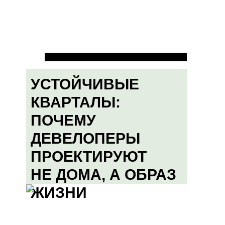
УСТОЙЧИВЫЕ
КВАРТАЛЫ:
ПОЧЕМУ
ДЕВЕЛОПЕРЫ
ПРОЕКТИРУЮТ
НЕ ДОМА, А ОБРАЗ
ЖИЗНИ