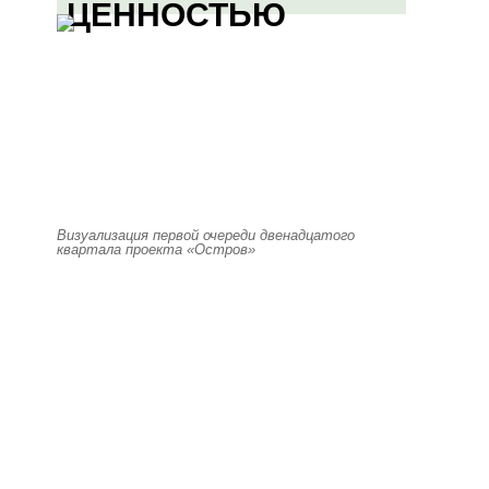
ЦЕННОСТЬЮ
Визуализация первой очереди двенадцатого
квартала проекта «Остров»