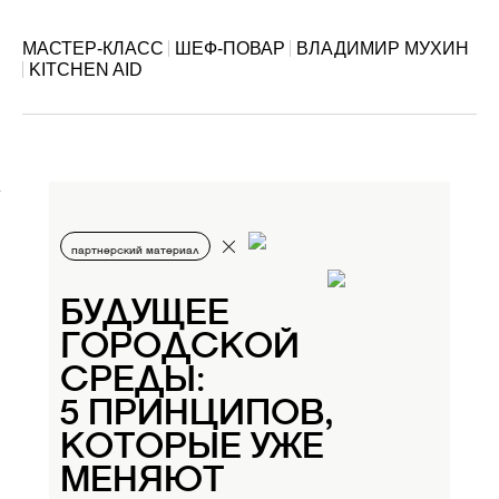
МАСТЕР-КЛАСС
ШЕФ-ПОВАР
ВЛАДИМИР МУХИН
KITCHEN AID
партнерский материал
БУДУЩЕЕ
ГОРОДСКОЙ
СРЕДЫ:
5 ПРИНЦИПОВ,
КОТОРЫЕ УЖЕ
МЕНЯЮТ