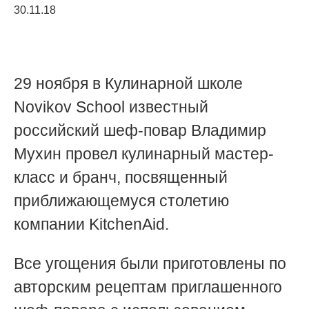
30.11.18
29 ноября в Кулинарной школе
Novikov School известный
российский шеф-повар Владимир
Мухин провел кулинарный мастер-
класс и бранч, посвященный
приближающемуся столетию
компании KitchenAid.
Все угощения были приготовлены по
авторским рецептам приглашенного