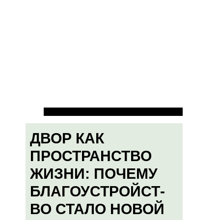
ДВОР КАК
ПРОСТРАНСТВО
ЖИЗНИ: ПОЧЕМУ
БЛАГОУСТРОЙСТ-
ВО СТАЛО НОВОЙ