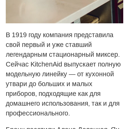
В 1919 году компания представила
свой первый и уже ставший
легендарным стационарный миксер.
Сейчас KitchenAid выпускает полную
модельную линейку — от кухонной
утвари до больших и малых
приборов, подходящие как для
домашнего использования, так и для
профессионального.