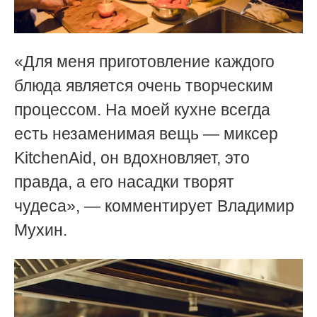
«Для меня приготовление каждого
блюда является очень творческим
процессом. На моей кухне всегда
есть незаменимая вещь — миксер
KitchenAid, он вдохновляет, это
правда, а его насадки творят
чудеса», — комментирует Владимир
Мухин.