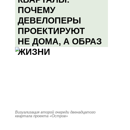
ПОЧЕМУ
ДЕВЕЛОПЕРЫ
ПРОЕКТИРУЮТ
НЕ ДОМА, А ОБРАЗ
ЖИЗНИ
Визуализация второй очереди двенадцатого
квартала проекта «Остров»