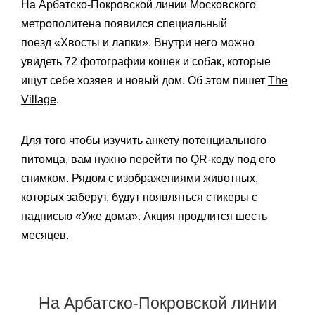
На Арбатско-Покровской линии Московского
метрополитена появился специальный
поезд «Хвосты и лапки». Внутри него можно
увидеть 72 фотографии кошек и собак, которые
ищут себе хозяев и новый дом. Об этом пишет
The
Village
.
Для того чтобы изучить анкету потенциального
питомца, вам нужно перейти по QR-коду под его
снимком. Рядом с изображениями животных,
которых заберут, будут появляться стикеры с
надписью «Уже дома». Акция продлится шесть
месяцев.
На Арбатско-Покровской линии