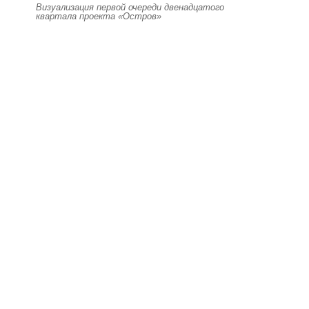
Визуализация первой очереди двенадцатого
квартала проекта «Остров»