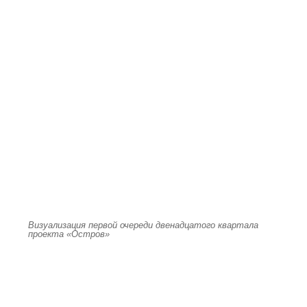
Визуализация первой очереди двенадцатого квартала
проекта «Остров»