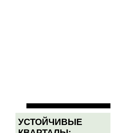
УСТОЙЧИВЫЕ
КВАРТАЛЫ: