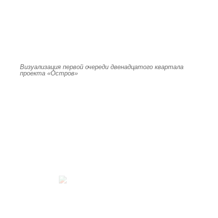
Визуализация первой очереди двенадцатого квартала
проекта «Остров»