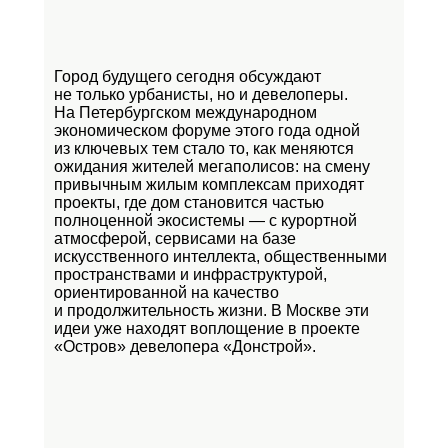
Город будущего сегодня обсуждают
не только урбанисты, но и девелоперы.
На Петербургском международном
экономическом форуме этого года одной
из ключевых тем стало то, как меняются
ожидания жителей мегаполисов: на смену
привычным жилым комплексам приходят
проекты, где дом становится частью
полноценной экосистемы — с курортной
атмосферой, сервисами на базе
искусственного интеллекта, общественными
пространствами и инфраструктурой,
ориентированной на качество
и продолжительность жизни. В Москве эти
идеи уже находят воплощение в проекте
«Остров»
девелопера «Донстрой».