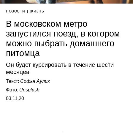
НОВОСТИ
|
ЖИЗНЬ
В московском метро
запустился поезд, в котором
можно выбрать домашнего
питомца
Он будет курсировать в течение шести
месяцев
Текст:
Софья Аулих
Фото:
Unsplash
03.11.20