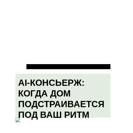
AI-КОНСЬЕРЖ:
КОГДА ДОМ
ПОДСТРАИВАЕТСЯ
ПОД ВАШ РИТМ