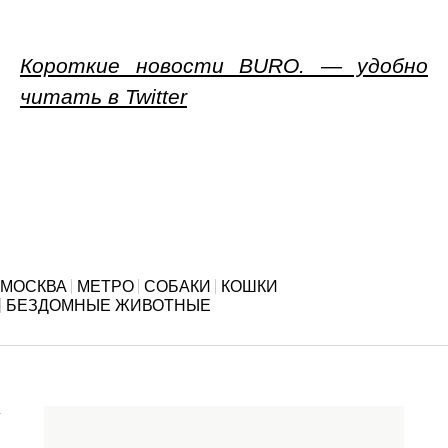
Короткие новости BURO. — удобно
читать в Twitter
МОСКВА
МЕТРО
СОБАКИ
КОШКИ
БЕЗДОМНЫЕ ЖИВОТНЫЕ