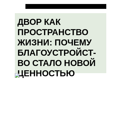
ДВОР КАК
ПРОСТРАНСТВО
ЖИЗНИ: ПОЧЕМУ
БЛАГОУСТРОЙСТ-
ВО СТАЛО НОВОЙ
ЦЕННОСТЬЮ