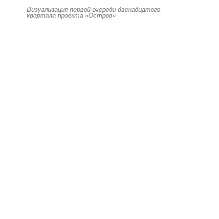
Визуализация первой очереди двенадцатого
квартала проекта «Остров»