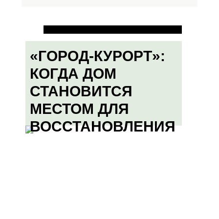
«ГОРОД-КУРОРТ»:
КОГДА ДОМ
СТАНОВИТСЯ
МЕСТОМ ДЛЯ
ВОССТАНОВЛЕНИЯ