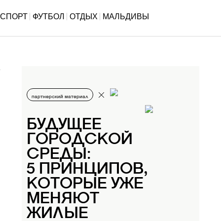
СПОРТ
ФУТБОЛ
ОТДЫХ
МАЛЬДИВЫ
партнерский материал
БУДУЩЕЕ
ГОРОДСКОЙ
СРЕДЫ:
5 ПРИНЦИПОВ,
КОТОРЫЕ УЖЕ
МЕНЯЮТ
ЖИЛЫЕ