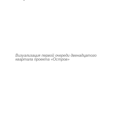
Визуализация первой очереди двенадцатого
квартала проекта «Остров»