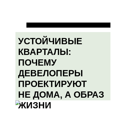
УСТОЙЧИВЫЕ
КВАРТАЛЫ:
ПОЧЕМУ
ДЕВЕЛОПЕРЫ
ПРОЕКТИРУЮТ
НЕ ДОМА, А ОБРАЗ
ЖИЗНИ