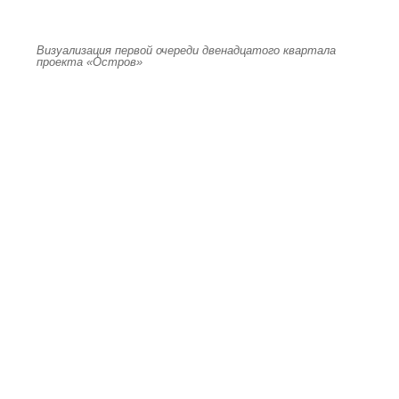
Визуализация первой очереди двенадцатого квартала
проекта «Остров»