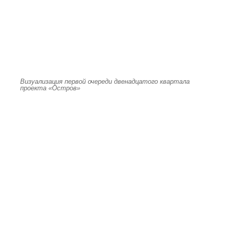
Визуализация первой очереди двенадцатого квартала
проекта «Остров»