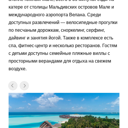
катере от столицы Мальдивских островов Мале и
международного аэропорта Велана. Среди
доступных развлечений — велосипедные прогулки
по песчаным дорожкам, сноркелинг, серфинг,
дайвинг и занятия йогой. Также в комплексе есть
спа, фитнес-центр и несколько ресторанов. Гостям
с детьми доступны семейные пляжные виллы с
просторными верандами для отдыха на свежем
воздухе.