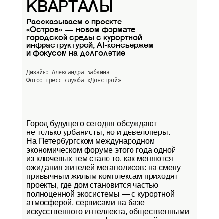
КВАРТАЛЫ
Рассказываем о проекте
«Остров» — новом формате
городской среды с курортной
инфраструктурой, AI-консьержем
и фокусом на долголетие
Дизайн: Александра Бабкина
Фото: пресс-слуюба
«Донстрой»
Город будущего сегодня обсуждают
не только урбанисты, но и девелоперы.
На Петербургском международном
экономическом форуме этого года одной
из ключевых тем стало то, как меняются
ожидания жителей мегаполисов: на смену
привычным жилым комплексам приходят
проекты, где дом становится частью
полноценной экосистемы — с курортной
атмосферой, сервисами на базе
искусственного интеллекта, общественными