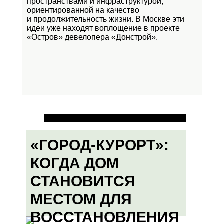
пространствами и инфраструктурой,
ориентированной на качество
и продолжительность жизни. В Москве эти
идеи уже находят воплощение в проекте
«Остров»
девелопера «Донстрой».
«ГОРОД-КУРОРТ»:
КОГДА ДОМ
СТАНОВИТСЯ
МЕСТОМ ДЛЯ
ВОССТАНОВЛЕНИЯ