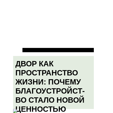
ДВОР КАК
ПРОСТРАНСТВО
ЖИЗНИ: ПОЧЕМУ
БЛАГОУСТРОЙСТ-
ВО СТАЛО НОВОЙ
ЦЕННОСТЬЮ