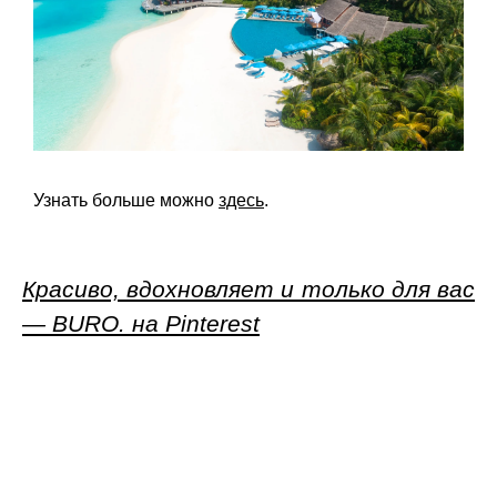
Узнать больше можно
здесь
.
Красиво, вдохновляет и только для вас
— BURO. на Pinterest