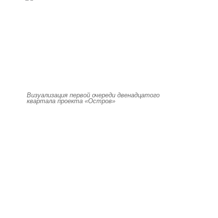
Визуализация первой очереди двенадцатого
квартала проекта «Остров»