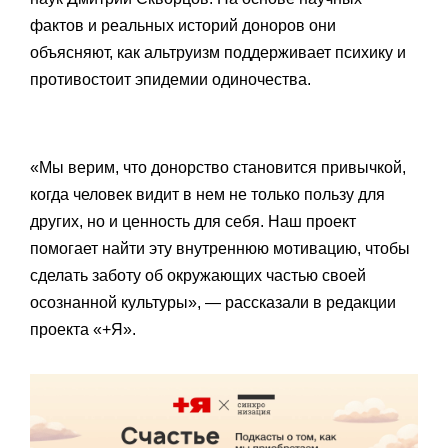
фактов и реальных историй доноров они
объясняют, как альтруизм поддерживает психику и
противостоит эпидемии одиночества.
«Мы верим, что донорство становится привычкой,
когда человек видит в нем не только пользу для
других, но и ценность для себя. Наш проект
помогает найти эту внутреннюю мотивацию, чтобы
сделать заботу об окружающих частью своей
осознанной культуры», — рассказали в редакции
проекта «+Я».