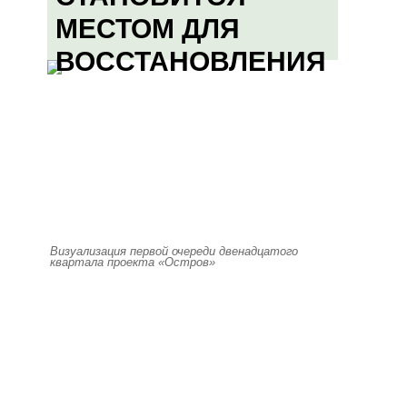
МЕСТОМ ДЛЯ
ВОССТАНОВЛЕНИЯ
Визуализация первой очереди двенадцатого
квартала проекта «Остров»