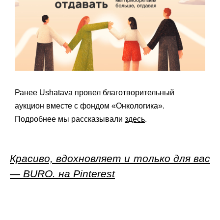
Ранее Ushatava провел благотворительный
аукцион вместе с фондом «Онкологика».
Подробнее мы рассказывали
здесь
.
Красиво, вдохновляет и только для вас
— BURO. на Pinterest