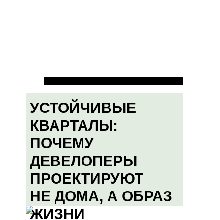
УСТОЙЧИВЫЕ
КВАРТАЛЫ:
ПОЧЕМУ
ДЕВЕЛОПЕРЫ
ПРОЕКТИРУЮТ
НЕ ДОМА, А ОБРАЗ
ЖИЗНИ