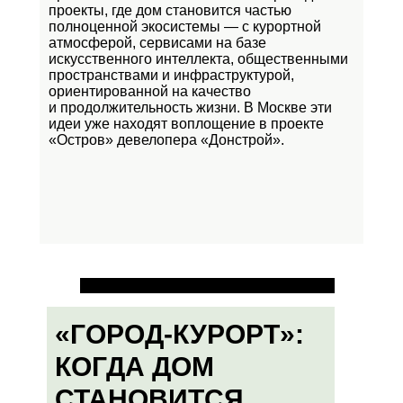
проекты, где дом становится частью
полноценной экосистемы — с курортной
атмосферой, сервисами на базе
искусственного интеллекта, общественными
пространствами и инфраструктурой,
ориентированной на качество
и продолжительность жизни. В Москве эти
идеи уже находят воплощение в проекте
«Остров»
девелопера «Донстрой».
«ГОРОД-КУРОРТ»:
КОГДА ДОМ
СТАНОВИТСЯ