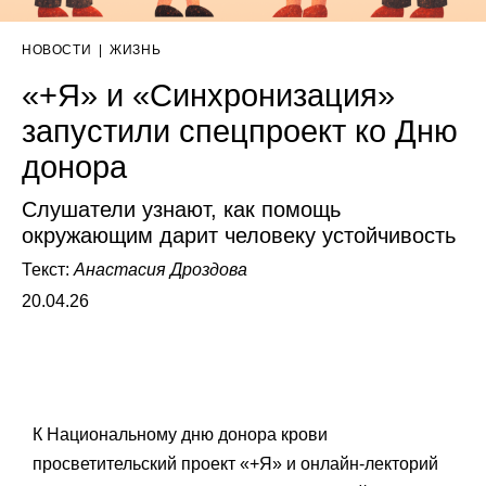
НОВОСТИ
|
ЖИЗНЬ
«+Я» и «Синхронизация»
запустили спецпроект ко Дню
донора
Слушатели узнают, как помощь
окружающим дарит человеку устойчивость
Текст:
Анастасия Дроздова
20.04.26
К Национальному дню донора крови
просветительский проект «+Я» и онлайн-лекторий