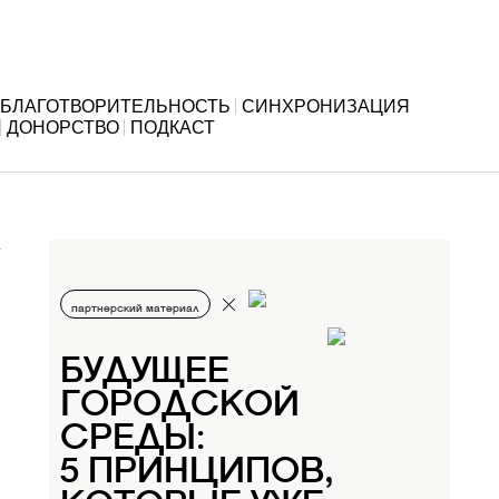
БЛАГОТВОРИТЕЛЬНОСТЬ
СИНХРОНИЗАЦИЯ
ДОНОРСТВО
ПОДКАСТ
партнерский материал
БУДУЩЕЕ
ГОРОДСКОЙ
СРЕДЫ:
5 ПРИНЦИПОВ,