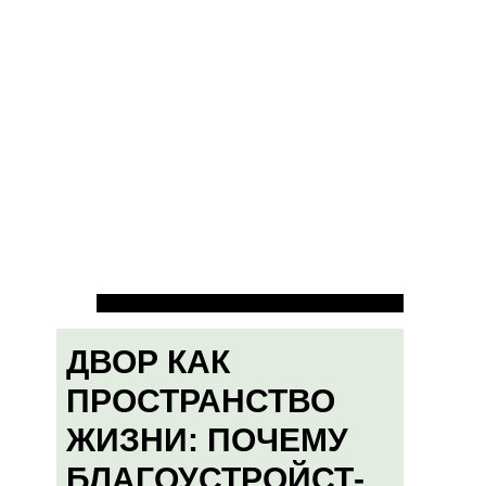
ДВОР КАК
ПРОСТРАНСТВО
ЖИЗНИ: ПОЧЕМУ
БЛАГОУСТРОЙСТ-