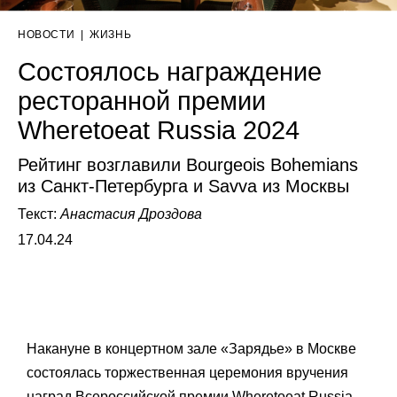
НОВОСТИ
|
ЖИЗНЬ
Состоялось награждение
ресторанной премии
Wheretoeat Russia 2024
Рейтинг возглавили Bourgeois Bohemians
из Санкт-Петербурга и Savva из Москвы
Текст:
Анастасия Дроздова
17.04.24
Накануне в концертном зале «Зарядье» в Москве
состоялась торжественная церемония вручения
наград Всероссийской премии Wheretoeat Russia