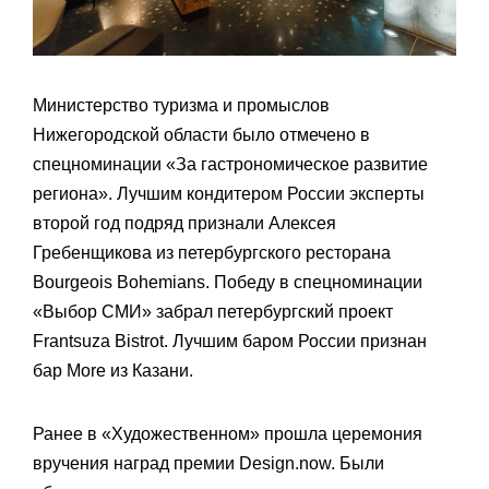
Министерство туризма и промыслов
Нижегородской области было отмечено в
спецноминации «За гастрономическое развитие
региона». Лучшим кондитером России эксперты
второй год подряд признали Алексея
Гребенщикова из петербургского ресторана
Bourgeois Bohemians. Победу в спецноминации
«Выбор СМИ» забрал петербургский проект
Frantsuza Bistrot. Лучшим баром России признан
бар More из Казани.
Ранее в «Художественном» прошла церемония
вручения наград премии Design.now. Были