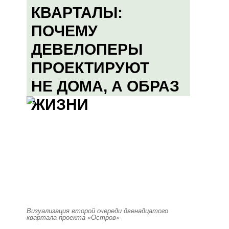
КВАРТАЛЫ:
ПОЧЕМУ
ДЕВЕЛОПЕРЫ
ПРОЕКТИРУЮТ
НЕ ДОМА, А ОБРАЗ
ЖИЗНИ
Визуализация второй очереди двенадцатого
квартала проекта «Остров»