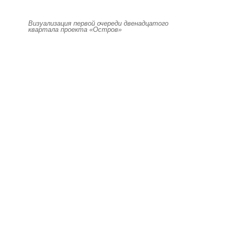
Визуализация первой очереди двенадцатого
квартала проекта «Остров»