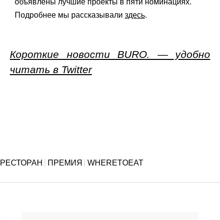
объявлены лучшие проекты в пяти номинациях.
Подробнее мы рассказывали
здесь
.
Короткие новости BURO. — удобно
читать в Twitter
РЕСТОРАН
ПРЕМИЯ
WHERETOEAT