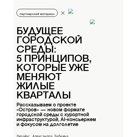
партнерский материал
БУДУЩЕЕ
ГОРОДСКОЙ
СРЕДЫ:
5 ПРИНЦИПОВ,
КОТОРЫЕ УЖЕ
МЕНЯЮТ
ЖИЛЫЕ
КВАРТАЛЫ
Рассказываем о проекте
«Остров» — новом формате
городской среды с курортной
инфраструктурой, AI-консьержем
и фокусом на долголетие
Дизайн: Александра Бабкина