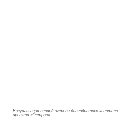
Визуализация первой очереди двенадцатого квартала
проекта «Остров»