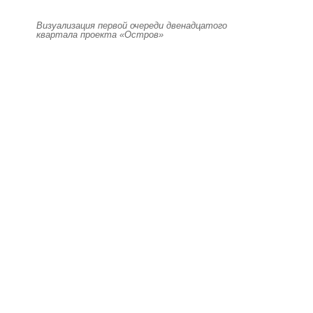
Визуализация первой очереди двенадцатого
квартала проекта «Остров»