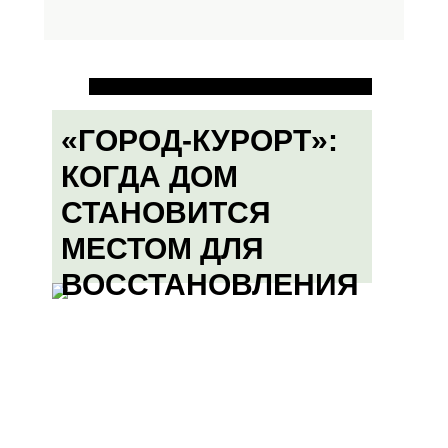
«ГОРОД-КУРОРТ»:
КОГДА ДОМ
СТАНОВИТСЯ
МЕСТОМ ДЛЯ
ВОССТАНОВЛЕНИЯ