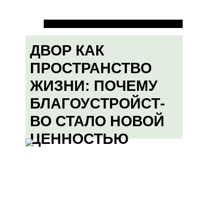
ДВОР КАК
ПРОСТРАНСТВО
ЖИЗНИ: ПОЧЕМУ
БЛАГОУСТРОЙСТ-
ВО СТАЛО НОВОЙ
ЦЕННОСТЬЮ