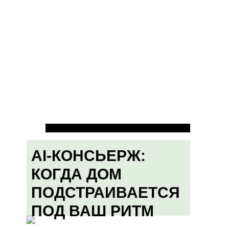
AI-КОНСЬЕРЖ:
КОГДА ДОМ
ПОДСТРАИВАЕТСЯ
ПОД ВАШ РИТМ