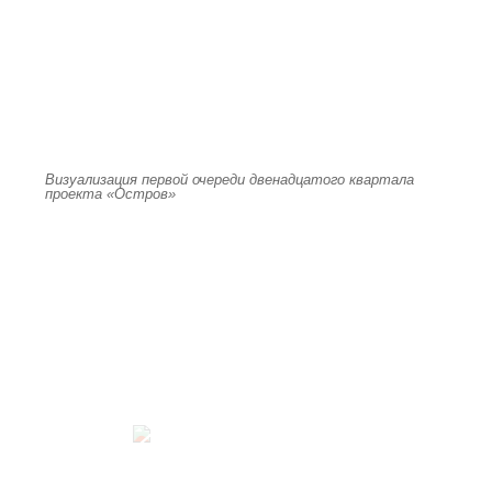
Визуализация первой очереди двенадцатого квартала
проекта «Остров»