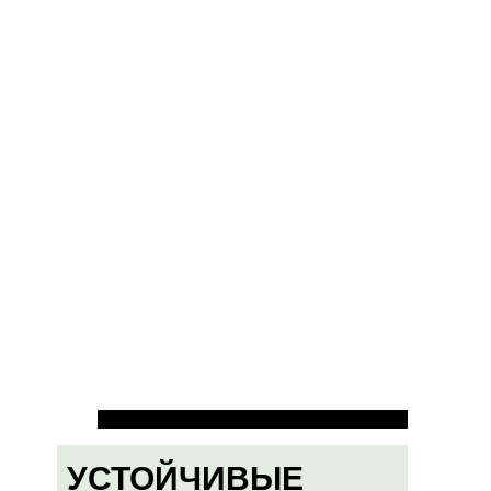
УСТОЙЧИВЫЕ