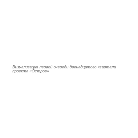
Визуализация первой очереди двенадцатого квартала
проекта «Остров»