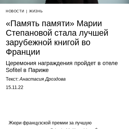
НОВОСТИ
|
ЖИЗНЬ
«Память памяти» Марии
Степановой стала лучшей
зарубежной книгой во
Франции
Церемония награждения пройдет в отеле
Sofitel в Париже
Текст:
Анастасия Дроздова
15.11.22
Жюри французской премии за лучшую