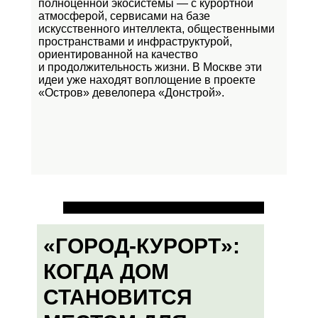
полноценной экосистемы — с курортной
атмосферой, сервисами на базе
искусственного интеллекта, общественными
пространствами и инфраструктурой,
ориентированной на качество
и продолжительность жизни. В Москве эти
идеи уже находят воплощение в проекте
«Остров»
девелопера «Донстрой».
«ГОРОД-КУРОРТ»:
КОГДА ДОМ
СТАНОВИТСЯ