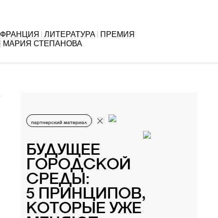
ФРАНЦИЯ
ЛИТЕРАТУРА
ПРЕМИЯ
МАРИЯ СТЕПАНОВА
партнерский материал
БУДУЩЕЕ
ГОРОДСКОЙ
СРЕДЫ:
5 ПРИНЦИПОВ,
КОТОРЫЕ УЖЕ