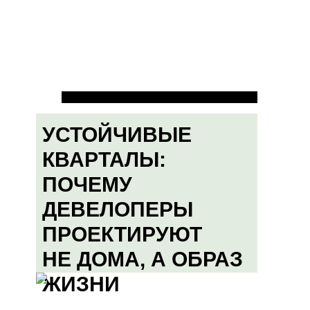
УСТОЙЧИВЫЕ
КВАРТАЛЫ:
ПОЧЕМУ
ДЕВЕЛОПЕРЫ
ПРОЕКТИРУЮТ
НЕ ДОМА, А ОБРАЗ
ЖИЗНИ