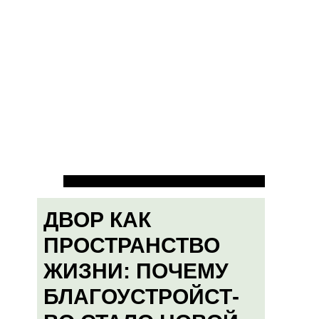
ДВОР КАК
ПРОСТРАНСТВО
ЖИЗНИ: ПОЧЕМУ
БЛАГОУСТРОЙСТ-