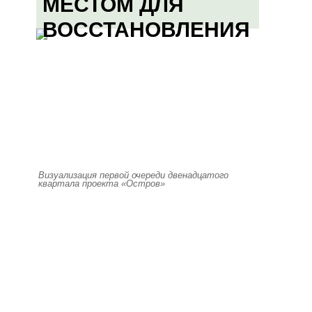
МЕСТОМ ДЛЯ
ВОССТАНОВЛЕНИЯ
Визуализация первой очереди двенадцатого
квартала проекта «Остров»