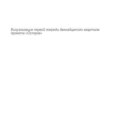
Визуализация первой очереди двенадцатого квартала
проекта «Остров»