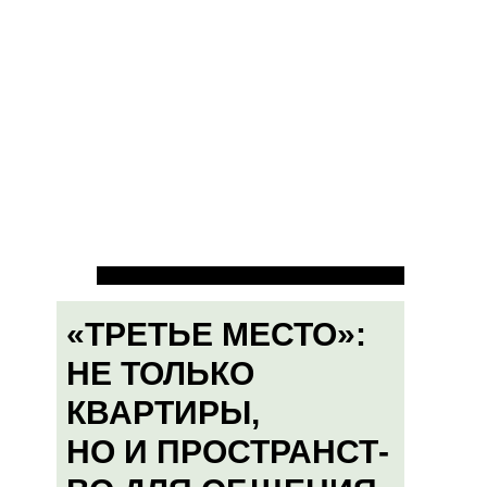
«ТРЕТЬЕ МЕСТО»:
НЕ ТОЛЬКО
КВАРТИРЫ,
НО И ПРОСТРАНСТ-