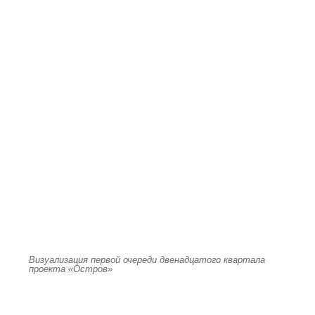
Визуализация первой очереди двенадцатого квартала
проекта «Остров»