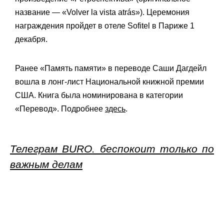
название — «Volver la vista atrás»). Церемония
награждения пройдет в отеле Sofitel в Париже 1
декабря.
Ранее «Память памяти» в переводе Саши Дагдейл
вошла в лонг-лист Национальной книжной премии
США. Книга была номинирована в категории
«Перевод». Подробнее
здесь
.
Телеграм BURO. беспокоит только по
важным делам