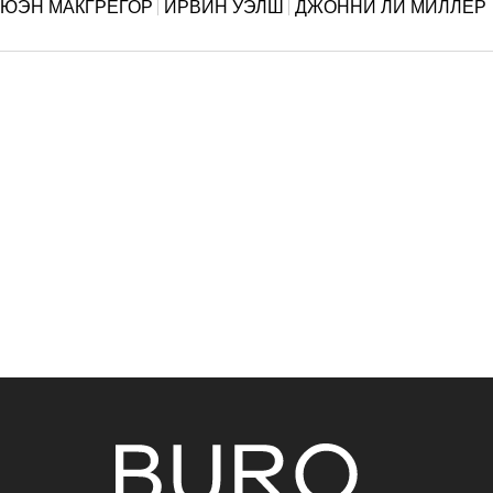
ЮЭН МАКГРЕГОР
ИРВИН УЭЛШ
ДЖОННИ ЛИ МИЛЛЕР