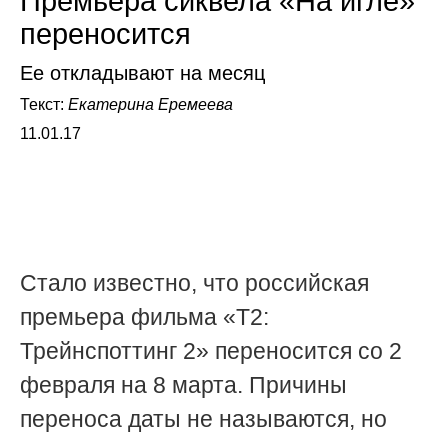
Премьера сиквела «На игле»
переносится
Ее откладывают на месяц
Текст:
Екатерина Еремеева
11.01.17
Стало известно, что российская
премьера фильма «Т2:
Трейнспоттинг 2» переносится со 2
февраля на 8 марта. Причины
переноса даты не называются, но