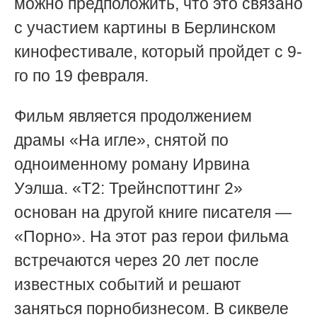
можно предположить, что это связано
с участием картины в Берлинском
кинофестивале, который пройдет с 9-
го по 19 февраля.
Фильм является продолжением
драмы «На игле», снятой по
одноименному роману Ирвина
Уэлша. «Т2: Трейнспоттинг 2»
основан на другой книге писателя —
«Порно». На этот раз герои фильма
встречаются через 20 лет после
известных событий и решают
заняться порнобизнесом. В сиквеле