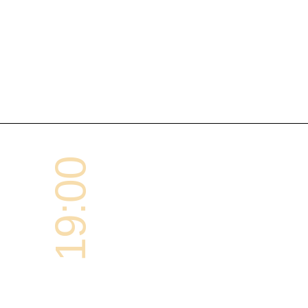
19:00