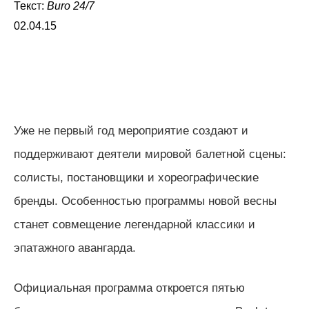
Текст:
Buro 24/7
02.04.15
Уже не первый год мероприятие создают и
поддерживают деятели мировой балетной сцены:
солисты, постановщики и хореографические
бренды. Особенностью программы новой весны
станет совмещение легендарной классики и
эпатажного авангарда.
Официальная программа откроется пятью