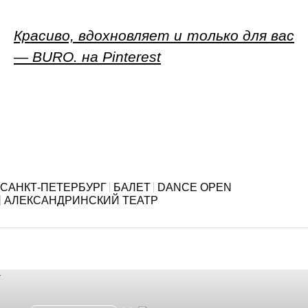
Красиво, вдохновляет и только для вас
— BURO. на Pinterest
САНКТ-ПЕТЕРБУРГ
БАЛЕТ
DANCE OPEN
АЛЕКСАНДРИНСКИЙ ТЕАТР