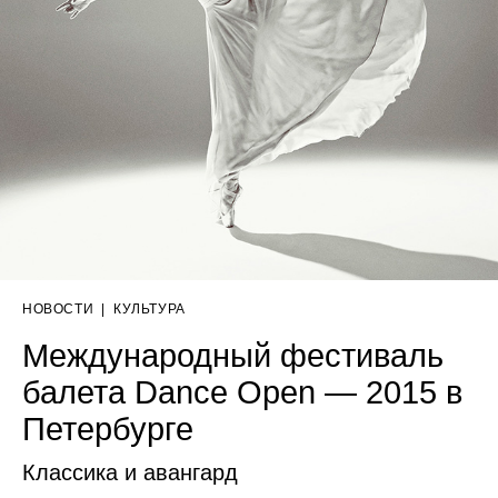
НОВОСТИ
|
КУЛЬТУРА
Международный фестиваль
балета Dance Open — 2015 в
Петербурге
Классика и авангард