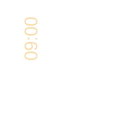
09:00