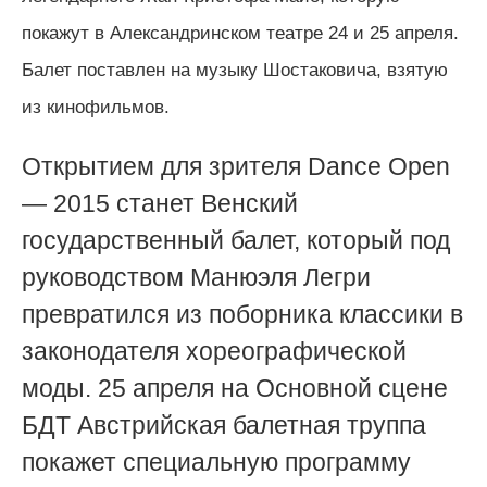
покажут в Александринском театре 24 и 25 апреля.
Балет поставлен на музыку Шостаковича, взятую
из кинофильмов.
Открытием для зрителя Dance Open
— 2015 станет Венский
государственный балет, который под
руководством Манюэля Легри
превратился из поборника классики в
законодателя хореографической
моды. 25 апреля на
Основной сцене
БДТ
Австрийская балетная труппа
покажет специальную программу