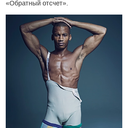
«Обратный отсчет».