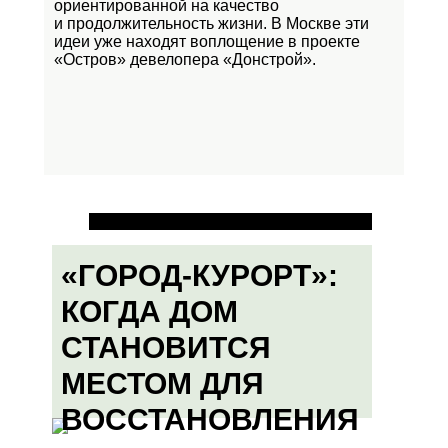
ориентированной на качество
и продолжительность жизни. В Москве эти
идеи уже находят воплощение в проекте
«Остров»
девелопера «Донстрой».
«ГОРОД-КУРОРТ»:
КОГДА ДОМ
СТАНОВИТСЯ
МЕСТОМ ДЛЯ
ВОССТАНОВЛЕНИЯ