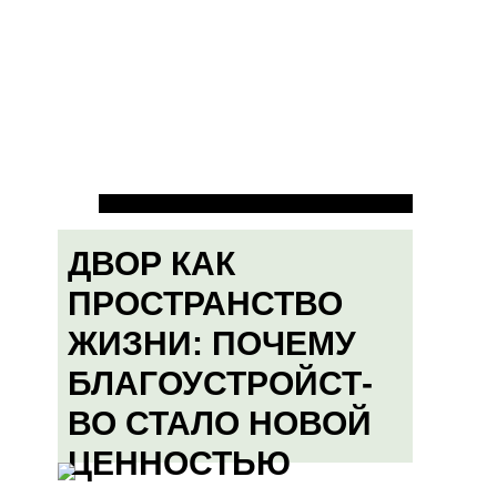
ДВОР КАК
ПРОСТРАНСТВО
ЖИЗНИ: ПОЧЕМУ
БЛАГОУСТРОЙСТ-
ВО СТАЛО НОВОЙ
ЦЕННОСТЬЮ