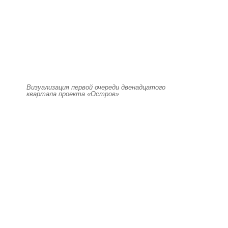
Визуализация первой очереди двенадцатого
квартала проекта «Остров»