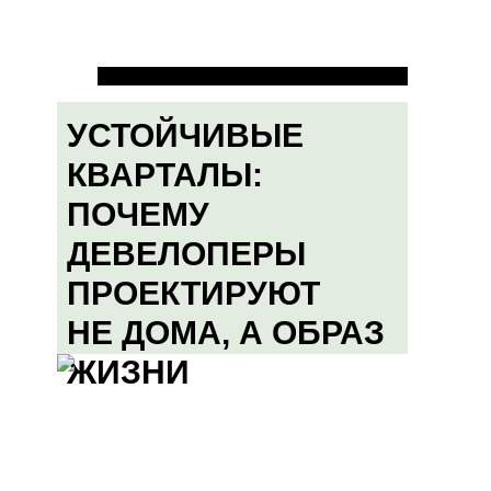
УСТОЙЧИВЫЕ
КВАРТАЛЫ:
ПОЧЕМУ
ДЕВЕЛОПЕРЫ
ПРОЕКТИРУЮТ
НЕ ДОМА, А ОБРАЗ
ЖИЗНИ