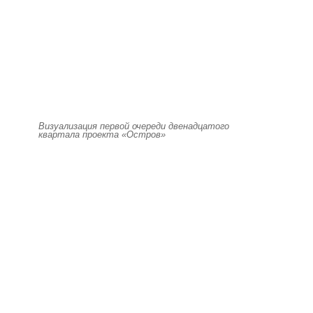
Визуализация первой очереди двенадцатого
квартала проекта «Остров»