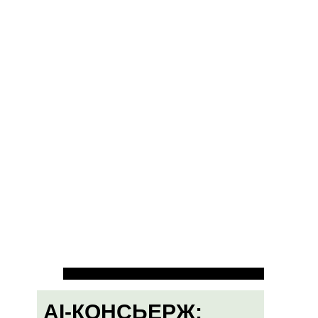
AI-КОНСЬЕРЖ: