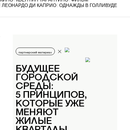
ЛЕОНАРДО ДИ КАПРИО
ОДНАЖДЫ В ГОЛЛИВУДЕ
партнерский материал
БУДУЩЕЕ
ГОРОДСКОЙ
СРЕДЫ:
5 ПРИНЦИПОВ,
КОТОРЫЕ УЖЕ
МЕНЯЮТ
ЖИЛЫЕ