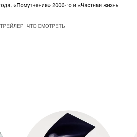
года, «Помутнение» 2006-го и «Частная жизнь
ТРЕЙЛЕР
ЧТО СМОТРЕТЬ