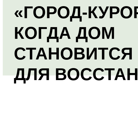
«ГОРОД-КУРО
КОГДА ДОМ
СТАНОВИТСЯ
ДЛЯ ВОССТА