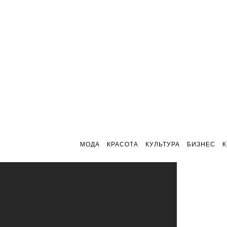
МОДА
КРАСОТА
КУЛЬТУРА
БИЗНЕС