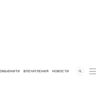
КОМЬЮНИТИ
ВПЕЧАТЛЕНИЯ
НОВОСТИ