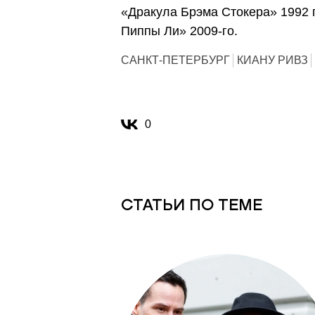
«Дракула Брэма Стокера» 1992 
Пиппы Ли» 2009-го.
САНКТ-ПЕТЕРБУРГ
КИАНУ РИВЗ
0
СТАТЬИ ПО ТЕМЕ