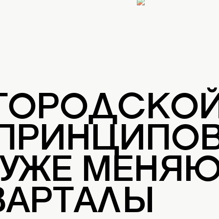
 ГОРОДСКО
 ПРИНЦИПОВ
 УЖЕ МЕНЯ
ВАРТАЛЫ