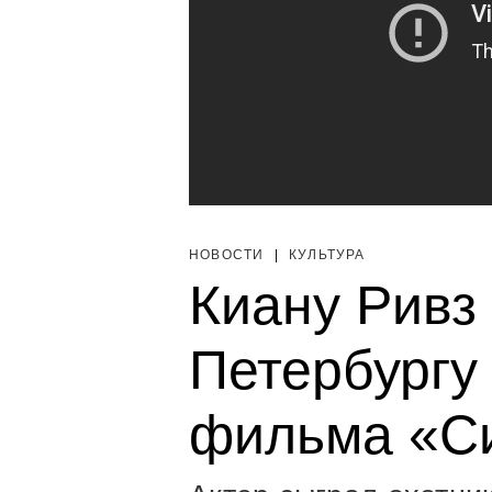
НОВОСТИ
|
КУЛЬТУРА
Киану Ривз 
Петербургу
фильма «С