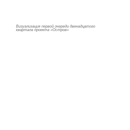
Визуализация первой очереди двенадцатого
квартала проекта «Остров»