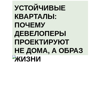
УСТОЙЧИВЫЕ
КВАРТАЛЫ:
ПОЧЕМУ
ДЕВЕЛОПЕРЫ
ПРОЕКТИРУЮТ
НЕ ДОМА, А ОБРАЗ
ЖИЗНИ