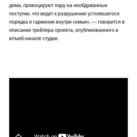
дома, провоцируют пару на необдуманные
поступки, что ведет к разрушению устоявшегося
порядка и гармонии внутри семьи», — говорится в
описании трейлера проекта, опубликованного в
ютьюб-канале студии.