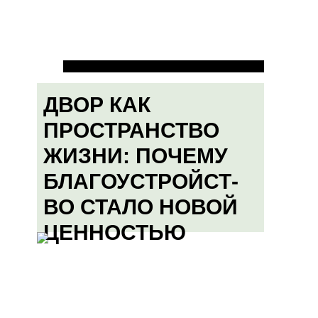
ДВОР КАК
ПРОСТРАНСТВО
ЖИЗНИ: ПОЧЕМУ
БЛАГОУСТРОЙСТ-
ВО СТАЛО НОВОЙ
ЦЕННОСТЬЮ