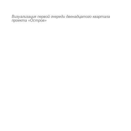
Визуализация первой очереди двенадцатого квартала
проекта «Остров»