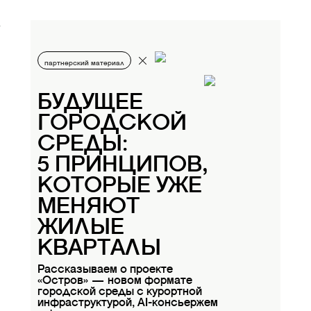
партнерский материал
БУДУЩЕЕ
ГОРОДСКОЙ
СРЕДЫ:
5 ПРИНЦИПОВ,
КОТОРЫЕ УЖЕ
МЕНЯЮТ
ЖИЛЫЕ
КВАРТАЛЫ
Рассказываем о проекте
«Остров» — новом формате
городской среды с курортной
инфраструктурой, AI-консьержем