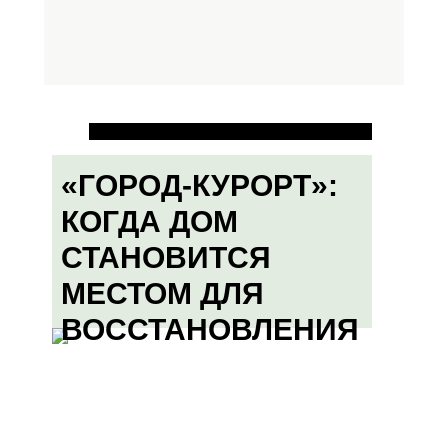
«ГОРОД-КУРОРТ»:
КОГДА ДОМ
СТАНОВИТСЯ
МЕСТОМ ДЛЯ
ВОССТАНОВЛЕНИЯ