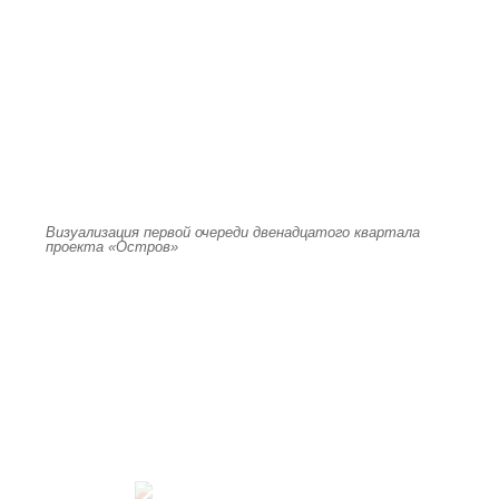
Визуализация первой очереди двенадцатого квартала
проекта «Остров»