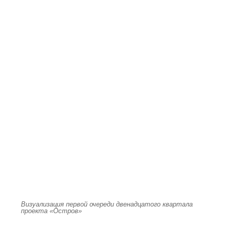
Визуализация первой очереди двенадцатого квартала
проекта «Остров»