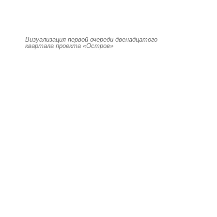
Визуализация первой очереди двенадцатого
квартала проекта «Остров»