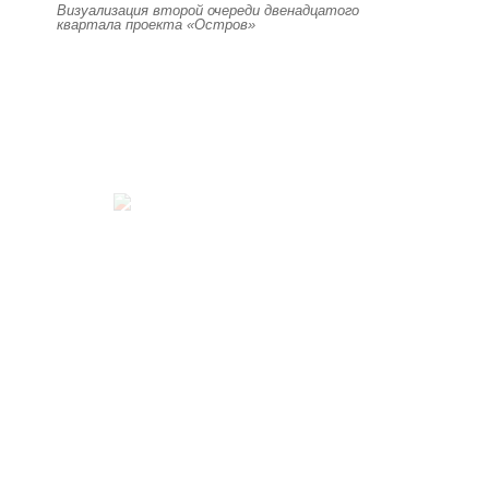
Визуализация второй очереди двенадцатого
квартала проекта «Остров»