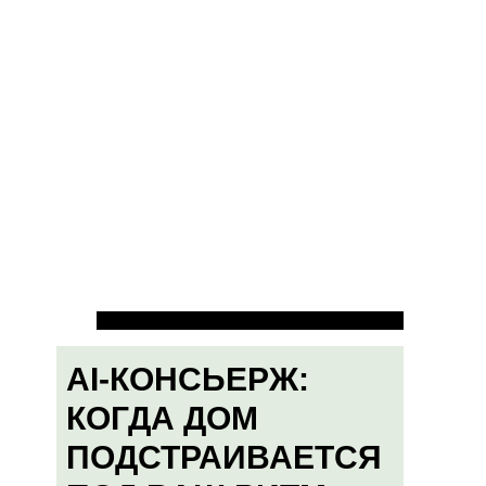
AI-КОНСЬЕРЖ:
КОГДА ДОМ
ПОДСТРАИВАЕТСЯ