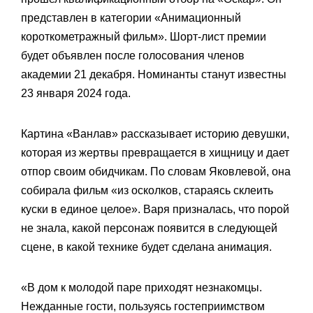
представлен в категории «Анимационный
короткометражный фильм». Шорт-лист премии
будет объявлен после голосования членов
академии 21 декабря. Номинанты станут известны
23 января 2024 года.
Картина «Ванлав» рассказывает историю девушки,
которая из жертвы превращается в хищницу и дает
отпор своим обидчикам. По словам Яковлевой, она
собирала фильм «из осколков, стараясь склеить
куски в единое целое». Варя призналась, что порой
не знала, какой персонаж появится в следующей
сцене, в какой технике будет сделана анимация.
«В дом к молодой паре приходят незнакомцы.
Нежданные гости, пользуясь гостеприимством