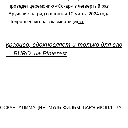
проведет церемонию «Оскар» в четвертый раз.
Вручение наград состоится 10 марта 2024 года.
Подробнее мы рассказывали
здесь
.
Красиво, вдохновляет и только для вас
— BURO. на Pinterest
ОСКАР
АНИМАЦИЯ
МУЛЬТФИЛЬМ
ВАРЯ ЯКОВЛЕВА