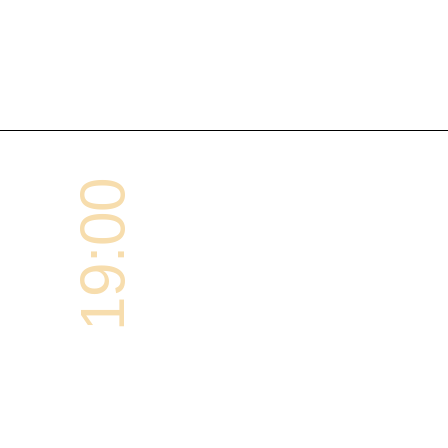
19:00