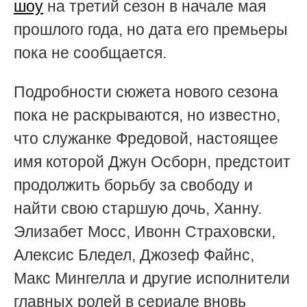
шоу
на третий сезон в начале мая
прошлого года, но дата его премьеры
пока не сообщается.
Подробности сюжета нового сезона
пока не раскрываются, но известно,
что служанке Фредовой, настоящее
имя которой Джун Осборн, предстоит
продолжить борьбу за свободу и
найти свою старшую дочь, Ханну.
Элизабет Мосс, Ивонн Страховски,
Алексис Бледел, Джозеф Файнс,
Макс Мингелла и другие исполнители
главных ролей в сериале вновь