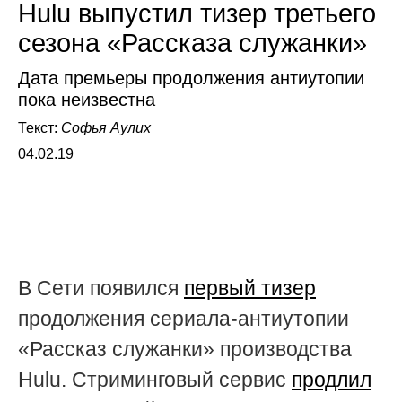
Hulu выпустил тизер третьего
сезона «Рассказа служанки»
Дата премьеры продолжения антиутопии
пока неизвестна
Текст:
Софья Аулих
04.02.19
В Сети появился
первый тизер
продолжения сериала-антиутопии
«Рассказ служанки» производства
Hulu. Стриминговый сервис
продлил