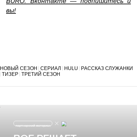
BURO. Вконтакте — подпишитесь и
вы!
НОВЫЙ СЕЗОН
СЕРИАЛ
HULU
РАССКАЗ СЛУЖАНКИ
ТИЗЕР
ТРЕТИЙ СЕЗОН
партнерский материал