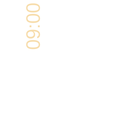
09:00