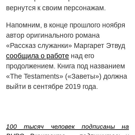
вернутся к своим персонажам.
Напомним, в конце прошлого ноября
автор оригинального романа
«Рассказ служанки» Маргарет Этвуд
сообщила о работе
над его
продолжением. Книга под названием
«The Testaments» («Заветы») должна
выйти в сентябре 2019 года.
100 тысяч человек подписаны на