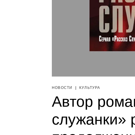
НОВОСТИ
|
КУЛЬТУРА
Автор рома
служанки» 