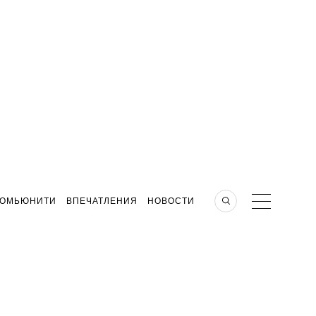
КОМЬЮНИТИ
ВПЕЧАТЛЕНИЯ
НОВОСТИ