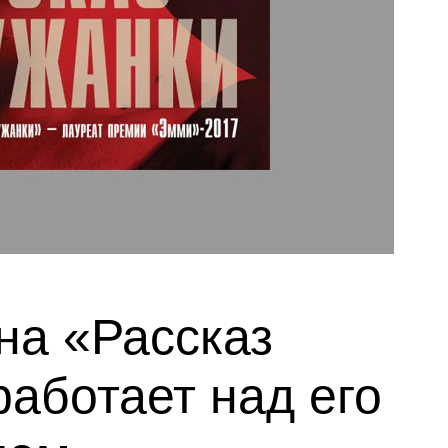
на «Рассказ
работает над его