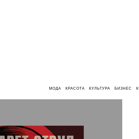
МОДА
КРАСОТА
КУЛЬТУРА
БИЗНЕС