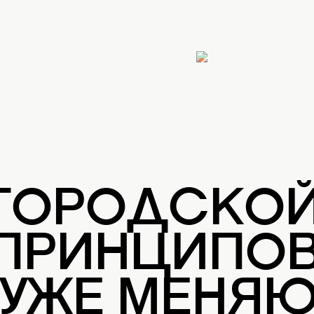
 ГОРОДСКО
 ПРИНЦИПОВ
 УЖЕ МЕНЯ