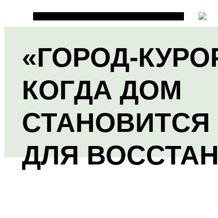
«ГОРОД-КУРО
КОГДА ДОМ
СТАНОВИТСЯ
ДЛЯ ВОССТА