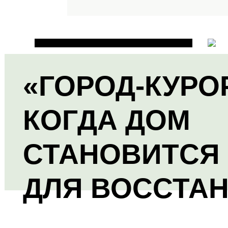
«ГОРОД-КУРО
КОГДА ДОМ
СТАНОВИТСЯ
ДЛЯ ВОССТА