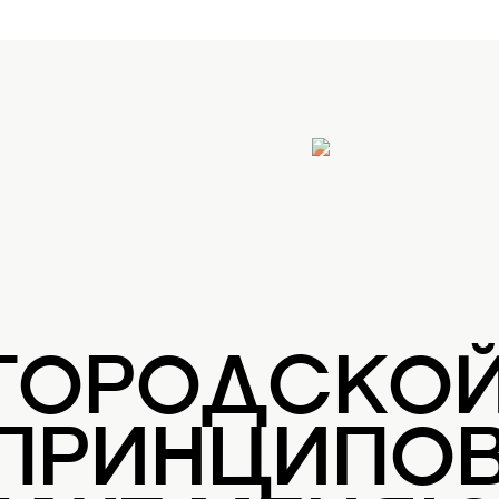
 ГОРОДСКО
 ПРИНЦИПОВ