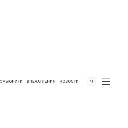
КОМЬЮНИТИ
ВПЕЧАТЛЕНИЯ
НОВОСТИ