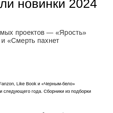
ли новинки 2024
мых проектов — «Ярость»
 и «Смерть пахнет
 Fanzon, Like Book и «Черным-бело»
 следующего года. Сборники из подборки