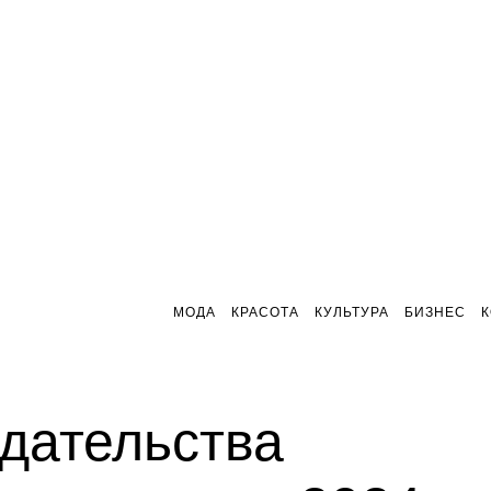
МОДА
КРАСОТА
КУЛЬТУРА
БИЗНЕС
дательства