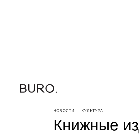
НОВОСТИ
|
КУЛЬТУРА
Книжные из