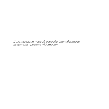
Визуализация первой очереди двенадцатого
квартала проекта «Остров»