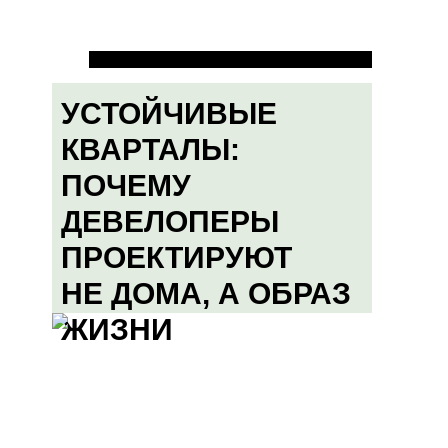
УСТОЙЧИВЫЕ
КВАРТАЛЫ:
ПОЧЕМУ
ДЕВЕЛОПЕРЫ
ПРОЕКТИРУЮТ
НЕ ДОМА, А ОБРАЗ
ЖИЗНИ