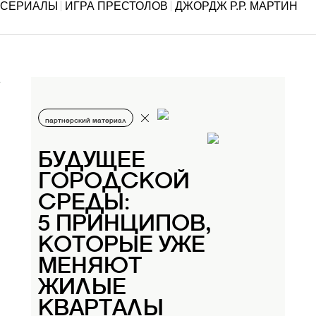
СЕРИАЛЫ
ИГРА ПРЕСТОЛОВ
ДЖОРДЖ Р.Р. МАРТИН
партнерский материал
БУДУЩЕЕ
ГОРОДСКОЙ
СРЕДЫ:
5 ПРИНЦИПОВ,
КОТОРЫЕ УЖЕ
МЕНЯЮТ
ЖИЛЫЕ
КВАРТАЛЫ