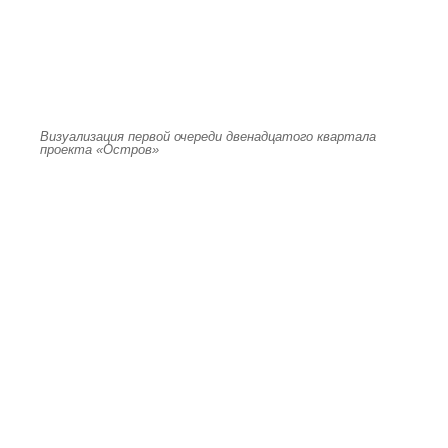
Визуализация первой очереди двенадцатого квартала
проекта «Остров»