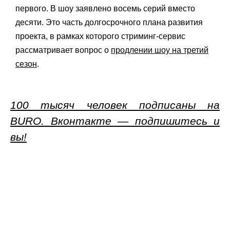
первого. В шоу заявлено восемь серий вместо
десяти. Это часть долгосрочного плана развития
проекта, в рамках которого стриминг-сервис
рассматривает вопрос о
продлении шоу на третий
сезон
.
100 тысяч человек подписаны на
BURO. Вконтакте — подпишитесь и
вы!