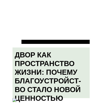
ДВОР КАК
ПРОСТРАНСТВО
ЖИЗНИ: ПОЧЕМУ
БЛАГОУСТРОЙСТ-
ВО СТАЛО НОВОЙ
ЦЕННОСТЬЮ