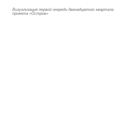
Визуализация первой очереди двенадцатого квартала
проекта «Остров»