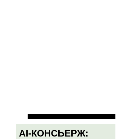
AI-КОНСЬЕРЖ: