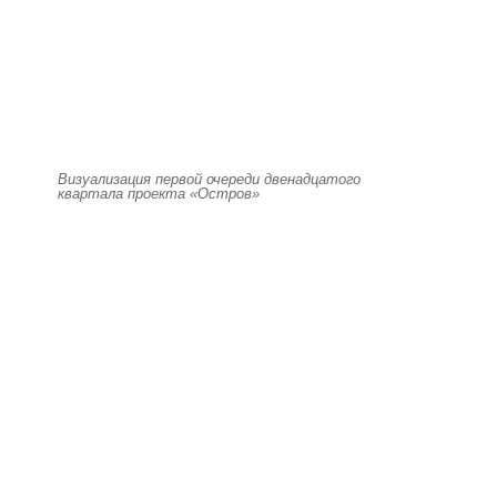
Визуализация первой очереди двенадцатого
квартала проекта «Остров»