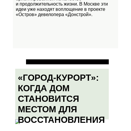
и продолжительность жизни. В Москве эти
идеи уже находят воплощение в проекте
«Остров»
девелопера «Донстрой».
«ГОРОД-КУРОРТ»:
КОГДА ДОМ
СТАНОВИТСЯ
МЕСТОМ ДЛЯ
ВОССТАНОВЛЕНИЯ