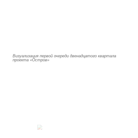
Визуализация первой очереди двенадцатого квартала
проекта «Остров»