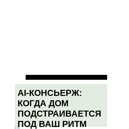
AI-КОНСЬЕРЖ:
КОГДА ДОМ
ПОДСТРАИВАЕТСЯ
ПОД ВАШ РИТМ