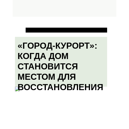
«ГОРОД-КУРОРТ»:
КОГДА ДОМ
СТАНОВИТСЯ
МЕСТОМ ДЛЯ
ВОССТАНОВЛЕНИЯ