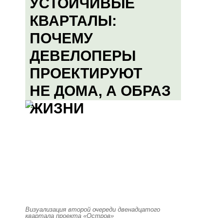
УСТОЙЧИВЫЕ
КВАРТАЛЫ:
ПОЧЕМУ
ДЕВЕЛОПЕРЫ
ПРОЕКТИРУЮТ
НЕ ДОМА, А ОБРАЗ
ЖИЗНИ
Визуализация второй очереди двенадцатого
квартала проекта «Остров»