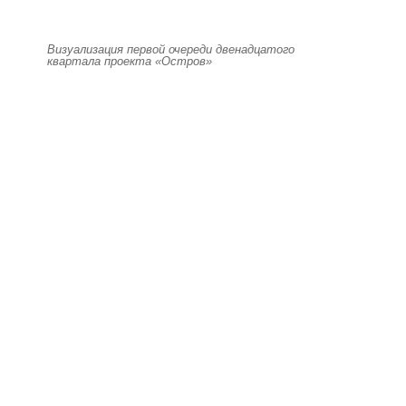
Визуализация первой очереди двенадцатого
квартала проекта «Остров»