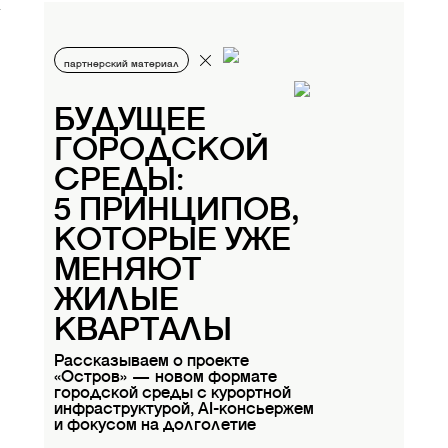
партнерский материал
БУДУЩЕЕ
ГОРОДСКОЙ
СРЕДЫ:
5 ПРИНЦИПОВ,
КОТОРЫЕ УЖЕ
МЕНЯЮТ
ЖИЛЫЕ
КВАРТАЛЫ
Рассказываем о проекте
«Остров» — новом формате
городской среды с курортной
инфраструктурой, AI-консьержем
и фокусом на долголетие