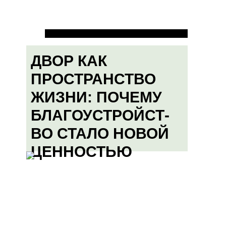
ДВОР КАК
ПРОСТРАНСТВО
ЖИЗНИ: ПОЧЕМУ
БЛАГОУСТРОЙСТ-
ВО СТАЛО НОВОЙ
ЦЕННОСТЬЮ