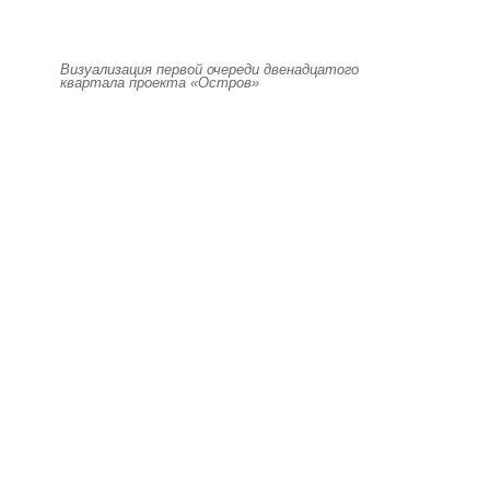
Визуализация первой очереди двенадцатого
квартала проекта «Остров»