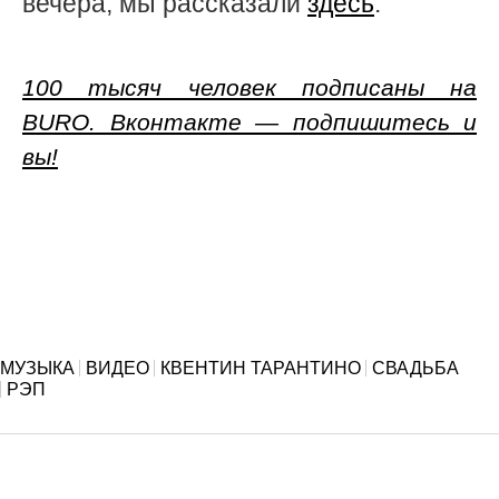
вечера, мы рассказали
здесь
.
100 тысяч человек подписаны на
BURO. Вконтакте — подпишитесь и
вы!
МУЗЫКА
ВИДЕО
КВЕНТИН ТАРАНТИНО
СВАДЬБА
РЭП