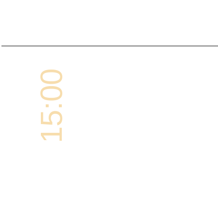
15:00