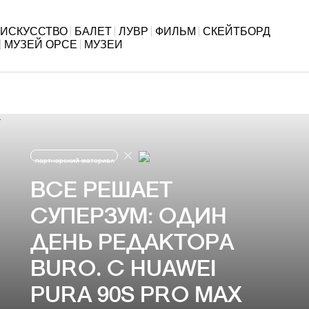
ИСКУССТВО
БАЛЕТ
ЛУВР
ФИЛЬМ
СКЕЙТБОРД
МУЗЕЙ ОРСЕ
МУЗЕИ
партнерский материал
ВСЕ РЕШАЕТ
СУПЕРЗУМ: ОДИН
ДЕНЬ РЕДАКТОРА
BURO. С HUAWEI
PURA 90S PRO MAX