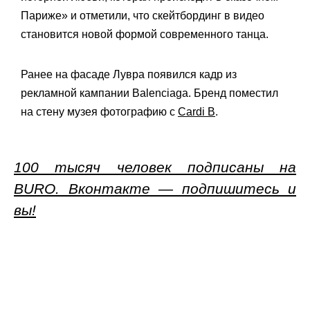
Париже» и отметили, что скейтбординг в видео
становится новой формой современного танца.
Ранее на фасаде Лувра появился кадр из
рекламной кампании Balenciaga. Бренд поместил
на стену музея фотографию с
Cardi B
.
100 тысяч человек подписаны на
BURO. Вконтакте — подпишитесь и
вы!