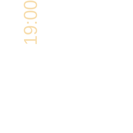
19:00