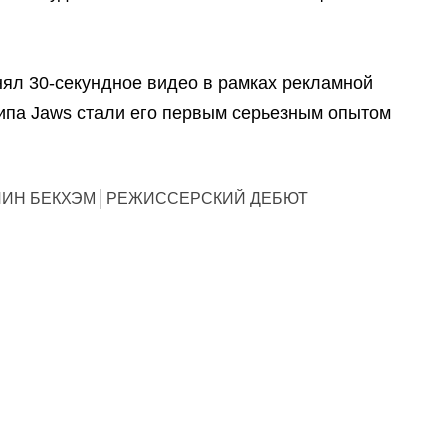
нял 30-секундное видео в рамках рекламной
липа Jaws стали его первым серьезным опытом
ЛИН БЕКХЭМ
РЕЖИССЕРСКИЙ ДЕБЮТ