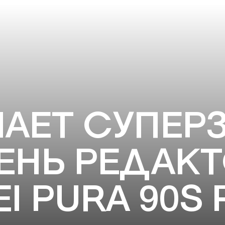
АЕТ СУПЕРЗ
ЕНЬ РЕДАКТ
I PURA 90S