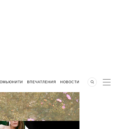
КОМЬЮНИТИ
ВПЕЧАТЛЕНИЯ
НОВОСТИ