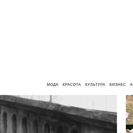
МОДА
КРАСОТА
КУЛЬТУРА
БИЗНЕС