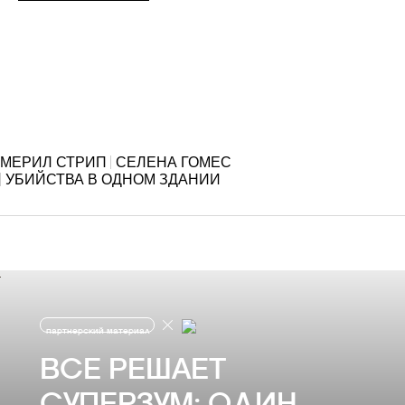
МЕРИЛ СТРИП
СЕЛЕНА ГОМЕС
УБИЙСТВА В ОДНОМ ЗДАНИИ
партнерский материал
ВСЕ РЕШАЕТ