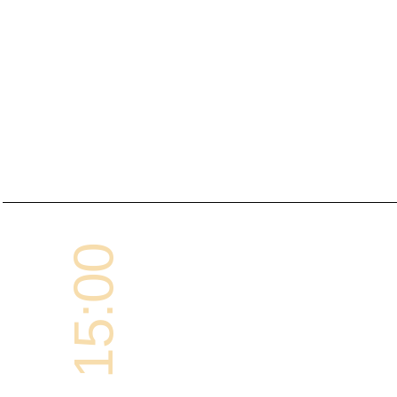
15:00