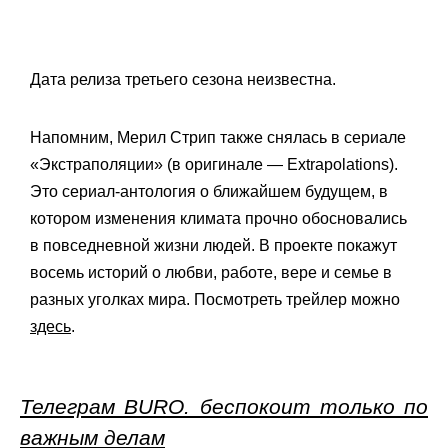
Дата релиза третьего сезона неизвестна.
Напомним, Мерил Стрип также снялась в сериале
«Экстраполяции» (в оригинале — Extrapolations).
Это сериал-антология о ближайшем будущем, в
котором изменения климата прочно обосновались
в повседневной жизни людей. В проекте покажут
восемь историй о любви, работе, вере и семье в
разных уголках мира. Посмотреть трейлер можно
здесь
.
Телеграм BURO. беспокоит только по
важным делам