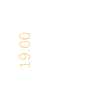
19:00