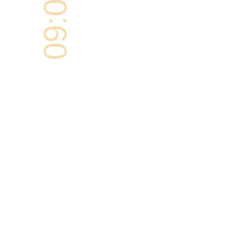
09:00