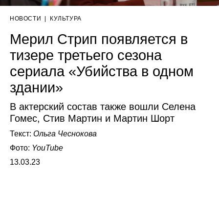
НОВОСТИ
|
КУЛЬТУРА
Мерил Стрип появляется в
тизере третьего сезона
сериала «Убийства в одном
здании»
В актерский состав также вошли Селена
Гомес, Стив Мартин и Мартин Шорт
Текст:
Ольга Чеснокова
Фото:
YouTube
13.03.23