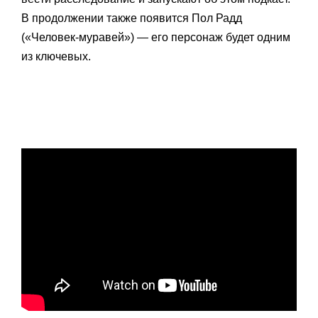
В продолжении также появится Пол Радд
(«Человек-муравей») — его персонаж будет одним
из ключевых.