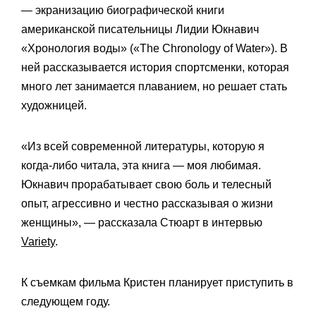
— экранизацию биографической книги
американской писательницы Лидии Юкнавич
«Хронология воды» («The Chronology of Water»). В
ней рассказывается история спортсменки, которая
много лет занимается плаванием, но решает стать
художницей.
«Из всей современной литературы, которую я
когда-либо читала, эта книга — моя любимая.
Юкнавич прорабатывает свою боль и телесный
опыт, агрессивно и честно рассказывая о жизни
женщины», — рассказала Стюарт в интервью
Variety
.
К съемкам фильма Кристен планирует приступить в
следующем году.