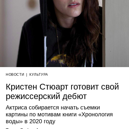
НОВОСТИ
|
КУЛЬТУРА
Кристен Стюарт готовит свой
режиссерский дебют
Актриса собирается начать съемки
картины по мотивам книги «Хронология
воды» в 2020 году