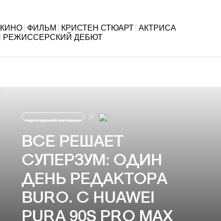
КИНО
ФИЛЬМ
КРИСТЕН СТЮАРТ
АКТРИСА
РЕЖИССЕРСКИЙ ДЕБЮТ
партнерский материал
ВСЕ РЕШАЕТ
СУПЕРЗУМ: ОДИН
ДЕНЬ РЕДАКТОРА
BURO. С HUAWEI
PURA 90S PRO MAX