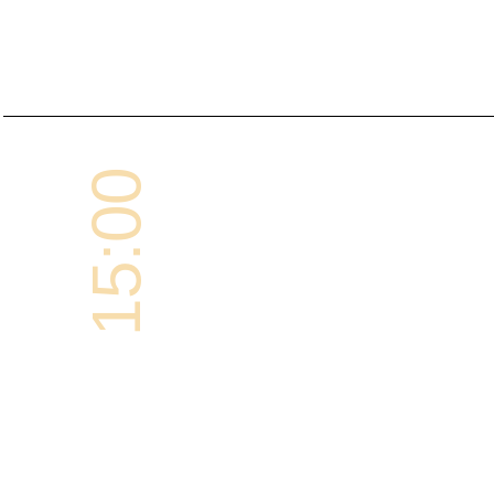
15:00