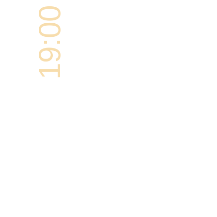
19:00