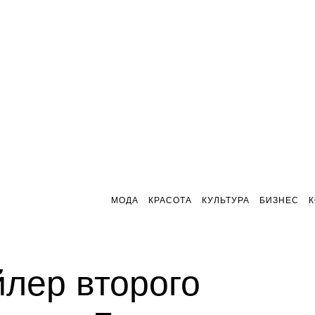
МОДА
КРАСОТА
КУЛЬТУРА
БИЗНЕС
лер второго