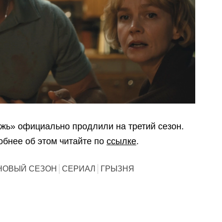
ь» официально продлили на третий сезон.
обнее об этом читайте по
ссылке
.
НОВЫЙ СЕЗОН
СЕРИАЛ
ГРЫЗНЯ