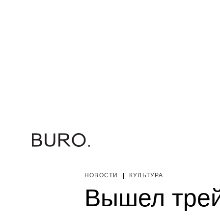
НОВОСТИ
|
КУЛЬТУРА
Вышел трей