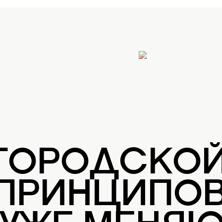
 ГОРОДСКО
 ПРИНЦИПОВ