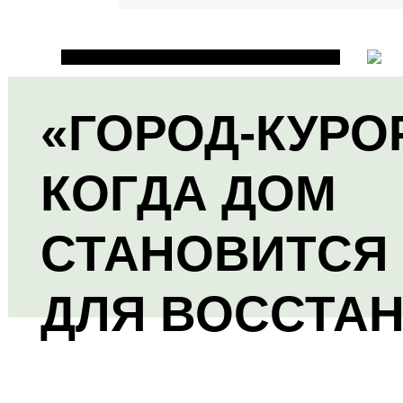
«ГОРОД-КУРО
КОГДА ДОМ
СТАНОВИТСЯ
ДЛЯ ВОССТА