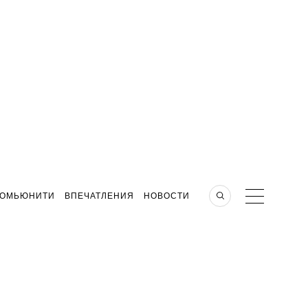
КОМЬЮНИТИ
ВПЕЧАТЛЕНИЯ
НОВОСТИ