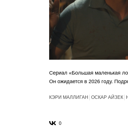
Сериал «Большая маленькая лож
Он ожидается в 2026 году. Подр
КЭРИ МАЛЛИГАН
ОСКАР АЙЗЕК
0