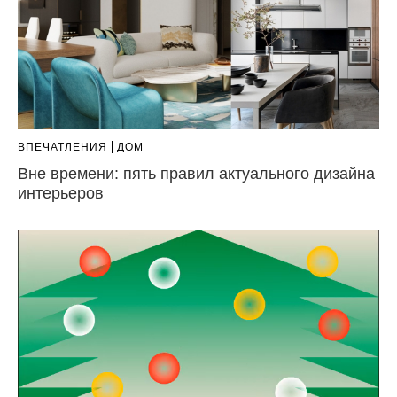
ВПЕЧАТЛЕНИЯ
ДОМ
Вне времени: пять правил актуального дизайна
интерьеров