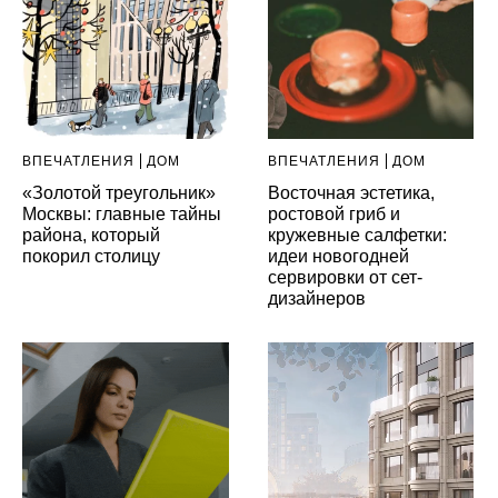
ВПЕЧАТЛЕНИЯ
ДОМ
ВПЕЧАТЛЕНИЯ
ДОМ
«Золотой треугольник»
Восточная эстетика,
Москвы: главные тайны
ростовой гриб и
района, который
кружевные салфетки:
покорил столицу
идеи новогодней
сервировки от сет-
дизайнеров