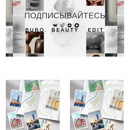
ПОДПИСЫВАЙТЕСЬ