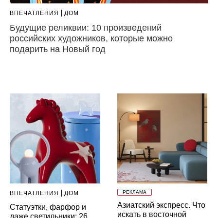
ВПЕЧАТЛЕНИЯ
ДОМ
Будущие реликвии: 10 произведений
российских художников, которые можно
подарить на Новый год
РЕКЛАМА
ВПЕЧАТЛЕНИЯ
ДОМ
Азиатский экспресс. Что
Статуэтки, фарфор и
искать в восточной
даже светильники: 26