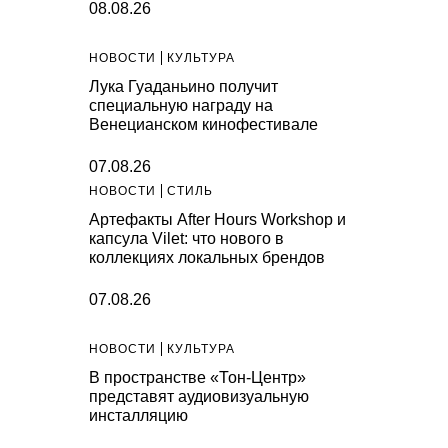
08.08.26
НОВОСТИ
КУЛЬТУРА
Лука Гуаданьино получит
специальную награду на
Венецианском кинофестивале
07.08.26
НОВОСТИ
СТИЛЬ
Артефакты After Hours Workshop и
капсула Vilet: что нового в
коллекциях локальных брендов
07.08.26
НОВОСТИ
КУЛЬТУРА
В пространстве «Тон-Центр»
представят аудиовизуальную
инсталляцию