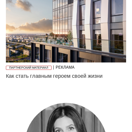
РЕКЛАМА
ПАРТНЕРСКИЙ МАТЕРИАЛ
Как стать главным героем своей жизни