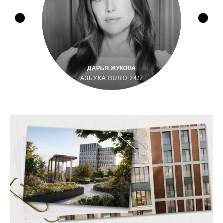
ДАРЬЯ ЖУКОВА
АЗБУКА BURO 24/7