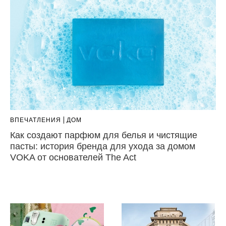
ВПЕЧАТЛЕНИЯ
ДОМ
Как создают парфюм для белья и чистящие
пасты: история бренда для ухода за домом
VOKA от основателей The Act