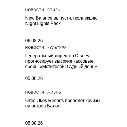
НОВОСТИ
СТИЛЬ
New Balance выпустил коллекцию
Night Lights Pack
06.08.26
НОВОСТИ
КУЛЬТУРА
Генеральный директор Disney
прогнозирует высокие кассовые
сборы «Мстителей: Судный день»
05.08.26
НОВОСТИ
ЖИЗНЬ
Отель Ikos Resorts проведет круизы
на остров Балос
05.08.26