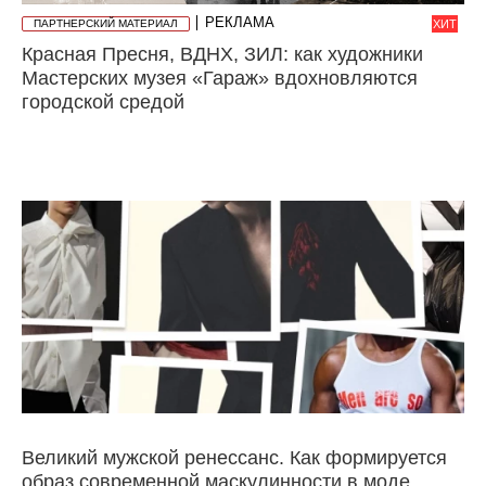
РЕКЛАМА
ПАРТНЕРСКИЙ МАТЕРИАЛ
ХИТ
Красная Пресня, ВДНХ, ЗИЛ: как художники
Мастерских музея «Гараж» вдохновляются
городской средой
Великий мужской ренессанс. Как формируется
образ современной маскулинности в моде