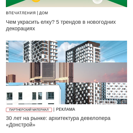
ВПЕЧАТЛЕНИЯ
ДОМ
Чем украсить елку? 5 трендов в новогодних
декорациях
РЕКЛАМА
ПАРТНЕРСКИЙ МАТЕРИАЛ
30 лет на рынке: архитектура девелопера
«Донстрой»