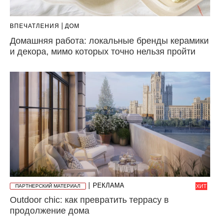
ВПЕЧАТЛЕНИЯ
ДОМ
Домашняя работа: локальные бренды керамики
и декора, мимо которых точно нельзя пройти
РЕКЛАМА
ПАРТНЕРСКИЙ МАТЕРИАЛ
ХИТ
Outdoor chic: как превратить террасу в
продолжение дома