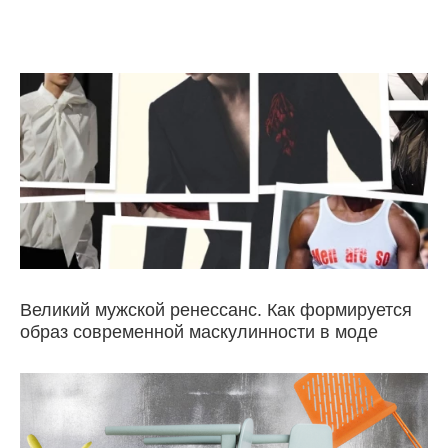
Великий мужской ренессанс. Как формируется
образ современной маскулинности в моде