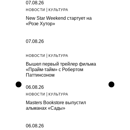
07.08.26
НОВОСТИ
КУЛЬТУРА
New Star Weekend стартует на
«Розе Хутор»
07.08.26
НОВОСТИ
КУЛЬТУРА
Вышел первый трейлер фильма
«Прайм-тайм» с Робертом
Паттинсоном
06.08.26
НОВОСТИ
КУЛЬТУРА
Masters Bookstore выпустил
альманах «Сады»
06.08.26