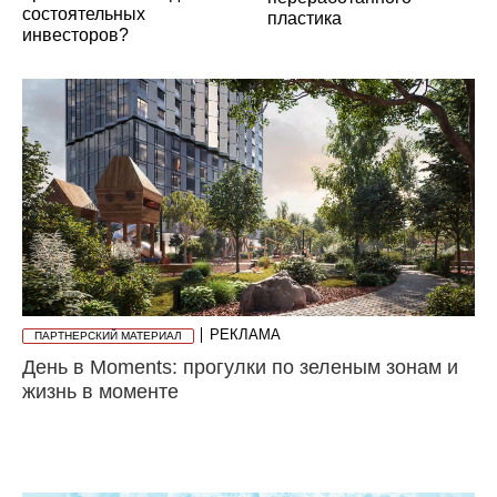
состоятельных
пластика
инвесторов?
РЕКЛАМА
ПАРТНЕРСКИЙ МАТЕРИАЛ
День в Moments: прогулки по зеленым зонам и
жизнь в моменте