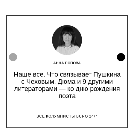
АННА ПОПОВА
Наше все. Что связывает Пушкина
с Чеховым, Дюма и 9 другими
литераторами — ко дню рождения
поэта
ВСЕ КОЛУМНИСТЫ BURO 24/7