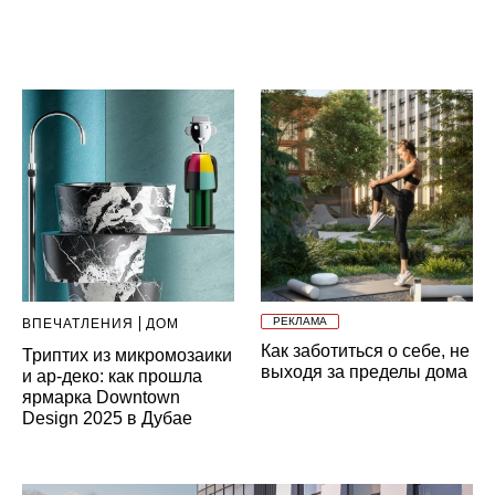
РЕКЛАМА
ВПЕЧАТЛЕНИЯ
ДОМ
Как заботиться о себе, не
Триптих из микромозаики
выходя за пределы дома
и ар-деко: как прошла
ярмарка Downtown
Design 2025 в Дубае