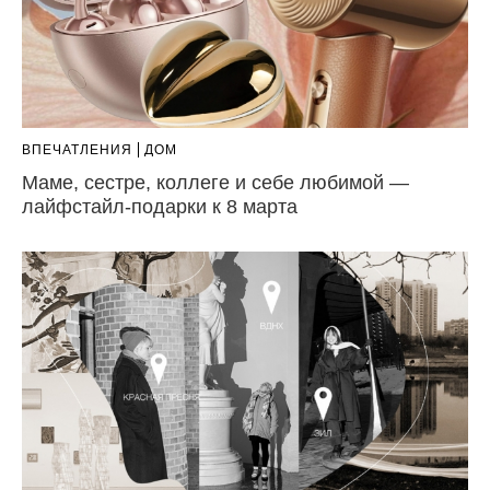
ВПЕЧАТЛЕНИЯ
ДОМ
Маме, сестре, коллеге и себе любимой —
лайфстайл-подарки к 8 марта