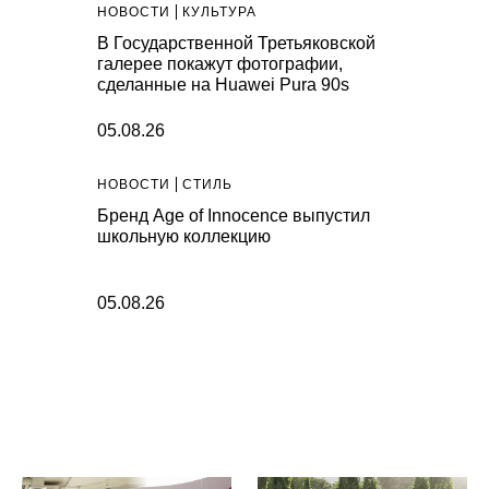
НОВОСТИ
КУЛЬТУРА
В Государственной Третьяковской
галерее покажут фотографии,
сделанные на Huawei Pura 90s
05.08.26
НОВОСТИ
СТИЛЬ
Бренд Age of Innocence выпустил
школьную коллекцию
05.08.26