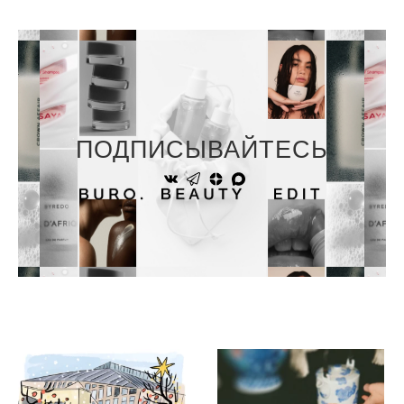
ПОДПИСЫВАЙТЕСЬ