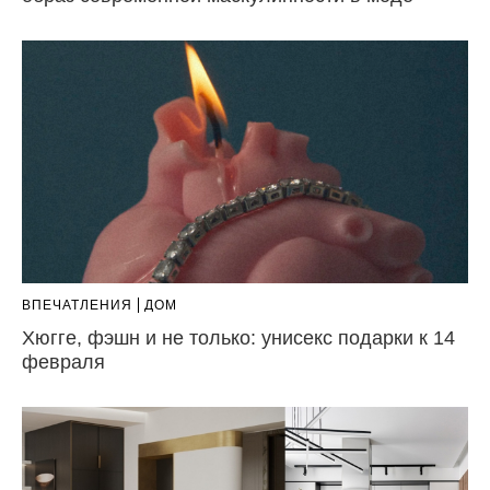
ВПЕЧАТЛЕНИЯ
ДОМ
Хюгге, фэшн и не только: унисекс подарки к 14
февраля