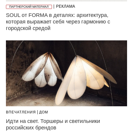
РЕКЛАМА
ПАРТНЕРСКИЙ МАТЕРИАЛ
SOUL от FORMA в деталях: архитектура,
которая выражает себя через гармонию с
городской средой
ВПЕЧАТЛЕНИЯ
ДОМ
Идти на свет. Торшеры и светильники
российских брендов