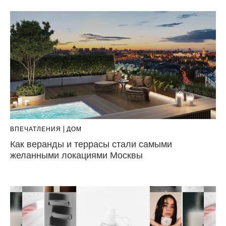
ВПЕЧАТЛЕНИЯ
ДОМ
Как веранды и террасы стали самыми
желанными локациями Москвы