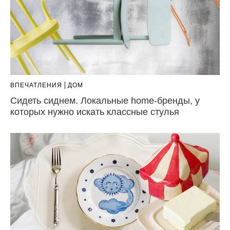
ВПЕЧАТЛЕНИЯ
ДОМ
Сидеть сиднем. Локальные home-бренды, у
которых нужно искать классные стулья