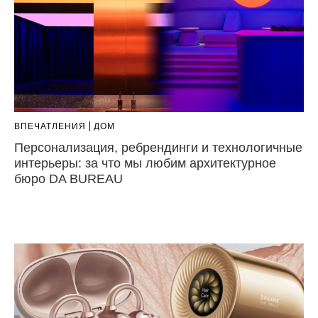
ВПЕЧАТЛЕНИЯ
ДОМ
Персонализация, ребрендинги и технологичные
интерьеры: за что мы любим архитектурное
бюро DA BUREAU