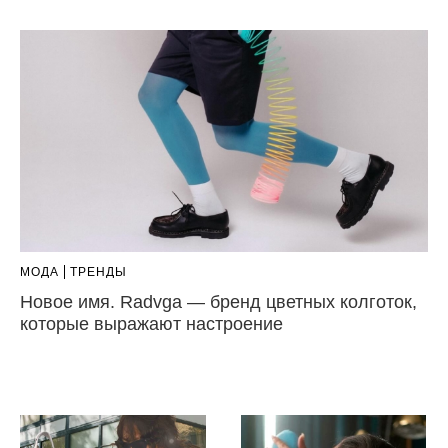
МОДА
ТРЕНДЫ
Новое имя. Radvga — бренд цветных колготок,
которые выражают настроение