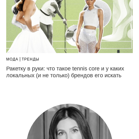
МОДА
ТРЕНДЫ
Ракетку в руки: что такое tennis core и у каких
локальных (и не только) брендов его искать