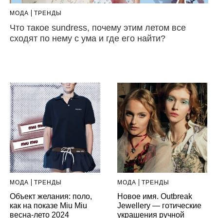
МОДА
ТРЕНДЫ
Что такое sundress, почему этим летом все
сходят по нему с ума и где его найти?
МОДА
ТРЕНДЫ
МОДА
ТРЕНДЫ
Объект желания: поло,
Новое имя. Outbreak
как на показе Miu Miu
Jewellery — готические
весна-лето 2024
украшения ручной