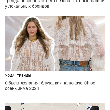
тренда весенне-летнего сезона, которые нашли
у локальных брендов
МОДА
ТРЕНДЫ
Объект желания: блуза, как на показе Chloé
осень-зима 2024