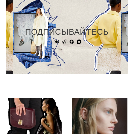
ПОДПИСЫВАЙТЕСЬ