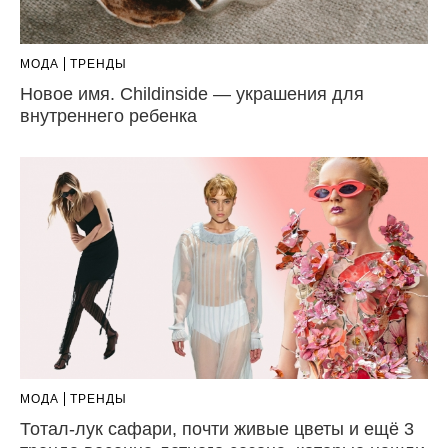
МОДА
ТРЕНДЫ
Новое имя. Childinside — украшения для
внутреннего ребенка
МОДА
ТРЕНДЫ
Тотал-лук сафари, почти живые цветы и ещё 3