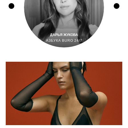
ДАРЬЯ ЖУКОВА
АЗБУКА BURO 24/7