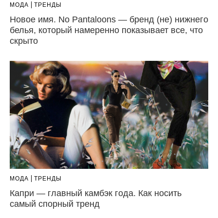
МОДА
ТРЕНДЫ
Новое имя. No Pantaloons — бренд (не) нижнего
белья, который намеренно показывает все, что
скрыто
МОДА
ТРЕНДЫ
Капри — главный камбэк года. Как носить
самый спорный тренд