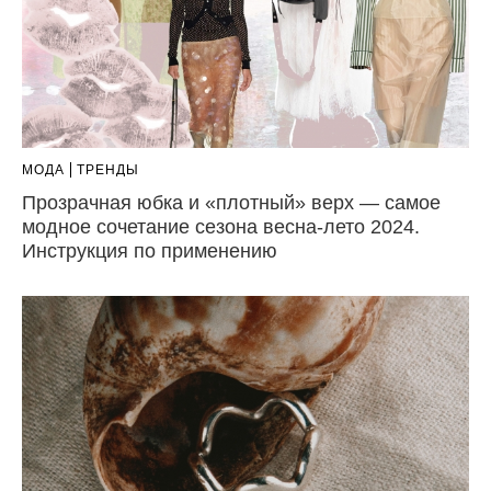
МОДА
ТРЕНДЫ
Прозрачная юбка и «плотный» верх — самое
модное сочетание сезона весна-лето 2024.
Инструкция по применению