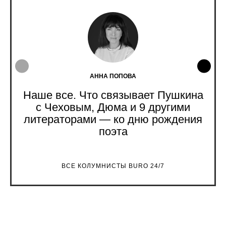
АННА ПОПОВА
Наше все. Что связывает Пушкина
с Чеховым, Дюма и 9 другими
литераторами — ко дню рождения
поэта
ВСЕ КОЛУМНИСТЫ BURO 24/7