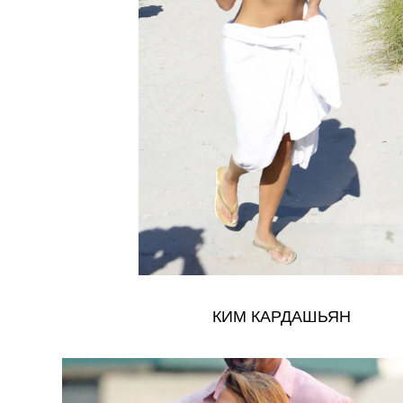
КИМ КАРДАШЬЯН