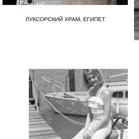
ЛУКСОРСКИЙ ХРАМ, ЕГИПЕТ