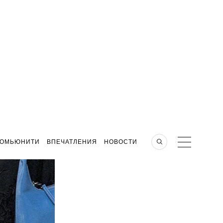
КОМЬЮНИТИ
ВПЕЧАТЛЕНИЯ
НОВОСТИ