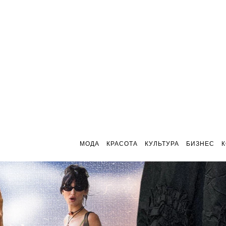
МОДА
КРАСОТА
КУЛЬТУРА
БИЗНЕС