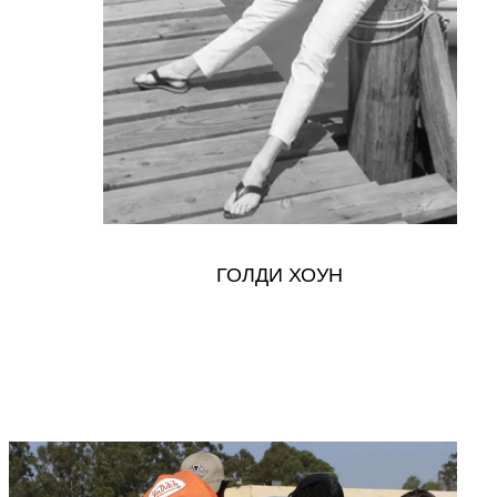
ГОЛДИ ХОУН